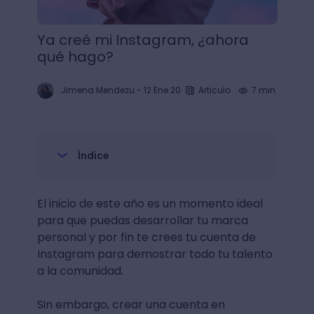
Ya creé mi Instagram, ¿ahora
qué hago?
Jimena Mendezu
-
12 Ene 20
Articulo
7 min.
Índice
El inicio de este año es un momento ideal
para que puedas desarrollar tu marca
personal y por fin te crees tu cuenta de
Instagram para demostrar todo tu talento
a la comunidad.
Sin embargo, crear una cuenta en