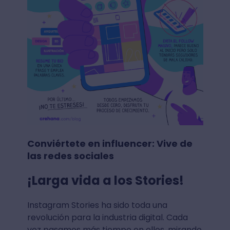
Conviértete en influencer: Vive de
las redes sociales
¡Larga vida a los Stories!
Instagram Stories ha sido toda una
revolución para la industria digital. Cada
vez pasamos más tiempo en ellos, mirando