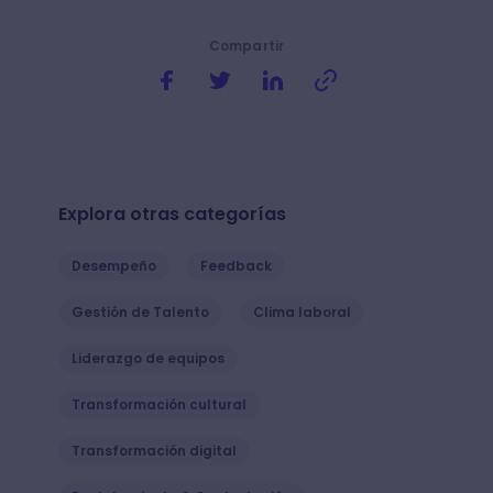
Compartir
Explora otras categorías
Desempeño
Feedback
Gestión de Talento
Clima laboral
Liderazgo de equipos
Transformación cultural
Transformación digital