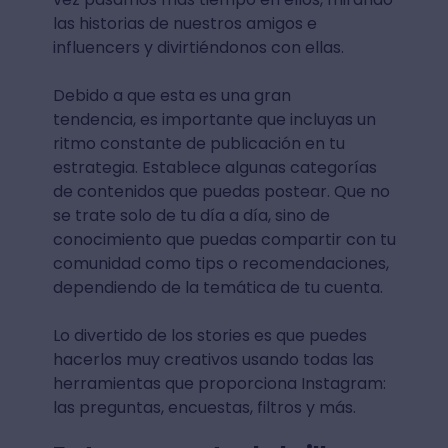
las historias de nuestros amigos e
influencers y divirtiéndonos con ellas.
Debido a que esta es una gran
tendencia, es importante que incluyas un
ritmo constante de publicación en tu
estrategia. Establece algunas categorías
de contenidos que puedas postear. Que no
se trate solo de tu día a día, sino de
conocimiento que puedas compartir con tu
comunidad como tips o recomendaciones,
dependiendo de la temática de tu cuenta.
Lo divertido de los stories es que puedes
hacerlos muy creativos usando todas las
herramientas que proporciona Instagram:
las preguntas, encuestas, filtros y más.