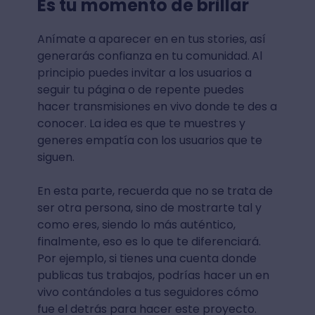
Es tu momento de brillar
Anímate a aparecer en en tus stories, así
generarás confianza en tu comunidad.
Al
principio puedes invitar a los usuarios a
seguir tu página o de repente puedes
hacer transmisiones en vivo donde te des a
conocer. La idea es que te muestres y
generes empatía con los usuarios que te
siguen.
En esta parte, recuerda que no se trata de
ser otra persona, sino de mostrarte tal y
como eres, siendo lo más auténtico,
finalmente, eso es lo que te diferenciará.
Por ejemplo, si tienes una cuenta donde
publicas tus trabajos, podrías hacer un en
vivo contándoles a tus seguidores cómo
fue el detrás para hacer este proyecto.