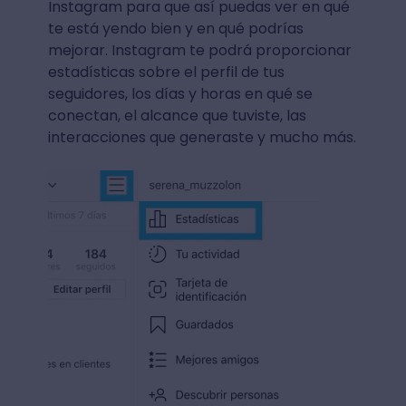
Instagram para que así puedas ver en qué
te está yendo bien y en qué podrías
mejorar. Instagram te podrá proporcionar
estadísticas sobre el perfil de tus
seguidores, los días y horas en qué se
conectan, el alcance que tuviste, las
interacciones que generaste y mucho más.