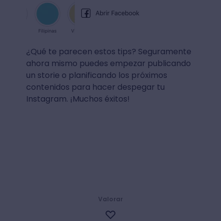
¿Qué te parecen estos tips? Seguramente
ahora mismo puedes empezar publicando
un storie o planificando los próximos
contenidos para hacer despegar tu
Instagram. ¡Muchos éxitos!
Valorar