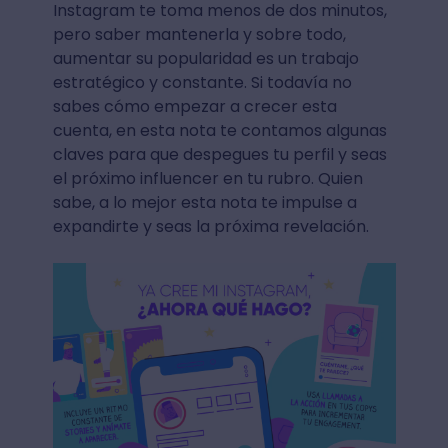
Instagram te toma menos de dos minutos,
pero saber mantenerla y sobre todo,
aumentar su popularidad es un trabajo
estratégico y constante. Si todavía no
sabes cómo empezar a crecer esta
cuenta, en esta nota te contamos algunas
claves para que despegues tu perfil y seas
el próximo influencer en tu rubro. Quien
sabe, a lo mejor esta nota te impulse a
expandirte y seas la próxima revelación.