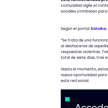
comunidad vigile el conte
sociales combaten para p