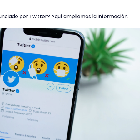
unciado por Twitter? Aquí ampliamos la información.