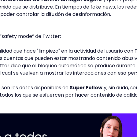
nido que se distribuye. En tiempos de fake news, las rede
oder controlar la difusión de desinformación.