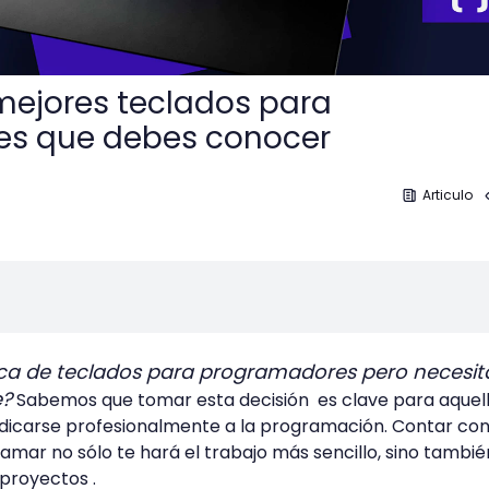
 mejores teclados para
s que debes conocer
Articulo
ca de teclados para programadores pero necesit
e?
Sabemos que tomar esta decisión es clave para aquel
dicarse profesionalmente a la programación. Contar con
mar no sólo te hará el trabajo más sencillo, sino tambi
 proyectos .