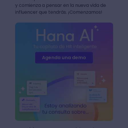
y comienza a pensar en la nueva vida de
influencer que tendrás. ¡Comenzamos!
Agenda una demo