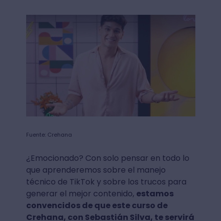
Fuente: Crehana
¿Emocionado? Con solo pensar en todo lo
que aprenderemos sobre el manejo
técnico de TikTok y sobre los trucos para
generar el mejor contenido,
estamos
convencidos de que este curso de
Crehana, con Sebastián Silva, te servirá