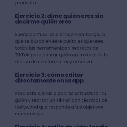
producto.
Ejercicio 2: dime quién eres sin
decirme quién eres
Suena confuso, es cierto; sin embargo, lo
que se busca en este punto es que uses
todas las herramientas y secretos de
TikTok para contar quién eres o cuál es tu
marca de una forma muy creativa.
Ejercicio 3: cómo editar
directamente en la app
Para este ejercicio podrás estructurar tu
guión y realizar un TikTok con técnicas de
Hollywood que responda a tus objetivos
comerciales.