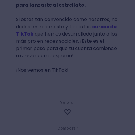
para lanzarte al estrellato.
Si estás tan convencido como nosotros, no
dudes en iniciar este y todos los
cursos de
TikTok
que hemos desarrollado junto a los
más pro en redes sociales. ¡Este es el
primer paso para que tu cuenta comience
a crecer como espuma!
¡Nos vemos en TikTok!
Valorar
Compartir