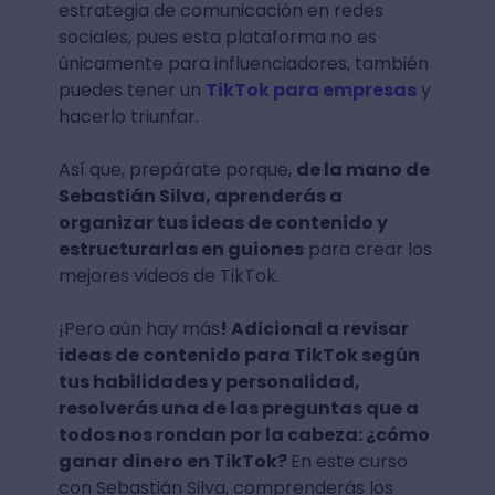
estrategia de comunicación en redes
sociales, pues esta plataforma no es
únicamente para influenciadores, también
puedes tener un
TikTok para empresas
y
hacerlo triunfar.
Así que, prepárate porque,
de la mano de
Sebastián Silva, aprenderás a
organizar tus ideas de contenido y
estructurarlas en guiones
para crear los
mejores videos de TikTok.
¡Pero aún hay más
! Adicional a revisar
ideas de contenido para TikTok según
tus habilidades y personalidad,
resolverás una de las preguntas que a
todos nos rondan por la cabeza: ¿cómo
ganar dinero en TikTok?
En este curso
con Sebastián Silva, comprenderás los