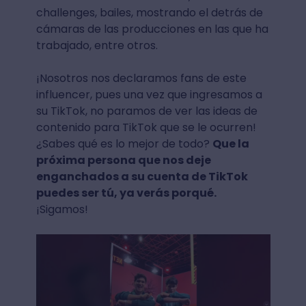
challenges, bailes, mostrando el detrás de
cámaras de las producciones en las que ha
trabajado, entre otros.
¡Nosotros nos declaramos fans de este
influencer, pues una vez que ingresamos a
su TikTok, no paramos de ver las ideas de
contenido para TikTok que se le ocurren!
¿Sabes qué es lo mejor de todo?
Que la
próxima persona que nos deje
enganchados a su cuenta de TikTok
puedes ser tú, ya verás porqué.
¡Sigamos!