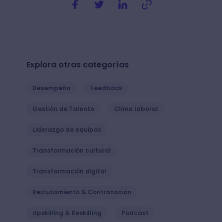
Explora otras categorías
Desempeño
Feedback
Gestión de Talento
Clima laboral
Liderazgo de equipos
Transformación cultural
Transformación digital
Reclutamiento & Contratación
Upskilling & Reskilling
Podcast