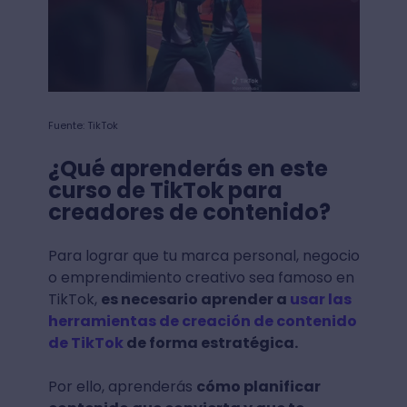
Fuente: TikTok
¿Qué aprenderás en este
curso de TikTok para
creadores de contenido?
Para lograr que tu marca personal, negocio
o emprendimiento creativo sea famoso en
TikTok,
es necesario aprender a
usar las
herramientas de creación de contenido
de TikTok
de forma estratégica.
Por ello, aprenderás
cómo planificar