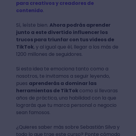
para creativos y creadores de
contenido
.
Sí, leíste bien.
Ahora podrás aprender
junto a este divertido influencer los
trucos para triunfar con tus videos de
TikTok
, y al igual que él, llegar a los más de
1200 millones de seguidores.
Si esta idea te emociona tanto como a
nosotros, te invitamos a seguir leyendo,
pues
aprenderás a dominar las
herramientas de TikTok
como si llevaras
años de práctica, una habilidad con la que
lograrás que tu marca personal o negocio
sean famosos.
¿Quieres saber más sobre Sebastián Silva y
todo lo que trae este curso? Ponte cómodo