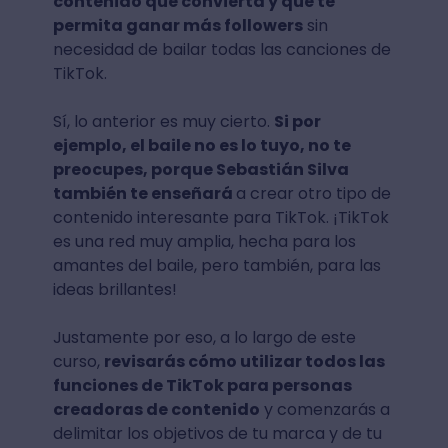
contenido que convierta y que te
permita ganar más followers
sin
necesidad de bailar todas las canciones de
TikTok.
Sí, lo anterior es muy cierto.
Si por
ejemplo, el baile no es lo tuyo, no te
preocupes, porque Sebastián Silva
también te enseñará
a crear otro tipo de
contenido interesante para TikTok. ¡TikTok
es una red muy amplia, hecha para los
amantes del baile, pero también, para las
ideas brillantes!
Justamente por eso, a lo largo de este
curso,
revisarás cómo utilizar todos las
funciones de TikTok para personas
creadoras de contenido
y comenzarás a
delimitar los objetivos de tu marca y de tu