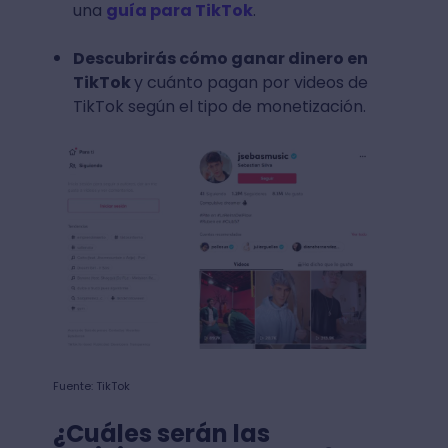
una
guía para TikTok
.
Descubrirás cómo ganar dinero en
TikTok
y cuánto pagan por videos de
TikTok según el tipo de monetización.
Fuente: TikTok
¿Cuáles serán las