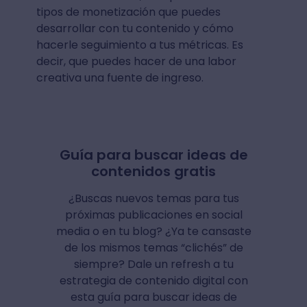
tipos de monetización que puedes
desarrollar con tu contenido y cómo
hacerle seguimiento a tus métricas. Es
decir, que puedes hacer de una labor
creativa una fuente de ingreso.
Guía para buscar ideas de
contenidos gratis
¿Buscas nuevos temas para tus
próximas publicaciones en social
media o en tu blog? ¿Ya te cansaste
de los mismos temas “clichés” de
siempre? Dale un refresh a tu
estrategia de contenido digital con
esta guía para buscar ideas de