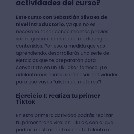
actividades del curso?
Este curso con Sebastián Silva es de
nivel introductorio
, ya que no es
necesario tener conocimientos previos
sobre gestión de marca o marketing de
contenidos. Por eso, a medida que vas
aprendiendo, desarrollarás una serie de
ejercicios que te prepararán para
convertirte en un TikToker famoso. ¡Te
adelantamos cuáles serán esas actividades
para que vayas “alistando motores”!
Ejercicio 1: realiza tu primer
Tiktok
En esta primera actividad podrás realizar
tu primer trend viral en TikTok, con el que
podrás mostrarle al mundo tu talento o