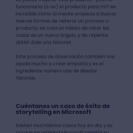
funcionaría (o no) el producto para mí? es
increíble cómo la mente empieza a buscar
nuevas formas de reiterar un proceso o
producto, se crea un hábito de mirar las
cosas de un nuevo ángulo, y de repente
¡BAM! ¡Sale una historia!
Este proceso de observación también nos
ayuda mucho a crear empatía y es el
ingrediente número uno de diseñar
historias.
Cuéntanos un caso de éxito de
storytelling en Microsoft
Existen muchísimos casos hoy en dia, y es
porque en realidad Microsoft cambió su