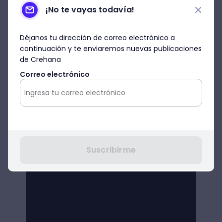
¡No te vayas todavía!
Déjanos tu dirección de correo electrónico a
continuación y te enviaremos nuevas publicaciones
de Crehana
Correo electrónico
Suscribirme