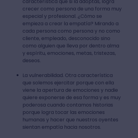
característica que si la adoptas, logra
crecer como persona de una forma muy
especial y profesional. ¿Cómo se
empieza a crear la empatía? Mirando a
cada persona como persona y no como
cliente, empleado, desconocido sino
como alguien que lleva por dentro alma
y espíritu, emociones, metas, tristezas,
deseos.
La vulnerabilidad. Otra característica
que solemos ejercitar porque con ella
viene la apertura de emociones y nadie
quiere exponerse de esa forma y es muy
poderosa cuando contamos historias
porque logra tocar las emociones
humanas y hacer que nuestros oyentes
sientan empatía hacia nosotros.