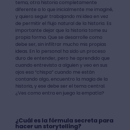
tema, otra historia completamente
diferente a lo que inicialmente me imaginé,
y quiero seguir trabajando mi idea en vez
de permitir el flujo natural de la historia. Es
importante dejar que la historia tome su
propia forma. Que se desarrolle como
debe ser, sin infiltrar mucho mis propias
ideas. En lo personal ha sido un proceso
duro de entender, pero he aprendido que
cuando entrevisto a alguien y veo en sus
ojos esa “chispa” cuando me están
contando algo, encuentro la magia de la
historia, y ese debe ser el tema central.
¿Ves como entra en juego la empatía?
¿Cuál es la fórmula secreta para
hacer un storytelling?