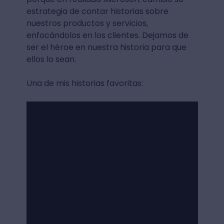
estrategia de contar historias sobre
nuestros productos y servicios,
enfocándolos en los clientes. Dejamos de
ser el héroe en nuestra historia para que
ellos lo sean.
Una de mis historias favoritas: