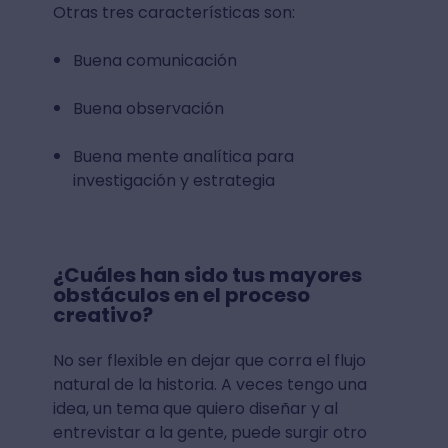
Otras tres características son:
Buena comunicación
Buena observación
Buena mente analítica para
investigación y estrategia
¿Cuáles han sido tus mayores
obstáculos en el proceso
creativo?
No ser flexible en dejar que corra el flujo
natural de la historia. A veces tengo una
idea, un tema que quiero diseñar y al
entrevistar a la gente, puede surgir otro