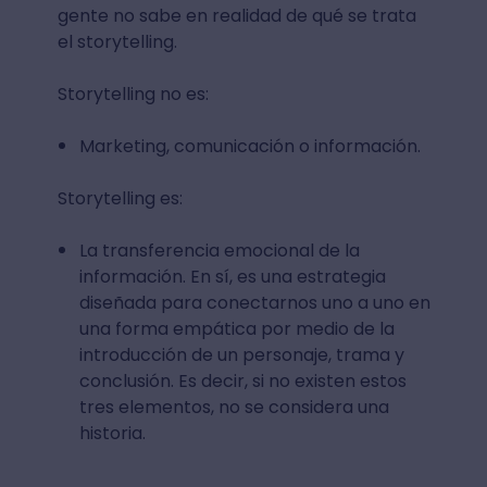
gente no sabe en realidad de qué se trata
el storytelling.
Storytelling no es:
Marketing, comunicación o información.
Storytelling es:
La transferencia emocional de la
información. En sí, es una estrategia
diseñada para conectarnos uno a uno en
una forma empática por medio de la
introducción de un personaje, trama y
conclusión. Es decir, si no existen estos
tres elementos, no se considera una
historia.