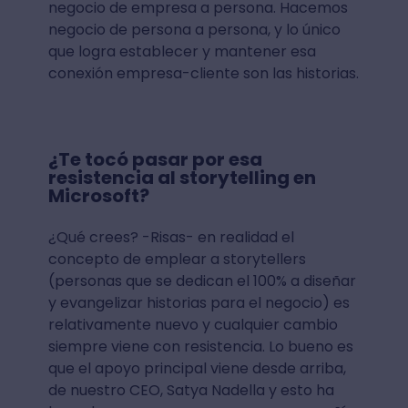
negocio de empresa a persona. Hacemos
negocio de persona a persona, y lo único
que logra establecer y mantener esa
conexión empresa-cliente son las historias.
¿Te tocó pasar por esa
resistencia al storytelling en
Microsoft?
¿Qué crees? -Risas- en realidad el
concepto de emplear a storytellers
(personas que se dedican el 100% a diseñar
y evangelizar historias para el negocio) es
relativamente nuevo y cualquier cambio
siempre viene con resistencia. Lo bueno es
que el apoyo principal viene desde arriba,
de nuestro CEO, Satya Nadella y esto ha