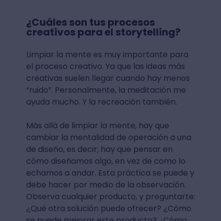
¿Cuáles son tus procesos
creativos para el storytelling?
Limpiar la mente es muy importante para
el proceso creativo. Ya que las ideas más
creativas suelen llegar cuando hay menos
“ruido”. Personalmente, la meditación me
ayuda mucho. Y la recreación también.
Más allá de limpiar la mente, hay que
cambiar la mentalidad de operación a una
de diseño, es decir; hay que pensar en
cómo diseñamos algo, en vez de como lo
echamos a andar. Esta práctica se puede y
debe hacer por medio de la observación.
Observa cualquier producto, y preguntarte:
¿Qué otra solución puede ofrecer? ¿Cómo
se puede mejorar este producto? ¿Cómo