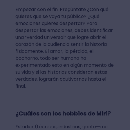
Empezar con el fin. Pregúntate ¿Con qué
quieres que se vaya tu público? ¿Qué
emociones quieres despertar? Para
despertar las emociones, debes identificar
una “verdad universal” que logre abrir el
corazón de la audiencia sentir la historia
físicamente. El amor, la pérdida, el
bochorno, todo ser humano ha
experimentado esto en algún momento de
su vida y si las historias consideran estas
verdades, lograrán cautivarnos hasta el
final.
¿Cuáles son los hobbies de Miri?
Estudiar (técnicas, industrias, gente—me