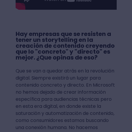
Hay empresas que se resisten a
tener un storytelling en la
creación de contenido creyendo
que lo "concreto" y "directo" es
mejor. ¿Que opinas de eso?
Que se van a quedar atrás en la revolución
digital. Siempre existirá un lugar para
contenido concreto y directo. En Microsoft
no hemos dejado de crear información
específica para audiencias técnicas pero
en esta era digital, en donde existe la
saturación y automatización de contenido,
como consumidores estamos buscando
una conexión humana. No hacemos