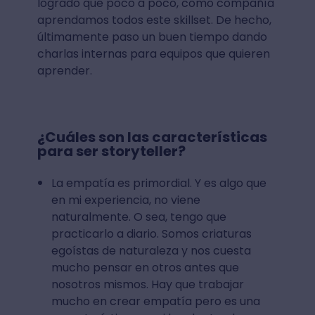
logrado que poco a poco, como compañía
aprendamos todos este skillset. De hecho,
últimamente paso un buen tiempo dando
charlas internas para equipos que quieren
aprender.
¿Cuáles son las características
para ser storyteller?
La empatía es primordial. Y es algo que
en mi experiencia, no viene
naturalmente. O sea, tengo que
practicarlo a diario. Somos criaturas
egoístas de naturaleza y nos cuesta
mucho pensar en otros antes que
nosotros mismos. Hay que trabajar
mucho en crear empatía pero es una