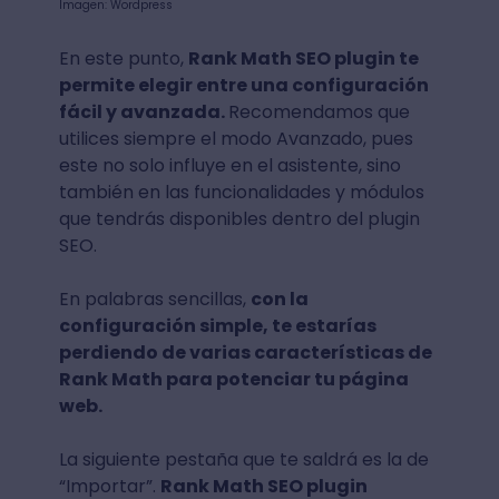
Imagen: Wordpress
En este punto,
Rank Math SEO plugin te
permite elegir entre una configuración
fácil y avanzada.
Recomendamos que
utilices siempre el modo Avanzado, pues
este no solo influye en el asistente, sino
también en las funcionalidades y módulos
que tendrás disponibles dentro del plugin
SEO.
En palabras sencillas,
con la
configuración simple, te estarías
perdiendo de varias características de
Rank Math para potenciar tu página
web.
La siguiente pestaña que te saldrá es la de
“Importar”.
Rank Math SEO plugin