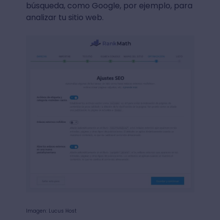
búsqueda, como Google, por ejemplo, para
analizar tu sitio web.
Imagen: Lucus Host