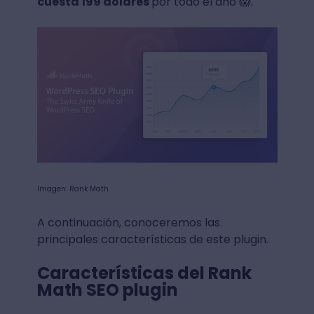
cuesta 199 dólares
por todo el año 😱.
Imagen: Rank Math
A continuación, conoceremos las
principales características de este plugin.
Características del Rank
Math SEO plugin