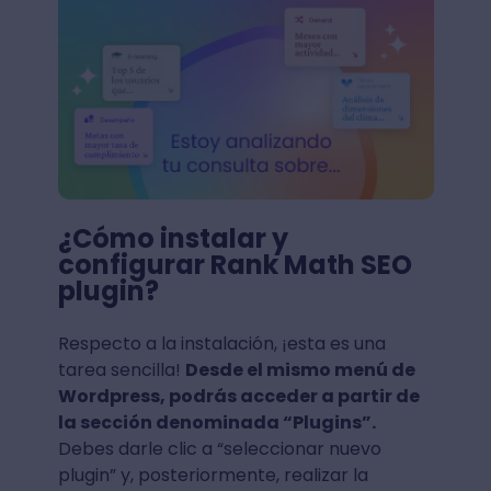
¿Cómo instalar y
configurar Rank Math SEO
plugin?
Respecto a la instalación, ¡esta es una
tarea sencilla!
Desde el mismo menú de
Wordpress, podrás acceder a partir de
la sección denominada “Plugins”.
Debes darle clic a “seleccionar nuevo
plugin” y, posteriormente, realizar la