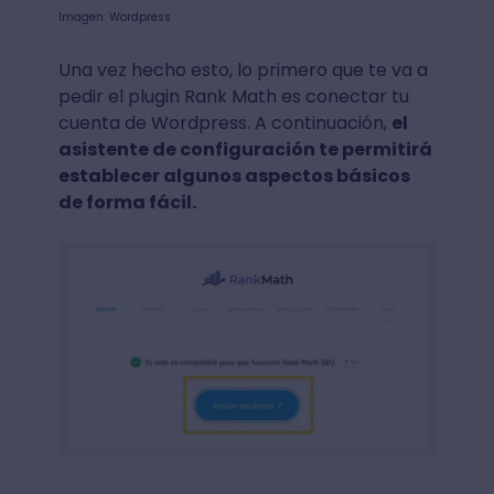
Imagen: Wordpress
Una vez hecho esto, lo primero que te va a
pedir el plugin Rank Math es conectar tu
cuenta de Wordpress. A continuación,
el
asistente de configuración te permitirá
establecer algunos aspectos básicos
de forma fácil.