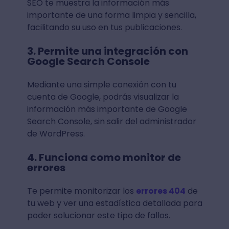
SEO te muestra la información más
importante de una forma limpia y sencilla,
facilitando su uso en tus publicaciones.
3. Permite una integración con
Google Search Console
Mediante una simple conexión con tu
cuenta de Google, podrás visualizar la
información más importante de Google
Search Console, sin salir del administrador
de WordPress.
4. Funciona como monitor de
errores
Te permite monitorizar los
errores 404
de
tu web y ver una estadística detallada para
poder solucionar este tipo de fallos.