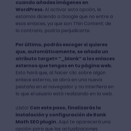
cuando añades imágenes en
WordPress.
Al activar esta opción, le
estamos diciendo a Google que no entre a
esos enlaces, ya que son Thin Content; de
lo contrario, podría perjudicarte.
Por último, podrás escoger si quieres
que, automáticamente, se añada un
atributo target= “_blank” a los enlaces
externos que tengas en tu página web.
Esto hará que, al hacer clic sobre algún
enlace externo, se abra en una nueva
pestaña en el navegador y no interfiera en
lo que el usuario está realizando en la web.
¡Listo!
Con este paso, finalizarás la
instalación y configuración de Rank
Math SEO plugin.
Aquí te aparecerá una
opción para que las actualizaciones