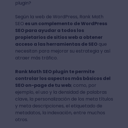
plugin?
Según la web de WordPress, Rank Math
SEO
es un complemento de WordPress
SEO para ayudar a todos los
propietarios de sitios web a obtener
acceso a las herramientas de SEO
que
necesitan para mejorar su estrategia y así
atraer más tráfico.
Rank Math SEO plugin te permite
controlar los aspectos más básicos del
SEO on-page de tu web
; como, por
ejemplo, el uso y la densidad de palabras
clave, la personalización de los meta títulos
y meta descripciones, el etiquetado de
metadatos, la indexación, entre muchos
otros.