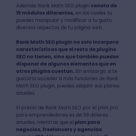
Además, Rank Math SEO plugin
consta de
15 módulos diferentes,
en los cuales tu
puedes manipular y modificar a tu gusto
diversos aspectos de tu página web.
Rank Math SEO plugin no solo incorpora
características que el resto de plugins
SEO no tienen, sino que también puedes
disponer de algunos elementos que en
otros plugins cuestan.
Sin embargo, si te
gustaría acceder a más funciones de Rank
Math SEO plugin, puedes adquirir sus planes
anuales.
El precio de Rank Math SEO por el plan pro
para emprendedores es de 59 dólares
anuales, mientras que el
plan para
negocios, freelancers y agencias