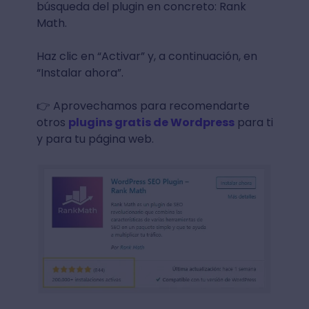
búsqueda del plugin en concreto: Rank
Math.
Haz clic en “Activar” y, a continuación, en
“Instalar ahora”.
👉 Aprovechamos para recomendarte
otros
plugins gratis de Wordpress
para ti
y para tu página web.