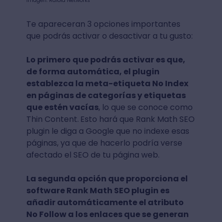
Imagen: Raiola Networks
Te apareceran 3 opciones importantes
que podrás activar o desactivar a tu gusto:
Lo primero que podrás activar es que,
de forma automática, el plugin
establezca la meta-etiqueta No Index
en páginas de categorías y etiquetas
que estén vacías
, lo que se conoce como
Thin Content.
Esto hará que Rank Math SEO
plugin le diga a Google que no indexe esas
páginas, ya que de hacerlo podría verse
afectado el SEO de tu página web.
La segunda opción que proporciona el
software Rank Math SEO plugin es
añadir automáticamente el atributo
No Follow a los enlaces que se generan