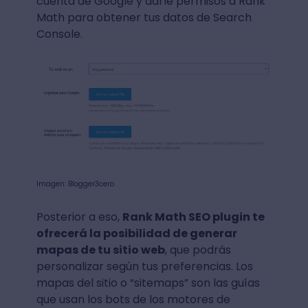
cuenta de Google y darle permisos a Rank
Math para obtener tus datos de Search
Console.
Imagen: Blogger3cero
Posterior a eso,
Rank Math SEO plugin te
ofrecerá la posibilidad de generar
mapas de tu sitio web
, que podrás
personalizar según tus preferencias. Los
mapas del sitio o “sitemaps” son las guías
que usan los bots de los motores de