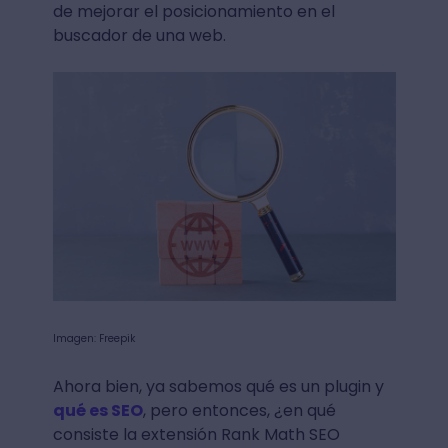
de mejorar el posicionamiento en el
buscador de una web.
Imagen: Freepik
Ahora bien, ya sabemos qué es un plugin y
qué es SEO
, pero entonces, ¿en qué
consiste la extensión Rank Math SEO