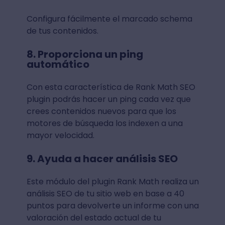
Configura fácilmente el marcado schema
de tus contenidos.
8. Proporciona un ping
automático
Con esta característica de Rank Math SEO
plugin podrás hacer un ping cada vez que
crees contenidos nuevos para que los
motores de búsqueda los indexen a una
mayor velocidad.
9. Ayuda a hacer análisis SEO
Este módulo del plugin Rank Math realiza un
análisis SEO de tu sitio web en base a 40
puntos para devolverte un informe con una
valoración del estado actual de tu