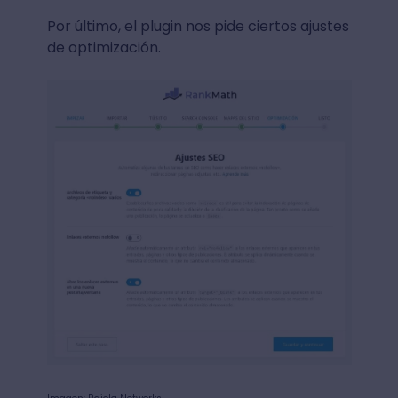
Por último, el plugin nos pide ciertos ajustes
de optimización.