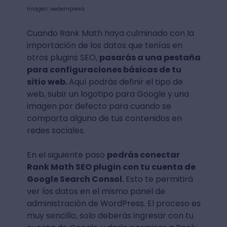
Imagen: webempresa
Cuando Rank Math haya culminado con la
importación de los datos que tenías en
otros plugins SEO,
pasarás a una pestaña
para configuraciones básicas de tu
sitio web.
Aquí podrás definir el tipo de
web, subir un logotipo para Google y una
imagen por defecto para cuando se
comparta alguno de tus contenidos en
redes sociales.
En el siguiente paso
podrás conectar
Rank Math SEO plugin con tu cuenta de
Google Search Consol.
Esto te permitirá
ver los datos en el mismo panel de
administración de WordPress. El proceso es
muy sencillo, solo deberás ingresar con tu