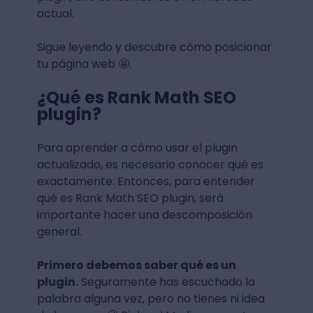
actual.
Sigue leyendo y descubre cómo posicionar
tu página web 🤩.
¿Qué es Rank Math SEO
plugin?
Para aprender a cómo usar el plugin
actualizado, es necesario conocer qué es
exactamente. Entonces, para entender
qué es Rank Math SEO plugin, será
importante hacer una descomposición
general.
Primero debemos saber qué es un
plugin.
Seguramente has escuchado la
palabra alguna vez, pero no tienes ni idea