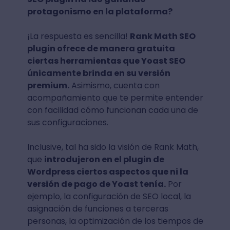
protagonismo en la plataforma?
¡La respuesta es sencilla!
Rank Math SEO
plugin ofrece de manera gratuita
ciertas herramientas que Yoast SEO
únicamente brinda en su versión
premium.
Asimismo, cuenta con
acompañamiento que te permite entender
con facilidad cómo funcionan cada una de
sus configuraciones.
Inclusive, tal ha sido la visión de Rank Math,
que
introdujeron en el plugin de
Wordpress ciertos aspectos que ni la
versión de pago de Yoast tenía.
Por
ejemplo, la configuración de SEO local, la
asignación de funciones a terceras
personas, la optimización de los tiempos de