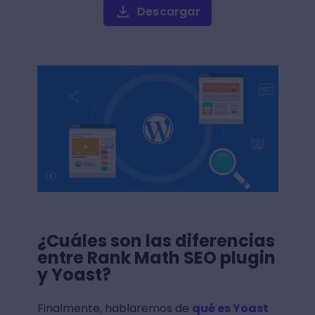
Descargar
¿Cuáles son las diferencias
entre Rank Math SEO plugin
y Yoast?
Finalmente, hablaremos de
qué es Yoast