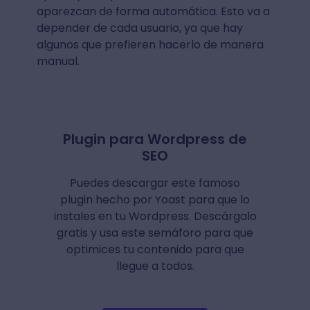
aparezcan de forma automática. Esto va a
depender de cada usuario, ya que hay
algunos que prefieren hacerlo de manera
manual.
Plugin para Wordpress de
SEO
Puedes descargar este famoso
plugin hecho por Yoast para que lo
instales en tu Wordpress. Descárgalo
gratis y usa este semáforo para que
optimices tu contenido para que
llegue a todos.