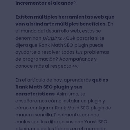
incrementar el alcance
?
Existen múltiples herramientas web que
van a brindarte múltiples beneficios.
En
el mundo del desarrollo web, estas se
plugins
denominan
. ¿Qué pasaría si te
dijera que Rank Math SEO plugin puede
ayudarte a resolver todos tus problemas
de programación? Acompañanos y
conoce más al respecto 👀.
En el artículo de hoy, aprenderás
qué es
Rank Math SEO plugin y sus
características
. Asimismo, te
enseñaremos cómo instalar un plugin y
cómo configurar Rank Math SEO plugin de
manera sencilla. Finalmente, conoce
cuáles son las diferencias con Yoast SEO
plugin, uno de los líderes en el mercado