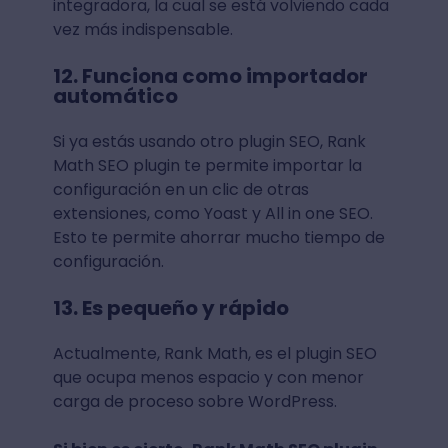
integradora, la cual se está volviendo cada
vez más indispensable.
12. Funciona como importador
automático
Si ya estás usando otro plugin SEO, Rank
Math SEO plugin te permite importar la
configuración en un clic de otras
extensiones, como Yoast y All in one SEO.
Esto te permite ahorrar mucho tiempo de
configuración.
13. Es pequeño y rápido
Actualmente, Rank Math, es el plugin SEO
que ocupa menos espacio y con menor
carga de proceso sobre WordPress.