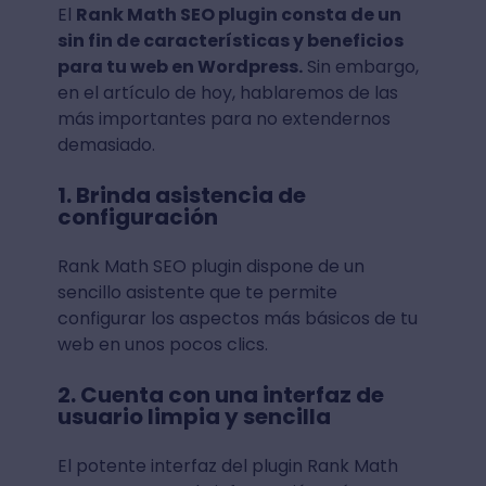
El
Rank Math SEO plugin consta de un
sin fin de características y beneficios
para tu web en Wordpress.
Sin embargo,
en el artículo de hoy, hablaremos de las
más importantes para no extendernos
demasiado.
1. Brinda asistencia de
configuración
Rank Math SEO plugin dispone de un
sencillo asistente que te permite
configurar los aspectos más básicos de tu
web en unos pocos clics.
2. Cuenta con una interfaz de
usuario limpia y sencilla
El potente interfaz del plugin Rank Math