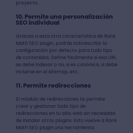
proyecto.
10. Permite una personalización
SEO individual
Gracias a esta otra característica de Rank
Math SEO plugin, podrás sobrescribir la
configuración por defecto para todo tipo
de contenidos. Define fácilmente si esa URL
se debe indexar o no, si es canónica, si debe
incluirse en el sitemap, etc.
11. Permite redirecciones
El módulo de redirecciones te permite
crear y gestionar todo tipo de
redirecciones en tu sitio web sin necesidad
de instalar otros plugins. Esto vuelve a Rank
Math SEO plugin una herramienta