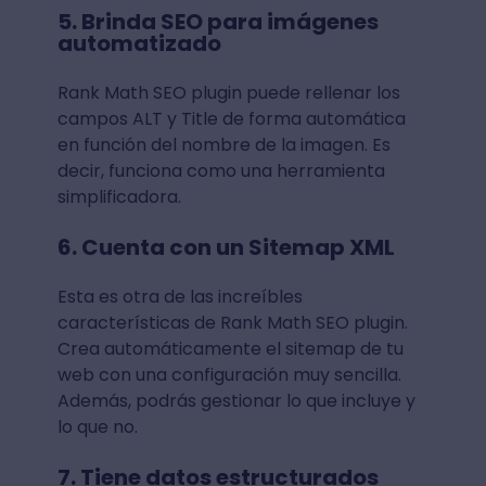
5. Brinda SEO para imágenes
automatizado
Rank Math SEO plugin puede rellenar los
campos ALT y Title de forma automática
en función del nombre de la imagen. Es
decir, funciona como una herramienta
simplificadora.
6. Cuenta con un Sitemap XML
Esta es otra de las increíbles
características de Rank Math SEO plugin.
Crea automáticamente el sitemap de tu
web con una configuración muy sencilla.
Además, podrás gestionar lo que incluye y
lo que no.
7. Tiene datos estructurados