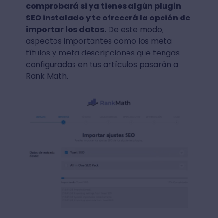
comprobará si ya tienes algún plugin
SEO instalado y te ofrecerá la opción de
importar los datos.
De este modo,
aspectos importantes como los meta
títulos y meta descripciones que tengas
configuradas en tus artículos pasarán a
Rank Math.