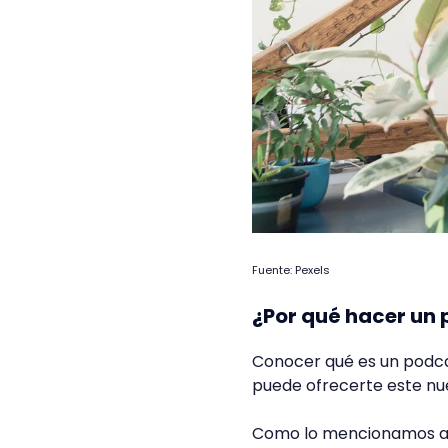
Fuente: Pexels
¿Por qué hacer un
Conocer qué es un podca
puede ofrecerte este nu
Como lo mencionamos a