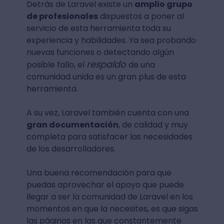
Detrás de Laravel existe un
amplio grupo
de profesionales
dispuestos a poner al
servicio de esta herramienta toda su
experiencia y habilidades. Ya sea probando
nuevas funciones o detectando algún
respaldo
posible fallo, el
de una
comunidad unida es un gran plus de esta
herramienta.
A su vez, Laravel también cuenta con una
gran documentación
, de calidad y muy
completa para satisfacer las necesidades
de los desarrolladores.
Una buena recomendación para que
puedas aprovechar el apoyo que puede
llegar a ser la comunidad de Laravel en los
momentos en que la necesites, es que sigas
las páginas en las que constantemente