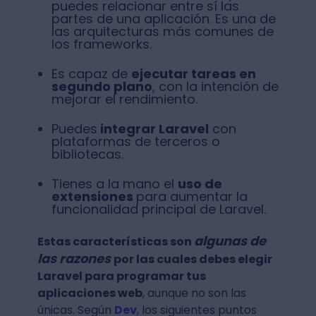
puedes relacionar entre sí las
partes de una aplicación. Es una de
las arquitecturas más comunes de
los frameworks.
Es capaz de
ejecutar tareas en
segundo plano
, con la intención de
mejorar el rendimiento.
Puedes
integrar Laravel
con
plataformas de terceros o
bibliotecas.
Tienes a la mano el
uso de
extensiones
para aumentar la
funcionalidad principal de Laravel.
algunas de
Estas características son
las razones
por las cuales debes elegir
Laravel para programar tus
aplicaciones web
, aunque no son las
únicas. Según
Dev
, los siguientes puntos