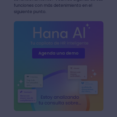
funciones con más detenimiento en el
siguiente punto.
Agenda una demo