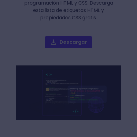
programación HTML y CSS. Descarga
esta lista de etiquetas HTML y
propiedades CSS gratis.
Descargar