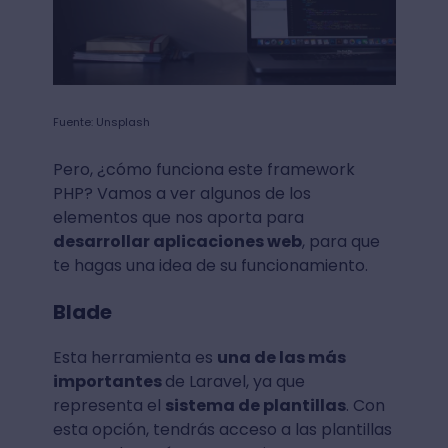
Fuente: Unsplash
Pero, ¿cómo funciona este framework
PHP? Vamos a ver algunos de los
elementos que nos aporta para
desarrollar aplicaciones web
, para que
te hagas una idea de su funcionamiento.
Blade
Esta herramienta es
una de las más
importantes
de Laravel, ya que
representa el
sistema de plantillas
. Con
esta opción, tendrás acceso a las plantillas