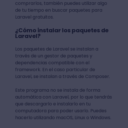
comprarlos, también puedes utilizar algo
de tu tiempo en buscar paquetes para
Laravel gratuitos.
¿Cómo instalar los paquetes de
Laravel?
Los paquetes de Laravel se instalan a
través de un gestor de paquetes y
dependencias compatible con el
framework. En el caso particular de
Laravel, se instalan a través de Composer.
Este programa no se instala de forma
automática con Laravel, por lo que tendrás
que descargarlo e instalarlo en tu
computadora para poder usarlo. Puedes
hacerlo utilizando macOS, Linux o Windows.