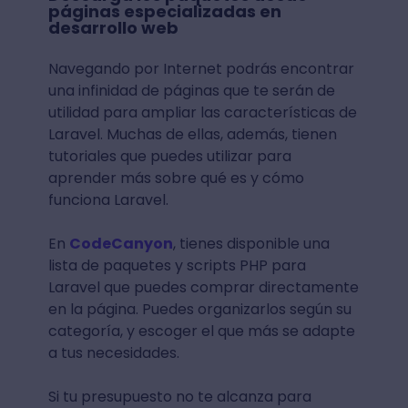
páginas especializadas en
desarrollo web
Navegando por Internet podrás encontrar
una infinidad de páginas que te serán de
utilidad para ampliar las características de
Laravel. Muchas de ellas, además, tienen
tutoriales que puedes utilizar para
aprender más sobre qué es y cómo
funciona Laravel.
En
CodeCanyon
, tienes disponible una
lista de paquetes y scripts PHP para
Laravel que puedes comprar directamente
en la página. Puedes organizarlos según su
categoría, y escoger el que más se adapte
a tus necesidades.
Si tu presupuesto no te alcanza para