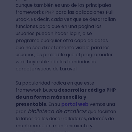
aunque también es uno de los principales
frameworks PHP para las aplicaciones Full
Stack. Es decir, cada vez que se desarrollan
funciones para que en una página los
usuarios puedan hacer login, o se
programa cualquier otra capa de datos
que no sea directamente visible para los
usuarios, es probable que el programador
web haya utilizado las bondadosas
características de Laravel.
Su popularidad radica en que este
framework busca
desarrollar código PHP
de una forma más sencilla y
presentable
. En su
portal web
vemos una
biblioteca de archivos
gran
que facilitan
la labor de los desarrolladores, además de
mantenerse en mantenimiento y