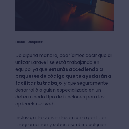
Fuente: Unsplash
De alguna manera, podríamos decir que al
utilizar Laravel, se está trabajando en
equipo, ya que
estarás accediendo a
paquetes de código que te ayudarán a
facilitar tu trabajo
, y que seguramente
desarrolló alguien especializado en un
determinado tipo de funciones para las
aplicaciones web.
Incluso, si te conviertes en un experto en
programación y sabes escribir cualquier