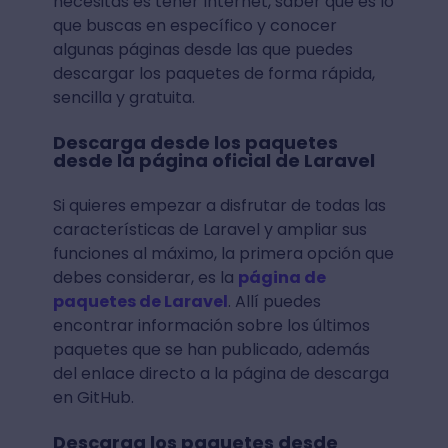
necesitas es tener Internet, saber qué es lo
que buscas en específico y conocer
algunas páginas desde las que puedes
descargar los paquetes de forma rápida,
sencilla y gratuita.
Descarga desde los paquetes
desde la página oficial de Laravel
Si quieres empezar a disfrutar de todas las
características de Laravel y ampliar sus
funciones al máximo, la primera opción que
debes considerar, es la
página de
paquetes de Laravel
. Allí puedes
encontrar información sobre los últimos
paquetes que se han publicado, además
del enlace directo a la página de descarga
en GitHub.
Descarga los paquetes desde