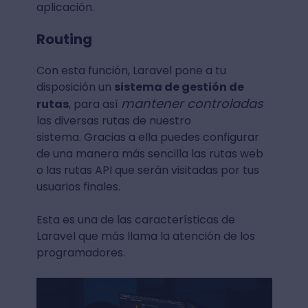
aplicación.
Routing
Con esta función, Laravel pone a tu
disposición un
sistema de gestión de
mantener controladas
rutas
, para así
las diversas rutas de nuestro
sistema. Gracias a ella puedes configurar
de una manera más sencilla las rutas web
o las rutas API que serán visitadas por tus
usuarios finales.
Esta es una de las características de
Laravel que más llama la atención de los
programadores.