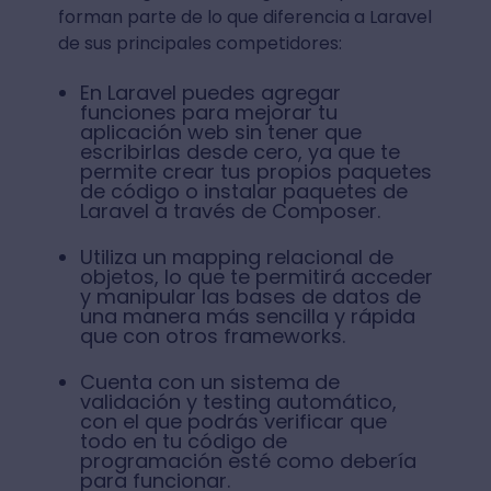
forman parte de lo que diferencia a Laravel
de sus principales competidores:
En Laravel puedes agregar
funciones para mejorar tu
aplicación web sin tener que
escribirlas desde cero, ya que te
permite crear tus propios paquetes
de código o instalar paquetes de
Laravel a través de Composer.
Utiliza un mapping relacional de
objetos, lo que te permitirá acceder
y manipular las bases de datos de
una manera más sencilla y rápida
que con otros frameworks.
Cuenta con un sistema de
validación y testing automático,
con el que podrás verificar que
todo en tu código de
programación esté como debería
para funcionar.