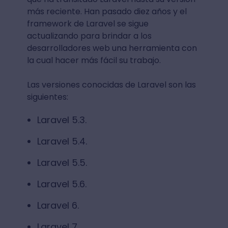
más reciente. Han pasado diez años y el
framework de Laravel se sigue
actualizando para brindar a los
desarrolladores web una herramienta con
la cual hacer más fácil su trabajo.
Las versiones conocidas de Laravel son las
siguientes:
Laravel 5.3.
Laravel 5.4.
Laravel 5.5.
Laravel 5.6.
Laravel 6.
Laravel 7.