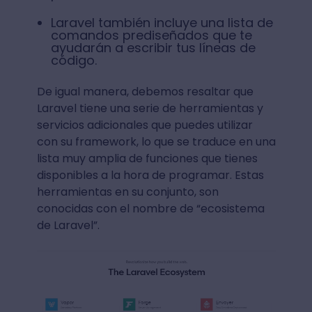
Laravel también incluye una lista de
comandos prediseñados que te
ayudarán a escribir tus líneas de
código.
De igual manera, debemos resaltar que
Laravel tiene una serie de herramientas y
servicios adicionales que puedes utilizar
con su framework, lo que se traduce en una
lista muy amplia de funciones que tienes
disponibles a la hora de programar. Estas
herramientas en su conjunto, son
conocidas con el nombre de “ecosistema
de Laravel”.