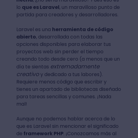
lo
que es Laravel
, un maravilloso punto de
partida para creadores y desarrolladores.
Laravel es una
herramienta de código
abierto
, desarrollada con todas las
opciones disponibles para elaborar tus
proyectos web sin perder el tiempo
creando todo desde cero (a menos que un
extremadamente
día te sientas
creativo
y dedicado a tus labores).
Requiere menos código que escribir y
tienes un apartado de bibliotecas diseñado
para tareas sencillas y comunes. ¡Nada
mal!
Aunque no podemos hablar acerca de lo
que es Laravel sin mencionar el significado
de
framework PHP
. ¡Conozcamos más al