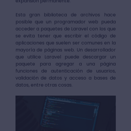
expansión permanente.
Esta gran biblioteca de archivos hace
posible que un programador web pueda
acceder a paquetes de Laravel con los que
se evita tener que escribir el código de
aplicaciones que suelen ser comunes en la
mayoría de páginas web. Un desarrollador
que utilice Laravel puede descargar un
paquete para agregar a una página
funciones de autenticación de usuarios,
validación de datos y acceso a bases de
datos, entre otras cosas.