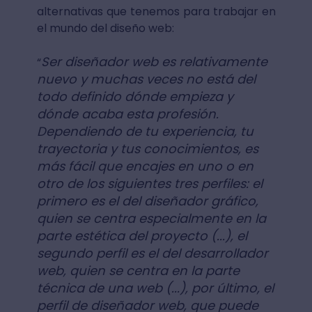
alternativas que tenemos para trabajar en
el mundo del diseño web:
Ser diseñador web es relativamente
“
nuevo y muchas veces no está del
todo definido dónde empieza y
dónde acaba esta profesión.
Dependiendo de tu experiencia, tu
trayectoria y tus conocimientos, es
más fácil que encajes en uno o en
otro de los siguientes tres perfiles: el
primero es el del diseñador gráfico,
quien se centra especialmente en la
parte estética del proyecto (...), el
segundo perfil es el del desarrollador
web, quien se centra en la parte
técnica de una web (...), por último, el
perfil de diseñador web, que puede