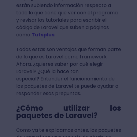
están subiendo información respecto a
todo lo que tiene que ver con el programa
y revisar los tutoriales para escribir el
código de Laravel que suben a páginas
como
Tutsplus
.
Todas estas son ventajas que forman parte
de lo que es Laravel como framework.
Ahora, ¿quieres saber por qué elegir
Laravel? ¿Qué la hace tan
especial? Entender el funcionamiento de
los paquetes de Laravel te puede ayudar a
responder esas preguntas.
¿Cómo utilizar los
paquetes de Laravel?
Como ya te explicamos antes, los paquetes