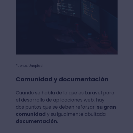
Fuente: Unsplash
Comunidad y documentación
Cuando se habla de lo que es Laravel para
el desarrollo de aplicaciones web, hay
dos puntos que se deben reforzar:
su gran
comunidad
y su igualmente abultada
documentación
.