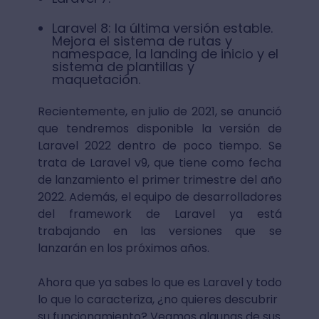
Laravel 8: la última versión estable.
Mejora el sistema de rutas y
namespace, la landing de inicio y el
sistema de plantillas y
maquetación.
Recientemente, en julio de 2021, se anunció
que tendremos disponible la versión de
Laravel 2022 dentro de poco tiempo. Se
trata de Laravel v9, que tiene como fecha
de lanzamiento el primer trimestre del año
2022. Además, el equipo de desarrolladores
del framework de Laravel ya está
trabajando en las versiones que se
lanzarán en los próximos años.
Ahora que ya sabes lo que es Laravel y todo
lo que lo caracteriza, ¿no quieres descubrir
su funcionamiento? Veamos algunas de sus