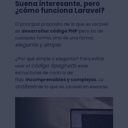
Suena interesante, pero
¿cómo funciona Laravel?
El principal propósito de lo que es Laravel
es
desarrollar código PHP
pero no de
cualquier forma, sino de una forma
elegante y simple
.
¿Por qué simple y elegante? Para evitar
código Spaghetti
usar el
, esas
estructuras de control de
flujo
incomprensibles y complejas
. La
antítesis
de lo que es Laravel en esencia.