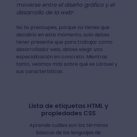
moverse entre el diseño gráfico y el
desarrollo de la web
”.
No te preocupes, porque no tienes que
decidirlo en este momento, solo debes
tener presente que para trabajar como
desarrollador web, debes elegir una
especialización en concreto. Mientras
tanto, veamos más sobre qué es Laravel y
sus características.
Lista de etiquetas HTML y
propiedades CSS
Aprende cuáles son los términos
básicos de los lenguajes de