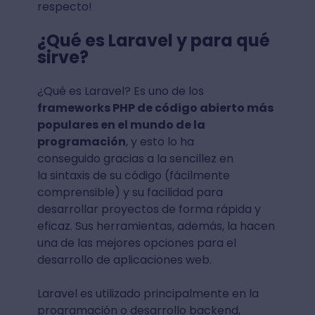
respecto!
¿Qué es Laravel y para qué
sirve?
¿Qué es Laravel? Es uno de los
frameworks PHP de código abierto más
populares en el mundo de la
programación
, y esto lo ha
conseguido gracias a la sencillez en
la sintaxis de su código (fácilmente
comprensible) y su facilidad para
desarrollar proyectos de forma rápida y
eficaz. Sus herramientas, además, la hacen
una de las mejores opciones para el
desarrollo de aplicaciones web.
Laravel es utilizado principalmente en la
programación o desarrollo backend,