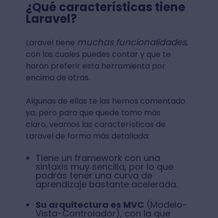
¿Qué características tiene
Laravel?
muchas funcionalidades
Laravel tiene
,
con las cuales puedes contar y que te
harán preferir esta herramienta por
encima de otras.
Algunas de ellas te las hemos comentado
ya, pero para que quede tomo más
claro, veamos las características de
Laravel de forma más detallada:
Tiene un framework con una
sintaxis muy sencilla, por lo que
podrás tener una curva de
aprendizaje bastante acelerada.
Su arquitectura es MVC
(Modelo-
Vista-Controlador), con la que