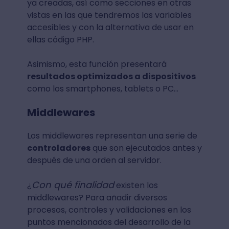
ya creadas, así como secciones en otras
vistas en las que tendremos las variables
accesibles y con la alternativa de usar en
ellas código PHP.
Asimismo, esta función presentará
resultados optimizados a dispositivos
como los smartphones, tablets o PC...
Middlewares
Los middlewares representan una serie de
controladores
que son ejecutados antes y
después de una orden al servidor.
Con qué finalidad
¿
existen los
middlewares? Para añadir diversos
procesos, controles y validaciones en los
puntos mencionados del desarrollo de la