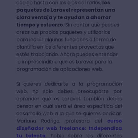
código hasta con los ojos cerrados,
los
paquetes de Laravel representan una
clara ventaja y te ayudan a ahorrar
tiempo y esfuerzo
. Sin contar que puedes
crear tus propios paquetes y utilizarlos
para incluir algunas funciones a forma de
plantilla en los diferentes proyectos que
estés trabajando. Ahora puedes entender
lo imprescindible que es Laravel para la
programación de aplicaciones web.
Si quieres dedicarte a la programación
web, no solo debes preocuparte por
aprender qué es Laravel, también debes
pensar en cuál será el área específica del
desarrollo web a la que te quieres dedicar.
Mariana Rodrigo, profesora del
curso
diseñador web freelance: Independiza
tu talento
, habla sobre las diferentes