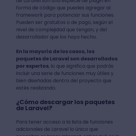
de Laravel son una especie de plugin en
forma de código que puedes agregar al
framework para potenciar sus funciones.
Pueden ser gratuitos o de pago, según el
nivel de complejidad que tengan, y del
desarrollador que los haya hecho.
En la mayoría de los casos, los
paquetes de Laravel son desarrollados
por expertos
, lo que significa que podrás
incluir una serie de funciones muy útiles y
bien diseñadas dentro del proyecto que
estés realizando.
¿Cómo descargar los paquetes
de Laravel?
Para tener acceso a la lista de funciones
adicionales de Laravel lo único que