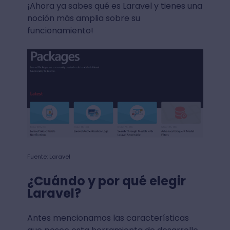
¡Ahora ya sabes qué es Laravel y tienes una
noción más amplia sobre su
funcionamiento!
Fuente: Laravel
¿Cuándo y por qué elegir
Laravel?
Antes mencionamos las características