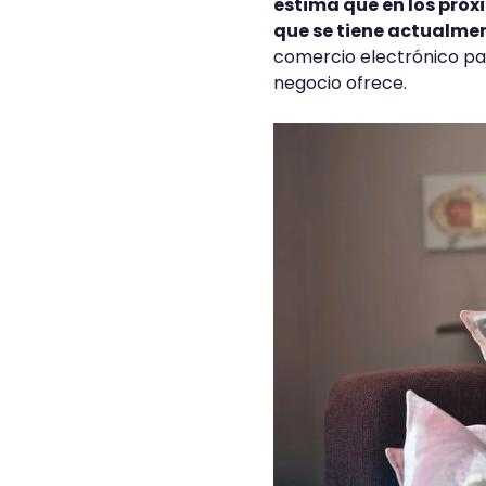
estima que en los pró
que se tiene actualme
comercio electrónico pa
negocio ofrece.