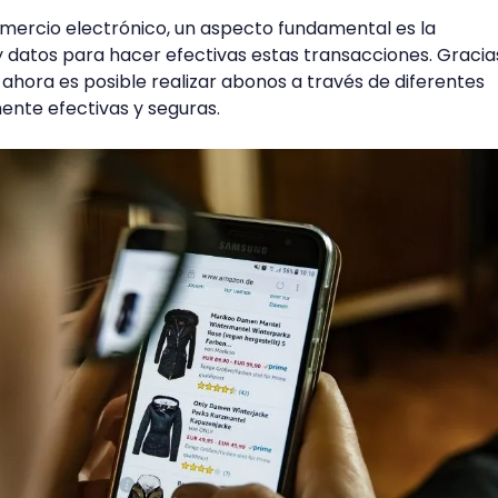
omercio electrónico, un aspecto fundamental es la
y datos para hacer efectivas estas transacciones. Gracia
 ahora es posible realizar abonos a través de diferentes
ente efectivas y seguras.