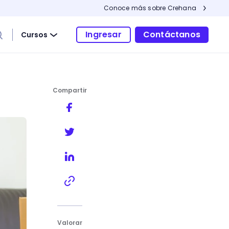
Conoce más sobre Crehana
Ingresar
Contáctanos
Cursos
Compartir
Valorar