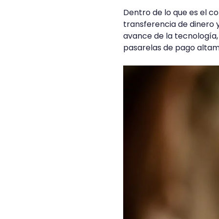
Dentro de lo que es el c
transferencia de dinero 
avance de la tecnología,
pasarelas de pago altam