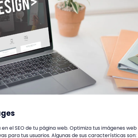
ages
za en el SEO de tu página web. Optimiza tus imágenes web
as para tus usuarios. Algunas de sus características son: