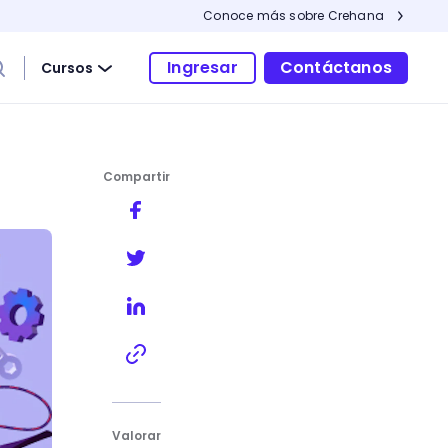
Conoce más sobre Crehana
Ingresar
Contáctanos
Cursos
Compartir
Valorar