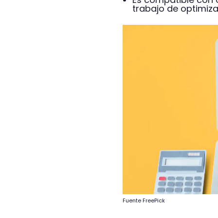
trabajo de optimiza
Fuente FreePick