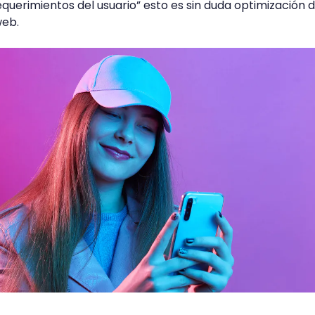
querimientos del usuario” esto es sin duda optimización 
web.