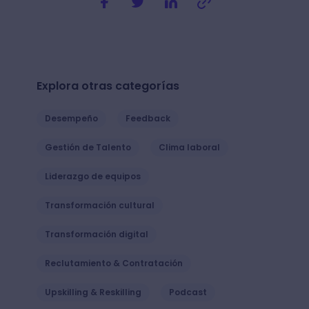
Explora otras categorías
Desempeño
Feedback
Gestión de Talento
Clima laboral
Liderazgo de equipos
Transformación cultural
Transformación digital
Reclutamiento & Contratación
Upskilling & Reskilling
Podcast