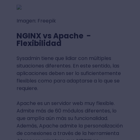
Imagen: Freepik
NGINX vs Apache -
Flexibilidad
Sysadmin tiene que lidiar con múltiples
situaciones diferentes. En este sentido, las
aplicaciones deben ser lo suficientemente
flexibles como para adaptarse a lo que se
requiere.
Apache es un servidor web muy flexible.
Admite más de 60 módulos diferentes, lo
que amplía aún más su funcionalidad.
Además, Apache admite la personalización
de conexiones a través de la herramienta