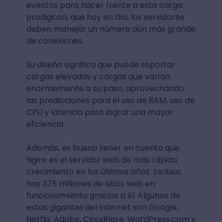
eventos para hacer frente a esta carga
prodigiosa, que hoy en día, los servidores
deben manejar un número aún más grande
de conexiones.
Su diseño significa que puede soportar
cargas elevadas y cargas que varían
enormemente a su paso, aprovechando
las predicciones para el uso de RAM, uso de
CPU y latencia para lograr una mayor
eficiencia.
Además, es bueno tener en cuenta que
Nginx es el servidor web de más rápido
crecimiento en los últimos años. Incluso,
hay 375 millones de sitios web en
funcionamiento gracias a él. Algunos de
estos gigantes del internet son Google,
Netflix, Adobe, Cloudflare, WordPress.com y