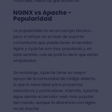
.htaccess, mientras que NGINX no
NGINX vs Apache -
Popularidad
La popularidad no es un campo técnico,
pero sí influye en el nivel de soporte
comunitario que puede tener el servidor.
Nginx y Apache son muy populares y, en
este sentido, casi se podría decir que están
empatados.
Sin embargo, Apache tiene un mayor
apoyo de la comunidad de código abierto,
lo que lo hace ideal para proyectos
educativos y particulares. Además, Apache
sigue siendo el servidor web más popular
del mundo, aunque la diferencia con Nginx
no es mucha.