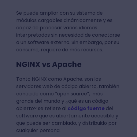
Se puede ampliar con su sistema de
módulos cargables dinámicamente y es
capaz de procesar varios idiomas
interpretados sin necesidad de conectarse
a un software externo. Sin embargo, por su
consumo, requiere de más recursos.
NGINX vs Apache
Tanto NGINX como Apache, son los
servidores web de código abierto, también
conocido como “open source”, más
grande del mundo y ¿qué es un código
abierto? se refiere al
código fuente
del
software que es abiertamente accesible y
que puede ser cambiado, y distribuido por
cualquier persona.