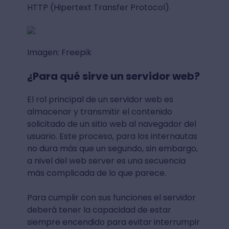
HTTP (Hipertext Transfer Protocol).
Imagen: Freepik
¿Para qué sirve un servidor web?
El rol principal de un servidor web es
almacenar y transmitir el contenido
solicitado de un sitio web al navegador del
usuario. Este proceso, para los internautas
no dura más que un segundo, sin embargo,
a nivel del web server es una secuencia
más complicada de lo que parece.
Para cumplir con sus funciones el servidor
deberá tener la capacidad de estar
siempre encendido para evitar interrumpir