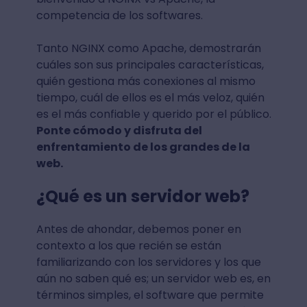
competencia de los softwares.
Tanto NGINX como Apache, demostrarán
cuáles son sus principales características,
quién gestiona más conexiones al mismo
tiempo, cuál de ellos es el más veloz, quién
es el más confiable y querido por el público.
Ponte cómodo y disfruta del
enfrentamiento de los grandes de la
web.
¿Qué es un servidor web?
Antes de ahondar, debemos poner en
contexto a los que recién se están
familiarizando con los servidores y los que
aún no saben qué es; un servidor web es, en
términos simples, el software que permite