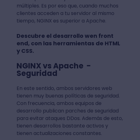
múltiples. Es por eso que, cuando muchos
clientes acceden a tu servidor al mismo
tiempo, NGINX es superior a Apache.
Descubre el desarrollo wen front
end, con las herramientas de HTML
y CSS.
NGINX vs Apache -
Seguridad
En este sentido, ambos servidores web
tienen muy buenas políticas de seguridad.
Con frecuencia, ambos equipos de
desarrollo publican parches de seguridad
para evitar ataques DDos. Además de esto,
tienen desarrollos bastante activos y
tienen actualizaciones constantes.