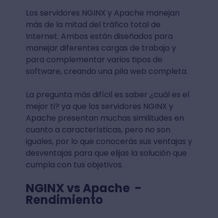
Los servidores NGINX y Apache manejan
más de la mitad del tráfico total de
Internet. Ambos están diseñados para
manejar diferentes cargas de trabajo y
para complementar varios tipos de
software, creando una pila web completa.
La pregunta más difícil es saber ¿cuál es el
mejor ti? ya que los servidores NGINX y
Apache presentan muchas similitudes en
cuanto a características, pero no son
iguales, por lo que conocerás sus ventajas y
desventajas para que elijas la solución que
cumpla con tus objetivos.
NGINX vs Apache -
Rendimiento