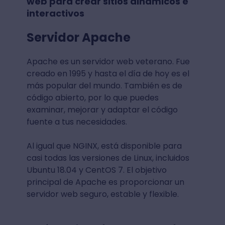
web para crear sitios dinámicos e
interactivos
Servidor Apache
Apache es un servidor web veterano. Fue
creado en 1995 y hasta el día de hoy es el
más popular del mundo. También es de
código abierto, por lo que puedes
examinar, mejorar y adaptar el código
fuente a tus necesidades.
Al igual que NGINX, está disponible para
casi todas las versiones de Linux, incluidos
Ubuntu 18.04 y CentOS 7. El objetivo
principal de Apache es proporcionar un
servidor web seguro, estable y flexible.