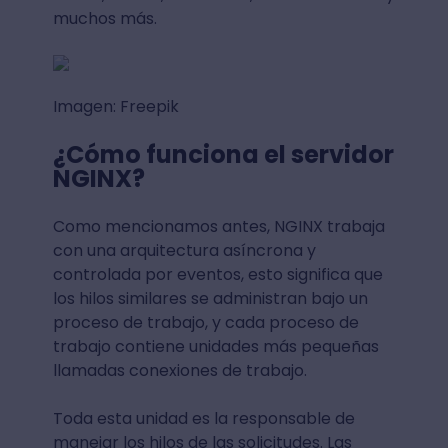
muchos más.
Imagen: Freepik
¿Cómo funciona el servidor
NGINX?
Como mencionamos antes, NGINX trabaja
con una arquitectura asíncrona y
controlada por eventos, esto significa que
los hilos similares se administran bajo un
proceso de trabajo, y cada proceso de
trabajo contiene unidades más pequeñas
llamadas conexiones de trabajo.
Toda esta unidad es la responsable de
manejar los hilos de las solicitudes. Las