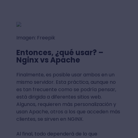
Imagen: Freepik
Entonces, ¿qué usar? –
Nginx vs Apache
Finalmente, es posible usar ambos en un
mismo servidor. Esta práctica, aunque no
es tan frecuente como se podría pensar,
está dirigida a diferentes sitios web.
Algunos, requieren más personalización y
usan Apache, otros a los que acceden más
clientes, se sirven en NGINX.
Al final, todo dependerá de lo que