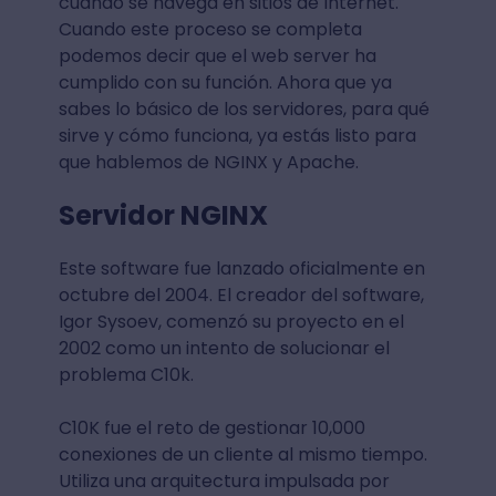
cuando se navega en sitios de Internet.
Cuando este proceso se completa
podemos decir que el web server ha
cumplido con su función. Ahora que ya
sabes lo básico de los servidores, para qué
sirve y cómo funciona, ya estás listo para
que hablemos de NGINX y Apache.
Servidor NGINX
Este software fue lanzado oficialmente en
octubre del 2004. El creador del software,
Igor Sysoev, comenzó su proyecto en el
2002 como un intento de solucionar el
problema C10k.
C10K fue el reto de gestionar 10,000
conexiones de un cliente al mismo tiempo.
Utiliza una arquitectura impulsada por