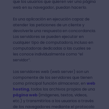
que los usuarios que quieren ver una página
web en su navegador, puedan hacerlo.
Es una aplicación en ejecución capaz de
atender las peticiones de un cliente y
devolverle una respuesta en concordancia.
Los servidores se pueden ejecutar en
cualquier tipo de computadora, incluso en
computadoras dedicadas a las cuales se
les conoce individualmente como “el
servidor”.
Los servidores web (web server) son un
componente de los servidores que tienen
como principal función almacenar, en
web
hosting
, todos los archivos propios de una
página web
(imágenes, textos, videos,
etc.) y transmitirlos a los usuarios a través
de los navegadores mediante el protocolo