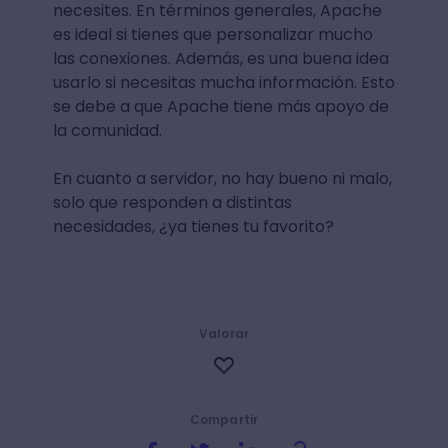
necesites. En términos generales, Apache
es ideal si tienes que personalizar mucho
las conexiones. Además, es una buena idea
usarlo si necesitas mucha información. Esto
se debe a que Apache tiene más apoyo de
la comunidad.
En cuanto a servidor, no hay bueno ni malo,
solo que responden a distintas
necesidades, ¿ya tienes tu favorito?
Valorar
Compartir