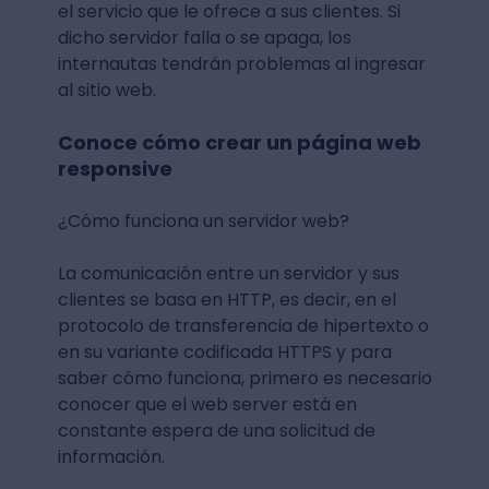
el servicio que le ofrece a sus clientes. Si
dicho servidor falla o se apaga, los
internautas tendrán problemas al ingresar
al sitio web.
Conoce cómo crear un página web
responsive
¿Cómo funciona un servidor web?
La comunicación entre un servidor y sus
clientes se basa en HTTP, es decir, en el
protocolo de transferencia de hipertexto o
en su variante codificada HTTPS y para
saber cómo funciona, primero es necesario
conocer que el web server está en
constante espera de una solicitud de
información.