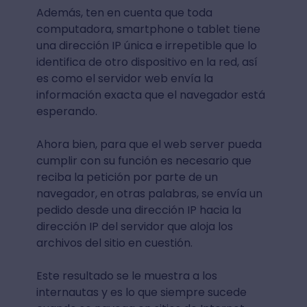
Además, ten en cuenta que toda
computadora, smartphone o tablet tiene
una dirección IP única e irrepetible que lo
identifica de otro dispositivo en la red, así
es como el servidor web envía la
información exacta que el navegador está
esperando.
Ahora bien, para que el web server pueda
cumplir con su función es necesario que
reciba la petición por parte de un
navegador, en otras palabras, se envía un
pedido desde una dirección IP hacia la
dirección IP del servidor que aloja los
archivos del sitio en cuestión.
Este resultado se le muestra a los
internautas y es lo que siempre sucede