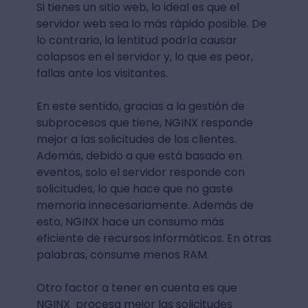
Si tienes un sitio web, lo ideal es que el
servidor web sea lo más rápido posible. De
lo contrario, la lentitud podría causar
colapsos en el servidor y, lo que es peor,
fallas ante los visitantes.
En este sentido, gracias a la gestión de
subprocesos que tiene, NGINX responde
mejor a las solicitudes de los clientes.
Además, debido a que está basado en
eventos, solo el servidor responde con
solicitudes, lo que hace que no gaste
memoria innecesariamente. Además de
esto, NGINX hace un consumo más
eficiente de recursos informáticos. En otras
palabras, consume menos RAM.
Otro factor a tener en cuenta es que
NGINX procesa mejor las solicitudes