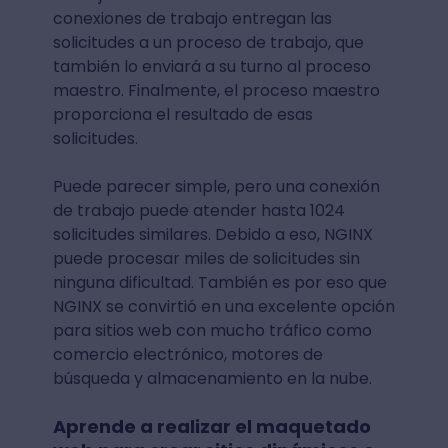
conexiones de trabajo entregan las
solicitudes a un proceso de trabajo, que
también lo enviará a su turno al proceso
maestro. Finalmente, el proceso maestro
proporciona el resultado de esas
solicitudes.
Puede parecer simple, pero una conexión
de trabajo puede atender hasta 1024
solicitudes similares. Debido a eso, NGINX
puede procesar miles de solicitudes sin
ninguna dificultad. También es por eso que
NGINX se convirtió en una excelente opción
para sitios web con mucho tráfico como
comercio electrónico, motores de
búsqueda y almacenamiento en la nube.
Aprende a realizar el maquetado