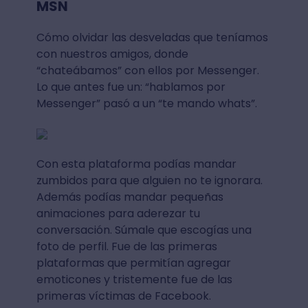
MSN
Cómo olvidar las desveladas que teníamos
con nuestros amigos, donde
“chateábamos” con ellos por Messenger.
Lo que antes fue un: “hablamos por
Messenger” pasó a un “te mando whats”.
Con esta plataforma podías mandar
zumbidos para que alguien no te ignorara.
Además podías mandar pequeñas
animaciones para aderezar tu
conversación. Súmale que escogías una
foto de perfil. Fue de las primeras
plataformas que permitían agregar
emoticones y tristemente fue de las
primeras víctimas de Facebook.