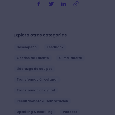
Explora otras categorías
Desempeño
Feedback
Gestión de Talento
Clima laboral
Liderazgo de equipos
Transformación cultural
Transformación digital
Reclutamiento & Contratación
Upskilling & Reskilling
Podcast