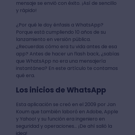
mensaje se envió con éxito. ¡Así de sencillo
y rápido!
¿Por qué le doy énfasis a WhatsApp?
Porque está cumpliendo 10 años de su
lanzamiento en versión pública.
¿Recuerdas cómo era tu vida antes de esa
app? Antes de hacer un flash back, ¿sabías
que WhatsApp no era una mensajería
instantánea? En este artículo te contamos
qué era.
Los inicios de WhatsApp
Esta aplicación se creó en el 2009 por Jan
Koum que también laboró en Adobe, Apple
y Yahoo! y su función era ingeniero en
seguridad y operaciones… ¡De ahí salió la
idea!