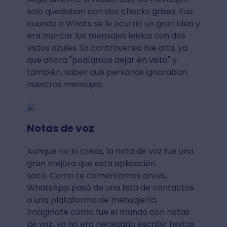
solo quedaban con dos checks grises. Fue
cuando a Whats se le ocurrió un gran idea y
era marcar los mensajes leídos con dos
vistos azules. La controversia fue alta, ya
que ahora "podíamos dejar en visto" y
también, saber qué personas ignoraban
nuestros mensajes.
Notas de voz
Aunque no lo creas, la nota de voz fue una
gran mejora que esta aplicación
sacó. Como te comentamos antes,
WhatsApp pasó de una lista de contactos
a una plataforma de mensajería.
Imagínate cómo fue el mundo con notas
de voz, ya no era necesario escribir textos