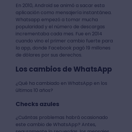
En 2010, Android se animó a sacar esta
aplicación como mensajería instantánea.
Whatsapp empezó a tomar mucha
popularidad y el número de descargas
incrementaba cada mes. Fue en 2014
cuando vino el primer cambio fuerte para
la app, donde Facebook pagó 19 millones
de dólares por sus derechos.
Los cambios de WhatsApp
¿Qué ha cambiado en WhatsApp en los
últimos 10 años?
Checks azules
¿Cuántas problemas habrá ocasionado
este cambio de WhatsApp? Antes,
seguramente lo recuerdas, los mensajes