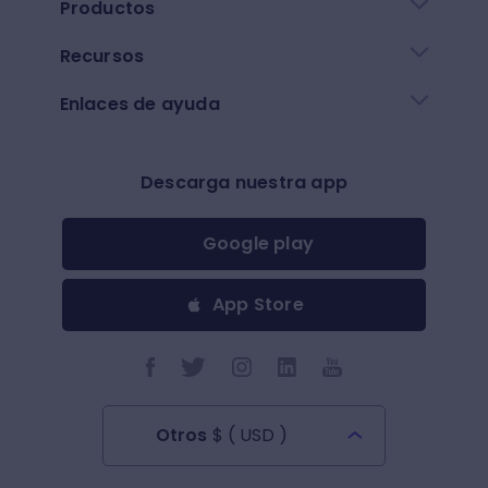
Productos
Recursos
Enlaces de ayuda
Descarga nuestra app
Google play
App Store
Otros
$
(
USD
)