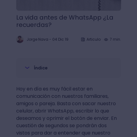
La vida antes de WhatsApp ¿La
recuerdas?
Jorge Nava
-
04 Dic 19
Articulo
7 min.
Índice
Hoy en día es muy fácil estar en
comunicación con nuestros familiares,
amigos o pareja. Basta con sacar nuestro
celular, abrir WhatsApp, escribir lo que
deseamos y oprimir el botón de enviar. En
cuestión de segundos se pondrán dos
vistos para dar a entender que nuestro