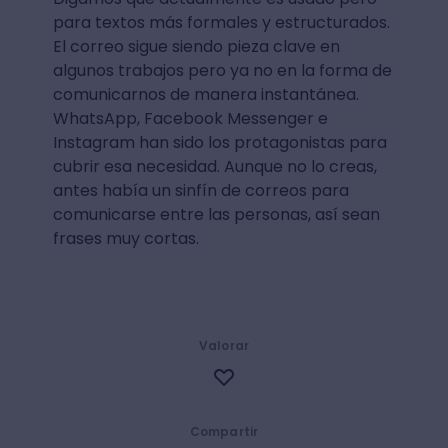
para textos más formales y estructurados.
El correo sigue siendo pieza clave en
algunos trabajos pero ya no en la forma de
comunicarnos de manera instantánea.
WhatsApp, Facebook Messenger e
Instagram han sido los protagonistas para
cubrir esa necesidad. Aunque no lo creas,
antes había un sinfín de correos para
comunicarse entre las personas, así sean
frases muy cortas.
Valorar
Compartir