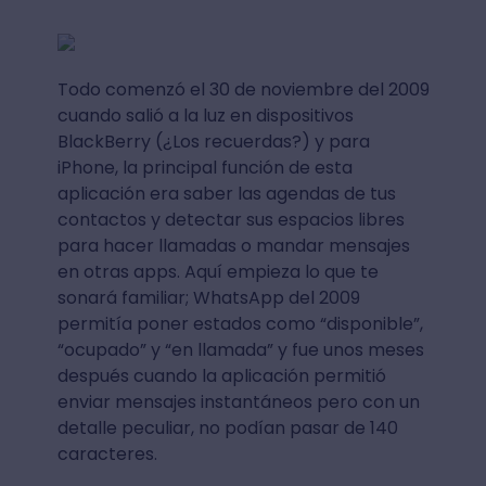
Todo comenzó el 30 de noviembre del 2009
cuando salió a la luz en dispositivos
BlackBerry (¿Los recuerdas?) y para
iPhone, la principal función de esta
aplicación era saber las agendas de tus
contactos y detectar sus espacios libres
para hacer llamadas o mandar mensajes
en otras apps. Aquí empieza lo que te
sonará familiar; WhatsApp del 2009
permitía poner estados como “disponible”,
“ocupado” y “en llamada” y fue unos meses
después cuando la aplicación permitió
enviar mensajes instantáneos pero con un
detalle peculiar, no podían pasar de 140
caracteres.