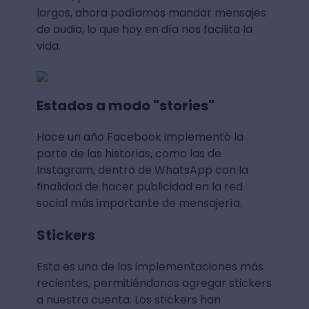
largos, ahora podíamos mandar mensajes
de audio, lo que hoy en día nos facilita la
vida.
Estados a modo "stories"
Hace un año Facebook implementó la
parte de las historias, como las de
Instagram, dentro de WhatsApp con la
finalidad de hacer publicidad en la red
social más importante de mensajería.
Stickers
Esta es una de las implementaciones más
recientes, permitiéndonos agregar stickers
a nuestra cuenta. Los stickers han