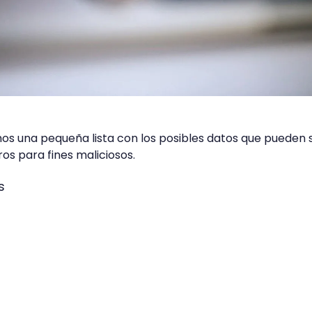
os una pequeña lista con los posibles datos que pueden 
os para fines maliciosos.
s