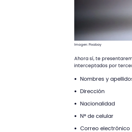
Imagen: Pixabay
Ahora sí, te presentarem
interceptados por tercer
Nombres y apellido
Dirección
Nacionalidad
N° de celular
Correo electrónico