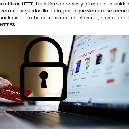
e utilizan HTTP, también son reales y ofrecen contenido 
seen una seguridad limitada, por lo que siempre se recom
r hackeos o el robo de información relevante, navegar en 
HTTPS
.