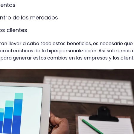
ventas
ntro de los mercados
s clientes
n llevar a cabo todo estos beneficios, es necesario que
aracterísticas de la hiperpersonalización. Así sabremos 
para generar estos cambios en las empresas y los client