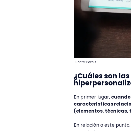
Fuente: Pexels
¿Cuáles son las
hiperpersonaliz
En primer lugar,
cuando 
características relaci
(elementos, técnicas, t
En relación a este punto