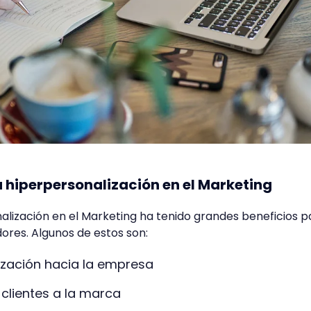
a hiperpersonalización en el Marketing
nalización en el Marketing ha tenido grandes beneficios p
ores. Algunos de estos son:
lización hacia la empresa
clientes a la marca