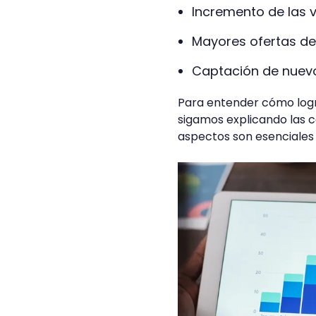
Incremento de las 
Mayores ofertas de
Captación de nuevo
Para entender cómo logra
sigamos explicando las c
aspectos son esenciales 