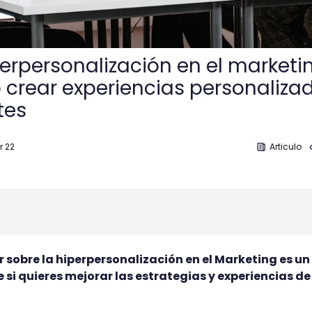
perpersonalización en el marketi
crear experiencias personaliza
tes
r 22
Articulo
sobre la hiperpersonalización en el Marketing es un
 si quieres mejorar las estrategias y experiencias de