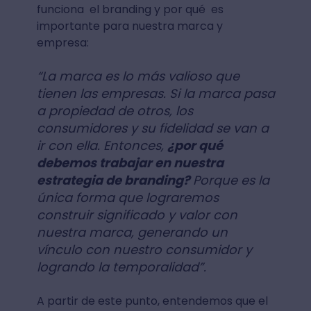
funciona el branding y por qué es
importante para nuestra marca y
empresa:
“La marca es lo más valioso que
tienen las empresas. Si la marca pasa
a propiedad de otros, los
consumidores y su fidelidad se van a
ir con ella. Entonces,
¿por qué
debemos trabajar en nuestra
estrategia de branding?
Porque es la
única forma que lograremos
construir significado y valor con
nuestra marca, generando un
vínculo con nuestro consumidor y
logrando la temporalidad”.
A partir de este punto, entendemos que el