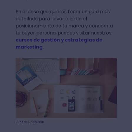
En el caso que quieras tener un guía más
detallada para llevar a cabo el
posicionamiento de tu marca y conocer a
tu buyer persona, puedes visitar nuestros
cursos de gestión y estrategias de
marketing
.
Fuente: Unsplash