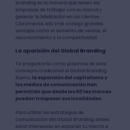
branding es la manera que tienen las
empresas de trabajar con su marca y
generar la fidelización en los clientes.
Claramente, ello trae consigo grandes
ventajas como el aumento de ventas, el
reconocimiento y la competitividad.
La aparición del Global Branding
Te preguntarás cómo pasamos de este
concepto tradicional al Global Branding.
Bueno
, la expansión del capitalismo y
los medios de comunicación han
permitido que desde los 80 las marcas
puedan traspasar sus localidades.
Para utilizar las estrategias de
comunicación del Global Branding, debes
estar interesado en expandir tu marca a