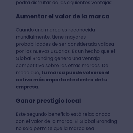
podrá disfrutar de las siguientes ventajas:
Aumentar el valor de la marca
Cuando una marca es reconocida
mundialmente, tiene mayores
probabilidades de ser considerada valiosa
por los nuevos usuarios. Es un hecho que el
Global Branding genera una ventaja
competitiva sobre las otras marcas. De
modo que,
tu marca puede volverse el
activo más importante dentro de tu
empresa
.
Ganar prestigio local
Este segundo beneficio está relacionado
con el valor de la marca. El Global Branding
no solo permite que la marca sea