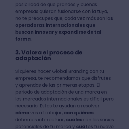
posibilidad de que grandes y buenas
empresas quieran fusionarse con la tuya,
no te preocupes que, cada vez más son la
s
operadoras internacionales que
buscan innovar y expandirse de tal
forma
.
3. Valora el proceso de
adaptación
Si quieres hacer Global Branding con tu
empresa, te recomendamos que disfrutes
y aprendas de las primeras etapas. El
periodo de adaptación de una marca en
los mercados internacionales es difícil pero
necesario. Estos te ayudan a resolver
cómo
vas a trabajar,
con quiénes
debemos interactuar,
cuáles
son los socios
potenciales de tu marca y
cuál
es tu nuevo