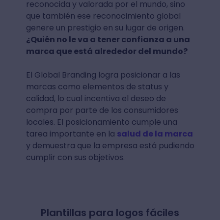
reconocida y valorada por el mundo, sino
que también ese reconocimiento global
genere un prestigio en su lugar de origen.
¿Quién no le va a tener confianza a una
marca que está alrededor del mundo?
El Global Branding logra posicionar a las
marcas como elementos de status y
calidad, lo cual incentiva el deseo de
compra por parte de los consumidores
locales. El posicionamiento cumple una
tarea importante en la
salud de la marca
y demuestra que la empresa está pudiendo
cumplir con sus objetivos.
Plantillas para logos fáciles