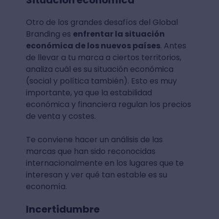
Situación económica
Otro de los grandes desafíos del Global
Branding es
enfrentar la situación
económica de los nuevos países
. Antes
de llevar a tu marca a ciertos territorios,
analiza cuál es su situación económica
(social y política también). Esto es muy
importante, ya que la estabilidad
económica y financiera regulan los precios
de venta y costes.
Te conviene hacer un análisis de las
marcas que han sido reconocidas
internacionalmente en los lugares que te
interesan y ver qué tan estable es su
economía.
Incertidumbre