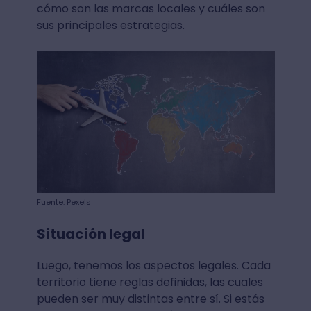
cómo son las marcas locales y cuáles son
sus principales estrategias.
Fuente: Pexels
Situación legal
Luego, tenemos los aspectos legales. Cada
territorio tiene reglas definidas, las cuales
pueden ser muy distintas entre sí. Si estás