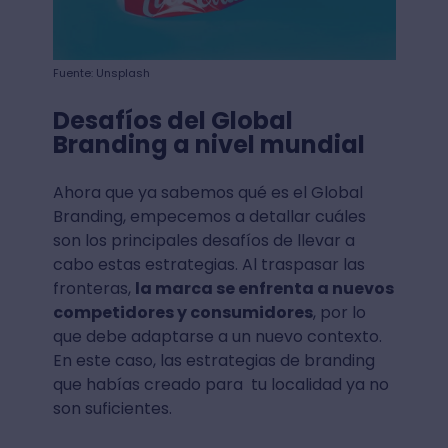
Fuente: Unsplash
Desafíos del Global
Branding a nivel mundial
Ahora que ya sabemos qué es el Global
Branding, empecemos a detallar cuáles
son los principales desafíos de llevar a
cabo estas estrategias. Al traspasar las
fronteras,
la marca se enfrenta a nuevos
competidores y consumidores
, por lo
que debe adaptarse a un nuevo contexto.
En este caso, las estrategias de branding
que habías creado para tu localidad ya no
son suficientes.