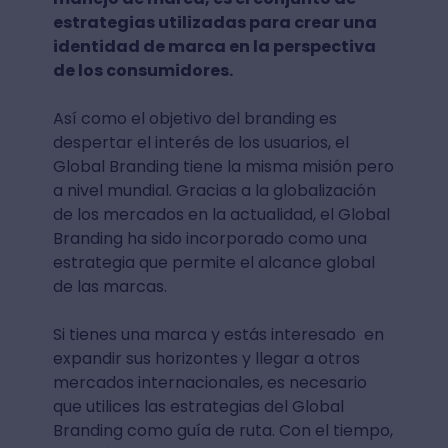
estrategias utilizadas para crear una
identidad de marca en la perspectiva
de los consumidores.
Así como el objetivo del branding es
despertar el interés de los usuarios, el
Global Branding tiene la misma misión pero
a nivel mundial. Gracias a la globalización
de los mercados en la actualidad, el Global
Branding ha sido incorporado como una
estrategia que permite el alcance global
de las marcas.
Si tienes una marca y estás interesado en
expandir sus horizontes y llegar a otros
mercados internacionales, es necesario
que utilices las estrategias del Global
Branding como guía de ruta. Con el tiempo,