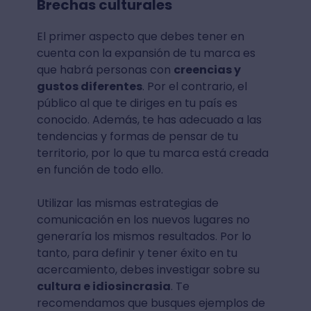
Brechas culturales
El primer aspecto que debes tener en
cuenta con la expansión de tu marca es
que habrá personas con
creencias y
gustos diferentes
. Por el contrario, el
público al que te diriges en tu país es
conocido. Además, te has adecuado a las
tendencias y formas de pensar de tu
territorio, por lo que tu marca está creada
en función de todo ello.
Utilizar las mismas estrategias de
comunicación en los nuevos lugares no
generaría los mismos resultados. Por lo
tanto, para definir y tener éxito en tu
acercamiento, debes investigar sobre su
cultura e idiosincrasia
. Te
recomendamos que busques ejemplos de