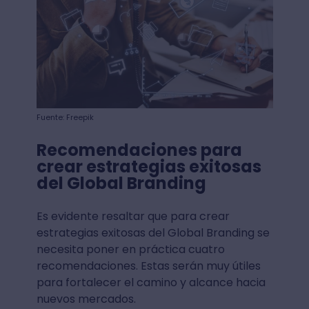
Fuente: Freepik
Recomendaciones para
crear estrategias exitosas
del Global Branding
Es evidente resaltar que para crear
estrategias exitosas del Global Branding se
necesita poner en práctica cuatro
recomendaciones. Estas serán muy útiles
para fortalecer el camino y alcance hacia
nuevos mercados.