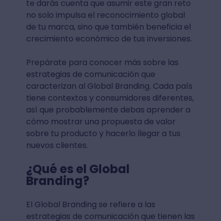
te darás cuenta que asumir este gran reto
no solo impulsa el reconocimiento global
de tu marca, sino que también beneficia el
crecimiento económico de tus inversiones.
Prepárate para conocer más sobre las
estrategias de comunicación que
caracterizan al Global Branding. Cada país
tiene contextos y consumidores diferentes,
así que probablemente debas aprender a
cómo mostrar una propuesta de valor
sobre tu producto y hacerlo llegar a tus
nuevos clientes.
¿Qué es el Global
Branding?
El Global Branding se refiere a las
estrategias de comunicación que tienen las