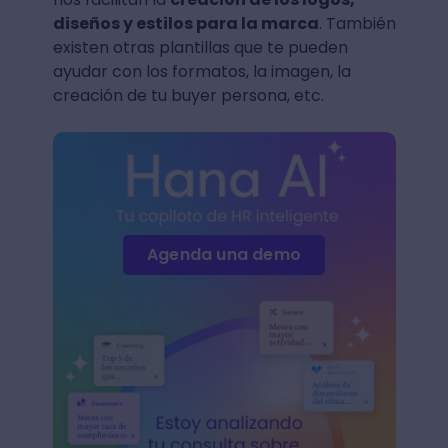
diseños y estilos para la marca
. También
existen otras plantillas que te pueden
ayudar con los formatos, la imagen, la
creación de tu buyer persona, etc.
Agenda una demo