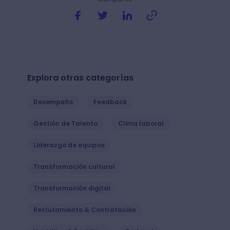
Explora otras categorías
Desempeño
Feedback
Gestión de Talento
Clima laboral
Liderazgo de equipos
Transformación cultural
Transformación digital
Reclutamiento & Contratación