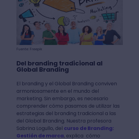
Fuente: Freepik
Del branding tradicional al
Global Branding
El branding y el Global Branding conviven
armoniosamente en el mundo del
marketing. Sin embargo, es necesario
comprender cómo pasamos de utilizar las
estrategias del branding tradicional a las
del Global Branding. Nuestra profesora
Sabrina Logullo, del
curso de Branding:
Gestión de marca
, explica cómo