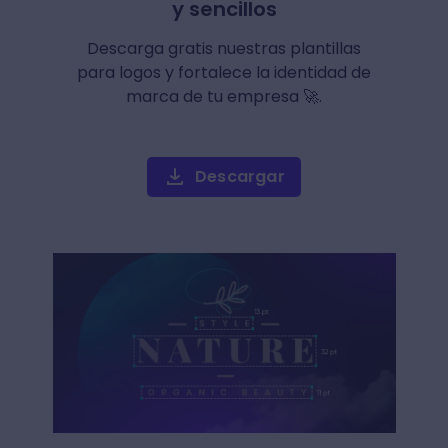
y sencillos
Descarga gratis nuestras plantillas
para logos y fortalece la identidad de
marca de tu empresa 🚀.
Descargar