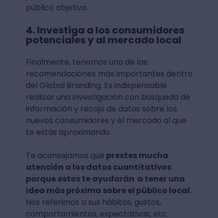
público objetivo.
4. Investiga a los consumidores
potenciales y al mercado local
Finalmente, tenemos una de las
recomendaciones más importantes dentro
del Global Branding. Es indispensable
realizar una investigación con búsqueda de
información y recojo de datos sobre los
nuevos consumidores y el mercado al que
te estás aproximando.
Te aconsejamos que
prestes mucha
atención a los datos cuantitativos
porque estos te ayudarán a tener una
idea más próxima sobre el público local.
Nos referimos a sus hábitos, gustos,
comportamientos, expectativas, etc.