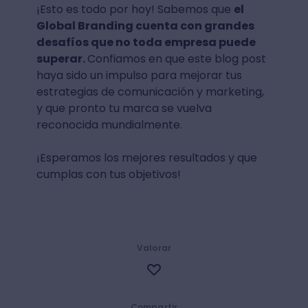
¡Esto es todo por hoy! Sabemos que
el
Global Branding cuenta con grandes
desafíos que no toda empresa puede
superar.
Confiamos en que este blog post
haya sido un impulso para mejorar tus
estrategias de comunicación y marketing,
y que pronto tu marca se vuelva
reconocida mundialmente.
¡Esperamos los mejores resultados y que
cumplas con tus objetivos!
Valorar
Compartir