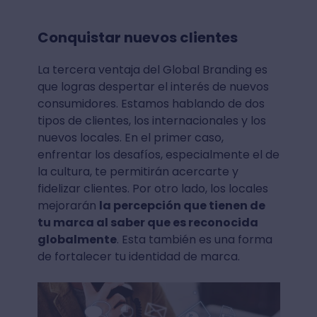
Conquistar nuevos clientes
La tercera ventaja del Global Branding es
que logras despertar el interés de nuevos
consumidores. Estamos hablando de dos
tipos de clientes, los internacionales y los
nuevos locales. En el primer caso,
enfrentar los desafíos, especialmente el de
la cultura, te permitirán acercarte y
fidelizar clientes. Por otro lado, los locales
mejorarán
la percepción que tienen de
tu marca al saber que es reconocida
globalmente
. Esta también es una forma
de fortalecer tu identidad de marca.