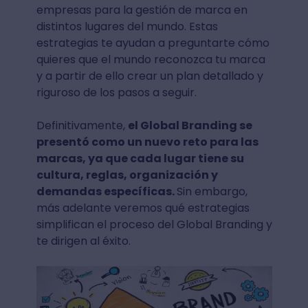
empresas para la gestión de marca en
distintos lugares del mundo. Estas
estrategias te ayudan a preguntarte cómo
quieres que el mundo reconozca tu marca
y a partir de ello crear un plan detallado y
riguroso de los pasos a seguir.
Definitivamente,
el Global Branding se
presentó como un nuevo reto para las
marcas, ya que cada lugar tiene su
cultura, reglas, organización y
demandas específicas.
Sin embargo,
más adelante veremos qué estrategias
simplifican el proceso del Global Branding y
te dirigen al éxito.