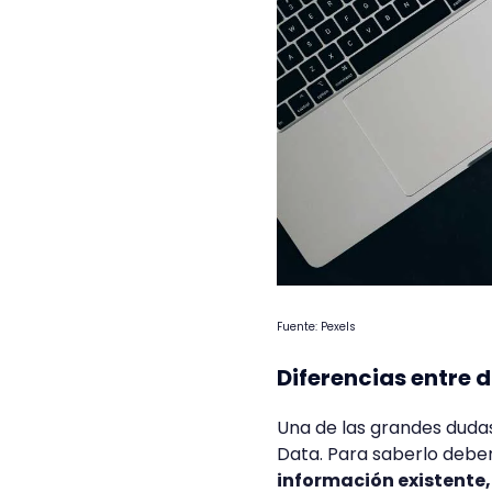
Fuente: Pexels
Diferencias entre 
Una de las grandes dudas
Data. Para saberlo deb
información existente, 