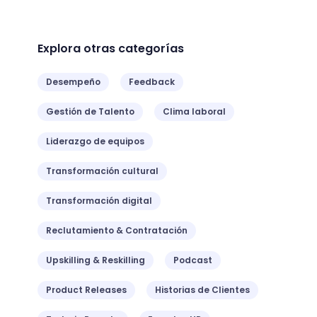
Explora otras categorías
Desempeño
Feedback
Gestión de Talento
Clima laboral
Liderazgo de equipos
Transformación cultural
Transformación digital
Reclutamiento & Contratación
Upskilling & Reskilling
Podcast
Product Releases
Historias de Clientes