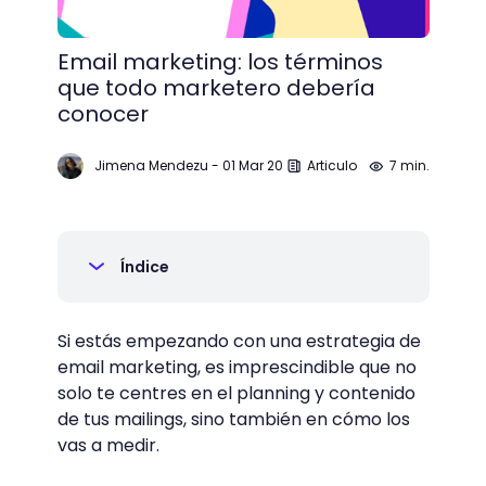
Email marketing: los términos
que todo marketero debería
conocer
Jimena Mendezu
-
01 Mar 20
Articulo
7 min.
Índice
Si estás empezando con una estrategia de
email marketing, es imprescindible que no
solo te centres en el planning y contenido
de tus mailings, sino también en cómo los
vas a medir.