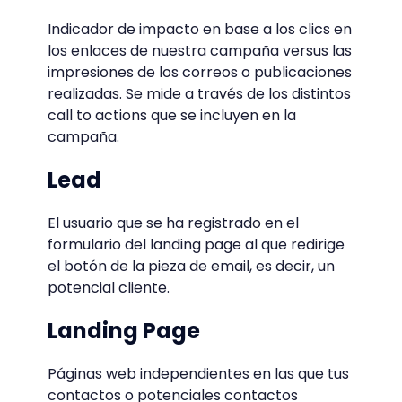
Indicador de impacto en base a los clics en
los enlaces de nuestra campaña versus las
impresiones de los correos o publicaciones
realizadas. Se mide a través de los distintos
call to actions que se incluyen en la
campaña.
Lead
El usuario que se ha registrado en el
formulario del landing page al que redirige
el botón de la pieza de email, es decir, un
potencial cliente.
Landing Page
Páginas web independientes en las que tus
contactos o potenciales contactos