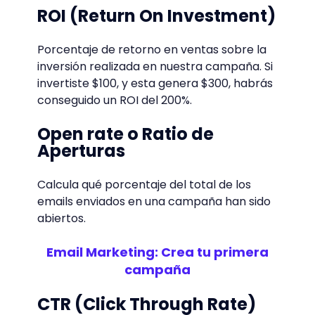
ROI (Return On Investment)
Porcentaje de retorno en ventas sobre la
inversión realizada en nuestra campaña. Si
invertiste $100, y esta genera $300, habrás
conseguido un ROI del 200%.
Open rate o Ratio de
Aperturas
Calcula qué porcentaje del total de los
emails enviados en una campaña han sido
abiertos.
Email Marketing: Crea tu primera
campaña
CTR (Click Through Rate)