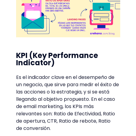
KPI (Key Performance
Indicator)
Es el indicador clave en el desempeño de
un negocio, que sirve para medir el éxito de
las acciones o la estrategia, y si se está
llegando al objetivo propuesto. En el caso
de email marketing, los KPIs más
relevantes son: Ratio de Efectividad, Ratio
de apertura, CTR, Ratio de rebote, Ratio
de conversión.