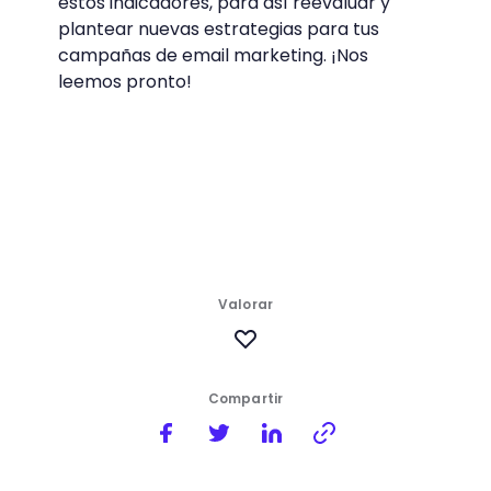
estos indicadores, para así reevaluar y
plantear nuevas estrategias para tus
campañas de email marketing. ¡Nos
leemos pronto!
Valorar
Compartir