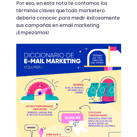
Por eso, en esta nota te contamos los
términos claves que todo marketero
debería conocer para medir éxitosamente
sus campañas en email marketing.
¡Empezamos!