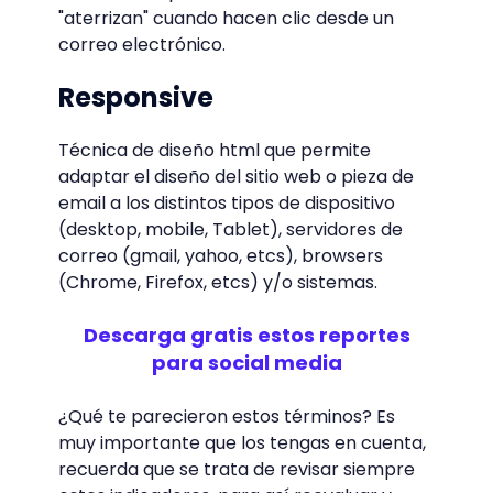
"aterrizan" cuando hacen clic desde un
correo electrónico.
Responsive
Técnica de diseño html que permite
adaptar el diseño del sitio web o pieza de
email a los distintos tipos de dispositivo
(desktop, mobile, Tablet), servidores de
correo (gmail, yahoo, etcs), browsers
(Chrome, Firefox, etcs) y/o sistemas.
Descarga gratis estos reportes
para social media
¿Qué te parecieron estos términos? Es
muy importante que los tengas en cuenta,
recuerda que se trata de revisar siempre