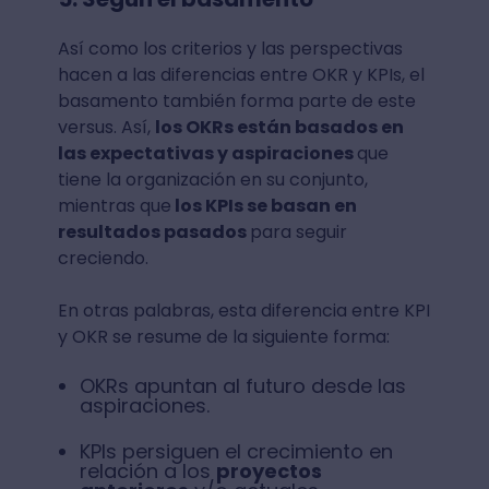
Así como los criterios y las perspectivas
hacen a las diferencias entre OKR y KPIs, el
basamento también forma parte de este
versus. Así,
los OKRs están basados en
las expectativas y aspiraciones
que
tiene la organización en su conjunto,
mientras que
los KPIs se basan en
resultados pasados
para seguir
creciendo.
En otras palabras, esta diferencia entre KPI
y OKR se resume de la siguiente forma:
OKRs apuntan al futuro desde las
aspiraciones.
KPIs persiguen el crecimiento en
relación a los
proyectos