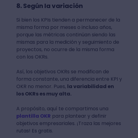
8. Según la variación
Si bien los KPIs tienden a permanecer de la
misma forma por meses o incluso años,
porque las métricas continúan siendo las
mismas para la medición y seguimiento de
proyectos, no ocurre de la misma forma
con los OKRs.
Así, los objetivos OKRs se modifican de
forma constante, una diferencia entre KPI y
OKR no menor. Pues,
la variabilidad en
los OKRs es muy alta.
A propósito, aquí te compartimos una
plantilla OKR
para plantear y definir
objetivos empresariales. ¡Traza las mejores
rutas! Es gratis.