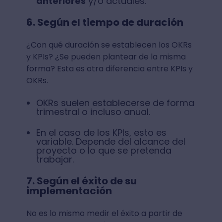
anteriores
y/o actuales.
6. Según el tiempo de duración
¿Con qué duración se establecen los OKRs
y KPIs? ¿Se pueden plantear de la misma
forma? Esta es otra diferencia entre KPIs y
OKRs.
OKRs suelen establecerse de forma
trimestral o incluso anual.
En el caso de los KPIs, esto es
variable. Depende del alcance del
proyecto o lo que se pretenda
trabajar.
7. Según el éxito de su
implementación
No es lo mismo medir el éxito a partir de