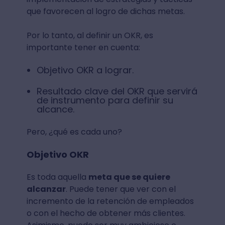
que favorecen al logro de dichas metas.
Por lo tanto, al definir un OKR, es
importante tener en cuenta:
Objetivo OKR a lograr.
Resultado clave del OKR que servirá
de instrumento para definir su
alcance.
Pero, ¿qué es cada uno?
Objetivo OKR
Es toda aquella
meta que se quiere
alcanzar
. Puede tener que ver con el
incremento de la retención de empleados
o con el hecho de obtener más clientes.