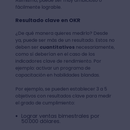
Asimismo, puede ser muy ambicioso o
fácilmente lograble.
Resultado clave en OKR
¿De qué manera quieres medirlo? Desde
ya, puede ser más de un resultado. Estos no
deben ser
cuantitativos
necesariamente,
como sí deberían en el caso de los
indicadores clave de rendimiento. Por
ejemplo: activar un programa de
capacitación en habilidades blandas.
Por ejemplo, se pueden establecer 3 a 5
objetivos con resultados clave para medir
el grado de cumplimiento:
Lograr ventas bimestrales por
50.000 dólares.