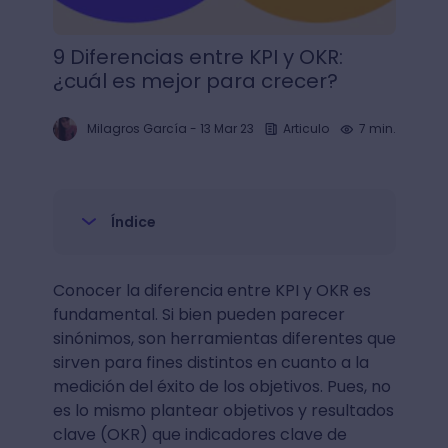
9 Diferencias entre KPI y OKR:
¿cuál es mejor para crecer?
Milagros García
-
13 Mar 23
Articulo
7 min.
Índice
Conocer la diferencia entre KPI y OKR es
fundamental. Si bien pueden parecer
sinónimos, son herramientas diferentes que
sirven para fines distintos en cuanto a la
medición del éxito de los objetivos. Pues, no
es lo mismo plantear objetivos y resultados
clave (OKR) que indicadores clave de