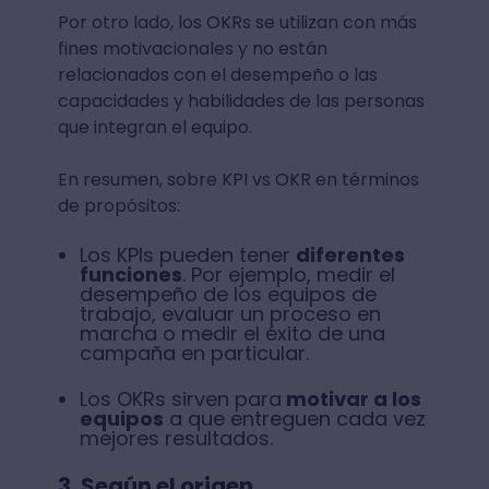
Por otro lado, los OKRs se utilizan con más
fines motivacionales y no están
relacionados con el desempeño o las
capacidades y habilidades de las personas
que integran el equipo.
En resumen, sobre KPI vs OKR en términos
de propósitos:
Los KPIs pueden tener
diferentes
funciones
. Por ejemplo, medir el
desempeño de los equipos de
trabajo, evaluar un proceso en
marcha o medir el éxito de una
campaña en particular.
Los OKRs sirven para
motivar a los
equipos
a que entreguen cada vez
mejores resultados.
3. Según el origen