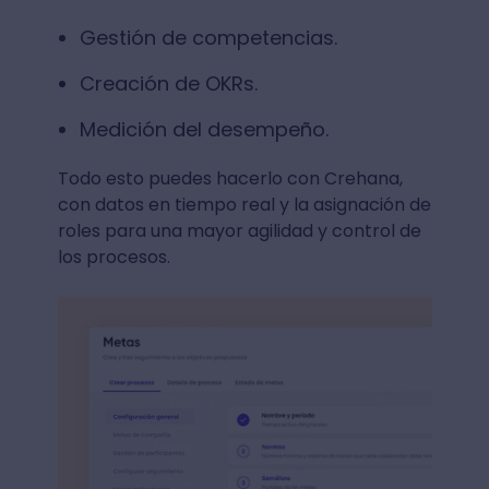
Gestión de competencias.
Creación de OKRs.
Medición del desempeño.
Todo esto puedes hacerlo con Crehana,
con datos en tiempo real y la asignación de
roles para una mayor agilidad y control de
los procesos.