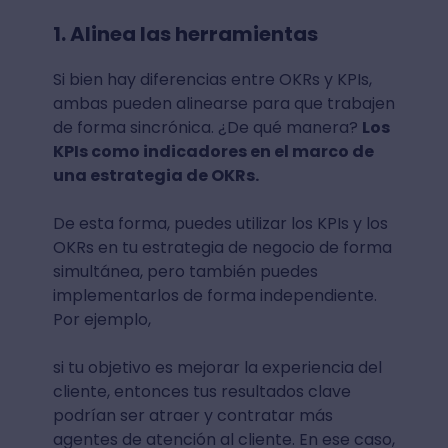
1. Alinea las herramientas
Si bien hay diferencias entre OKRs y KPIs,
ambas pueden alinearse para que trabajen
de forma sincrónica. ¿De qué manera?
Los
KPIs como indicadores en el marco de
una estrategia de OKRs.
De esta forma, puedes utilizar los KPIs y los
OKRs en tu estrategia de negocio de forma
simultánea, pero también puedes
implementarlos de forma independiente.
Por ejemplo,
si tu objetivo es mejorar la experiencia del
cliente, entonces tus resultados clave
podrían ser atraer y contratar más
agentes de atención al cliente. En ese caso,