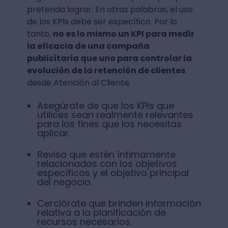
pretenda lograr. En otras palabras, el uso
de los KPIs debe ser específico. Por lo
tanto,
no es lo mismo un KPI para medir
la eficacia de una campaña
publicitaria que uno para controlar la
evolución de la retención de clientes
desde Atención al Cliente.
Asegúrate de que los KPIs que
utilices sean realmente relevantes
para los fines que los necesitas
aplicar.
Revisa que estén íntimamente
relacionados con los objetivos
específicos y el objetivo principal
del negocio.
Cerciórate que brinden información
relativa a la planificación de
recursos necesarios.