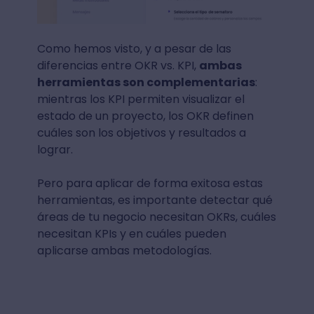
Como hemos visto, y a pesar de las
diferencias entre OKR vs. KPI,
ambas
herramientas son complementarias
:
mientras los KPI permiten visualizar el
estado de un proyecto, los OKR definen
cuáles son los objetivos y resultados a
lograr.
Pero para aplicar de forma exitosa estas
herramientas, es importante detectar qué
áreas de tu negocio necesitan OKRs, cuáles
necesitan KPIs y en cuáles pueden
aplicarse ambas metodologías.