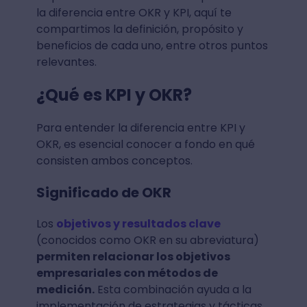
la diferencia entre OKR y KPI, aquí te
compartimos la definición, propósito y
beneficios de cada uno, entre otros puntos
relevantes.
¿Qué es KPI y OKR?
Para entender la diferencia entre KPI y
OKR, es esencial conocer a fondo en qué
consisten ambos conceptos.
Significado de OKR
Los
objetivos y resultados clave
(conocidos como OKR en su abreviatura)
permiten relacionar los objetivos
empresariales con métodos de
medición.
Esta combinación ayuda a la
implementación de estrategias y tácticas