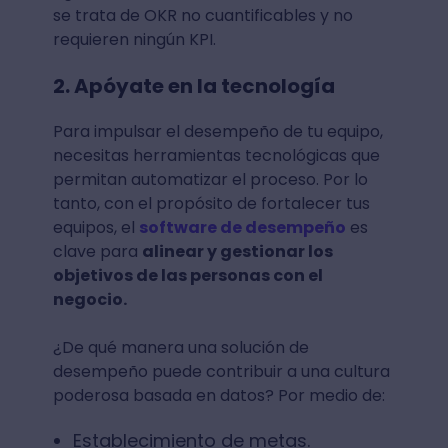
se trata de OKR no cuantificables y no
requieren ningún KPI.
2. Apóyate en la tecnología
Para impulsar el desempeño de tu equipo,
necesitas herramientas tecnológicas que
permitan automatizar el proceso. Por lo
tanto, con el propósito de fortalecer tus
equipos, el
software de desempeño
es
clave para
alinear y gestionar los
objetivos de las personas con el
negocio.
¿De qué manera una solución de
desempeño puede contribuir a una cultura
poderosa basada en datos? Por medio de:
Establecimiento de metas.