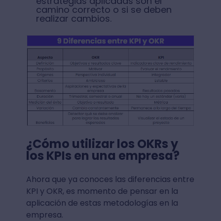
estrategias aplicadas son el
camino correcto o si se deben
realizar cambios.
¿Cómo utilizar los OKRs y
los KPIs en una empresa?
Ahora que ya conoces las diferencias entre
KPI y OKR, es momento de pensar en la
aplicación de estas metodologías en la
empresa.