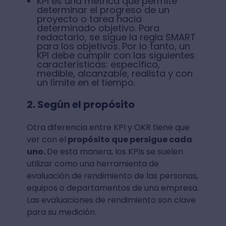
KPI es una métrica que permite
determinar el progreso de un
proyecto o tarea hacia
determinado objetivo. Para
redactarlo, se sigue la regla SMART
para los objetivos. Por lo tanto, un
KPI debe cumplir con las siguientes
características: específico,
medible, alcanzable, realista y con
un límite en el tiempo.
2. Según el propósito
Otra diferencia entre KPI y OKR tiene que
ver con el
propósito que persigue cada
uno.
De esta manera, los KPIs se suelen
utilizar como una herramienta de
evaluación de rendimiento de las personas,
equipos o departamentos de una empresa.
Las evaluaciones de rendimiento son clave
para su medición.