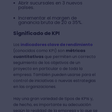
Abrir sucursales en 3 nuevos
países.
Incrementar el margen de
ganancia bruta de 20 a 35%.
Significado de KPI
Los
indicadores clave de rendimiento
(conocidos como KPI) son
métricas
cuantitativas
que permiten un correcto
seguimiento de los objetivos de un
proyecto en particular o de toda la
empresa. También pueden usarse para el
control de iniciativas o nuevas estrategias
en las organizaciones.
Hay una gran variedad de tipos de KPIs y,
de hecho, es importante su adecuación
según la realidad de la empresa y lo que se