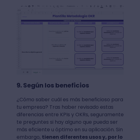
9. Según los beneficios
¿Cómo saber cuál es más beneficioso para
tu empresa? Tras haber revisado estas
diferencias entre KPIs y OKRs, seguramente
te preguntes si hay alguno que pueda ser
más eficiente u óptimo en su aplicación. Sin
embargo,
tienen diferentes usos y, por lo