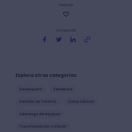
Valorar
Compartir
Explora otras categorías
Desempeño
Feedback
Gestión de Talento
Clima laboral
Liderazgo de equipos
Transformación cultural