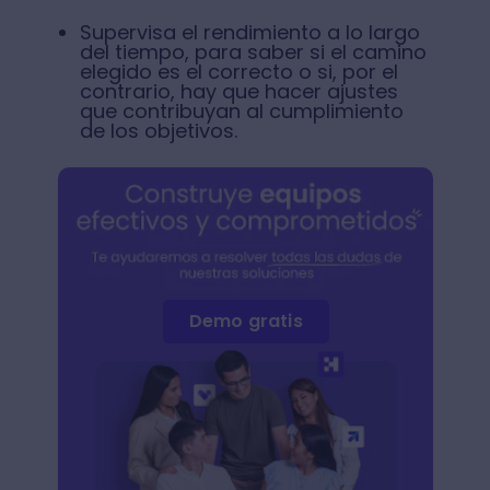
Supervisa el rendimiento a lo largo
del tiempo, para saber si el camino
elegido es el correcto o si, por el
contrario, hay que hacer ajustes
que contribuyan al cumplimiento
de los objetivos.
Demo gratis