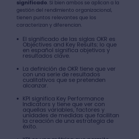
significado
. Si bien ambos se aplican a la
gestión del rendimiento organizacional,
tienen puntos relevantes que los
caracterizan y diferencian.
El significado de las siglas OKR es
Objectives and Key Results; lo que
en español significa objetivos y
resultados clave.
La definición de OKR tiene que ver
con una serie de resultados
cualitativos que se pretenden
alcanzar.
KPI significa Key Performance
Indicators y tiene que ver con
aquellas variables, factores y
unidades de medidas que facilitan
la creación de una estrategia de
éxito.