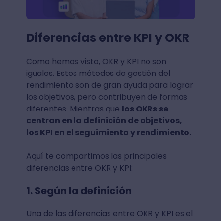
Diferencias entre KPI y OKR
Como hemos visto, OKR y KPI no son
iguales. Estos métodos de gestión del
rendimiento son de gran ayuda para lograr
los objetivos, pero contribuyen de formas
diferentes. Mientras que
los OKRs se
centran en la definición de objetivos,
los KPI en el seguimiento y rendimiento.
Aquí te compartimos las principales
diferencias entre OKR y KPI:
1. Según la definición
Una de las diferencias entre OKR y KPI es el