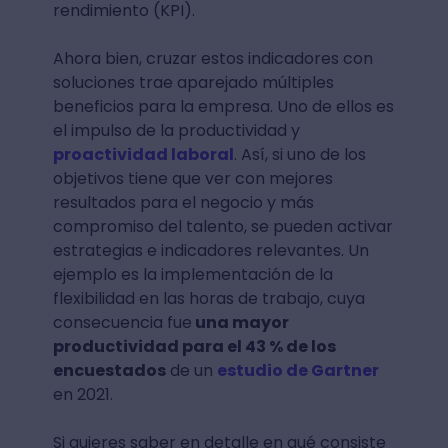
rendimiento (KPI).
Ahora bien, cruzar estos indicadores con
soluciones trae aparejado múltiples
beneficios para la empresa. Uno de ellos es
el impulso de la productividad y
proactividad laboral
. Así, si uno de los
objetivos tiene que ver con mejores
resultados para el negocio y más
compromiso del talento, se pueden activar
estrategias e indicadores relevantes. Un
ejemplo es la implementación de la
flexibilidad en las horas de trabajo, cuya
consecuencia fue
una mayor
productividad para el 43 % de los
encuestados
de un
estudio de Gartner
en 2021.
Si quieres saber en detalle en qué consiste