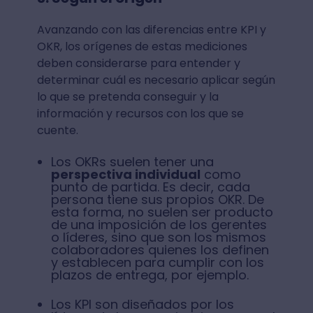
Avanzando con las diferencias entre KPI y
OKR, los orígenes de estas mediciones
deben considerarse para entender y
determinar cuál es necesario aplicar según
lo que se pretenda conseguir y la
información y recursos con los que se
cuente.
Los OKRs suelen tener una
perspectiva individual
como
punto de partida. Es decir, cada
persona tiene sus propios OKR. De
esta forma, no suelen ser producto
de una imposición de los gerentes
o líderes, sino que son los mismos
colaboradores quienes los definen
y establecen para cumplir con los
plazos de entrega, por ejemplo.
Los KPI son diseñados por los