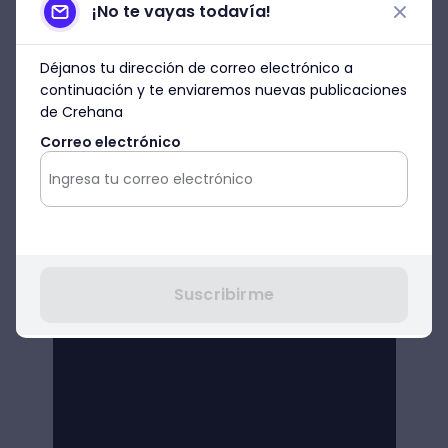
¡No te vayas todavía!
Déjanos tu dirección de correo electrónico a
continuación y te enviaremos nuevas publicaciones
de Crehana
Correo electrónico
Suscribirme