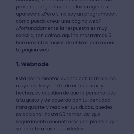
presencia digital, cuándo las preguntas
aparecen: ¿Pero si no soy un programador,
cómo puedo crear una página web?
Afortunadamente la respuesta es muy
sencilla, ten calma, aquí te mostramos 5
herramientas fáciles de utilizar para crear
tu página web.
1.
Webnode
Esta herramientas cuenta con formularios
muy simples y parte de estructuras ya
hechas, es cuestión de que la personalices
a tu gusto y de acuerdo con tu identidad.
Para guiarte y resolver tus dudas, puedes
seleccionar hasta 65 temas, así que
seguramente encontrarás una plantilla que
se adapte a tus necesidades.