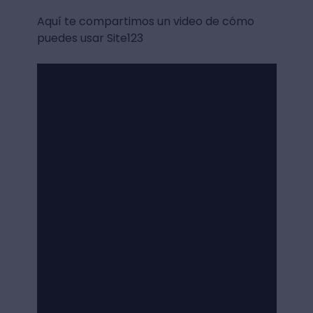
Aquí te compartimos un video de cómo
puedes usar Site123