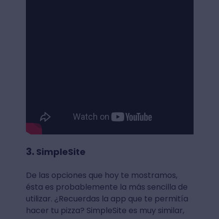
3.
SimpleSite
De las opciones que hoy te mostramos,
ésta es probablemente la más sencilla de
utilizar. ¿Recuerdas la app que te permitía
hacer tu pizza? SimpleSite es muy similar,