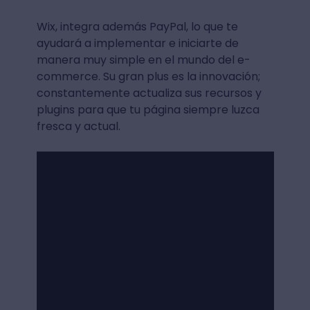
Wix, integra además PayPal, lo que te
ayudará a implementar e iniciarte de
manera muy simple en el mundo del e-
commerce. Su gran plus es la innovación;
constantemente actualiza sus recursos y
plugins para que tu página siempre luzca
fresca y actual.