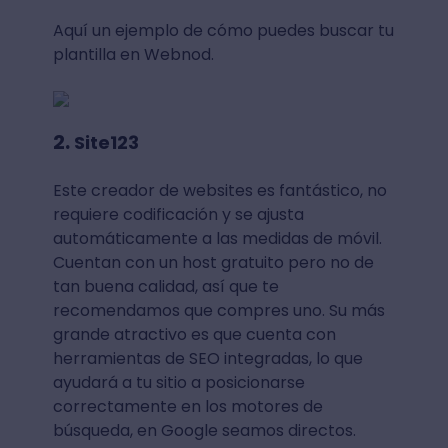
Aquí un ejemplo de cómo puedes buscar tu
plantilla en Webnod.
2.
Site123
Este creador de websites es fantástico, no
requiere codificación y se ajusta
automáticamente a las medidas de móvil.
Cuentan con un host gratuito pero no de
tan buena calidad, así que te
recomendamos que compres uno. Su más
grande atractivo es que cuenta con
herramientas de SEO integradas, lo que
ayudará a tu sitio a posicionarse
correctamente en los motores de
búsqueda, en Google seamos directos.