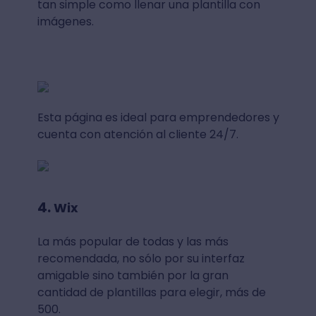
tan simple como llenar una plantilla con
imágenes.
Esta página es ideal para emprendedores y
cuenta con atención al cliente 24/7.
4.
Wix
La más popular de todas y las más
recomendada, no sólo por su interfaz
amigable sino también por la gran
cantidad de plantillas para elegir, más de
500.