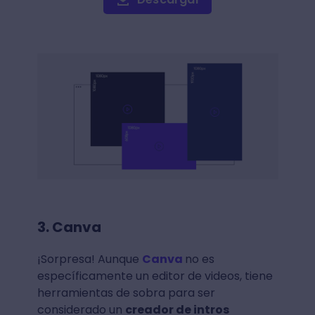
3. Canva
¡Sorpresa! Aunque
Canva
no es
específicamente un editor de videos, tiene
herramientas de sobra para ser
considerado un
creador de intros