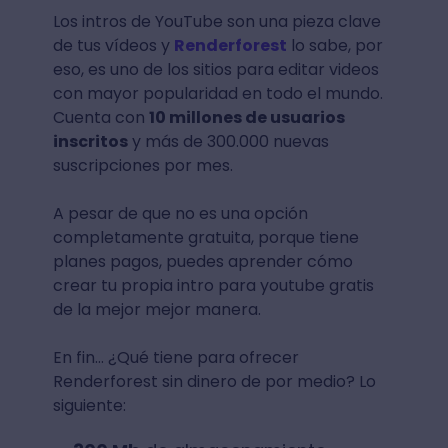
Los intros de YouTube son una pieza clave
de tus vídeos y
Renderforest
lo sabe, por
eso, es uno de los sitios para editar videos
con mayor popularidad en todo el mundo.
Cuenta con
10 millones de usuarios
inscritos
y más de 300.000 nuevas
suscripciones por mes.
A pesar de que no es una opción
completamente gratuita, porque tiene
planes pagos, puedes aprender cómo
crear tu propia intro para youtube gratis
de la mejor mejor manera.
En fin… ¿Qué tiene para ofrecer
Renderforest sin dinero de por medio? Lo
siguiente: