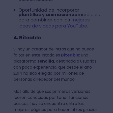
Oportunidad de incorporar
plantillas y animaciones
increíbles
para combinar con las
mejores
ideas de videos para YouTube.
4. Biteable
Si hay un creador de intros que no puede
faltar en este listado es
Biteable
: una
plataforma
sencilla
, destinada a usuarios
con poca experiencia, que desde el año
2014 ha sido elegida por millones de
personas alrededor del mundo.
Más allá de que sus primeras versiones
fueron conocidas por tener funciones
básicas, hoy se encuentra entre las
mejores páginas para hacer intros gracias