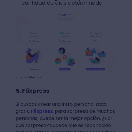
cantidad de días determinada.
Fuente: Biteable
5. Flixpress
Si buscas crear una intro personalizada
gratis,
Flixpress
, para sorpresa de muchas
personas, puede ser la mejor opción. ¿Por
qué sorpresa? Sucede que es reconocido