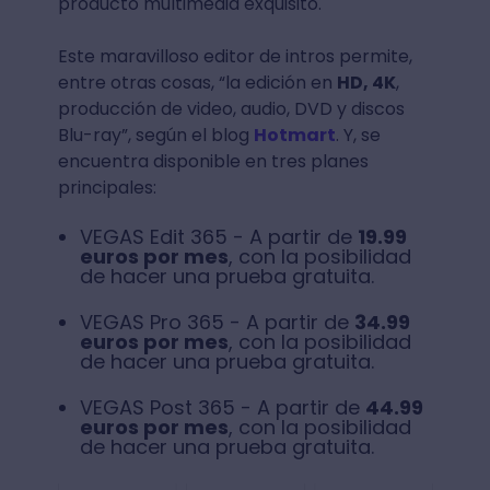
producto multimedia exquisito.
Este maravilloso editor de intros permite,
entre otras cosas, “la edición en
HD, 4K
,
producción de video, audio, DVD y discos
Blu-ray”, según el blog
Hotmart
. Y, se
encuentra disponible en tres planes
principales:
VEGAS Edit 365 - A partir de
19.99
euros por mes
, con la posibilidad
de hacer una prueba gratuita.
VEGAS Pro 365 - A partir de
34.99
euros por mes
, con la posibilidad
de hacer una prueba gratuita.
VEGAS Post 365 - A partir de
44.99
euros por mes
, con la posibilidad
de hacer una prueba gratuita.