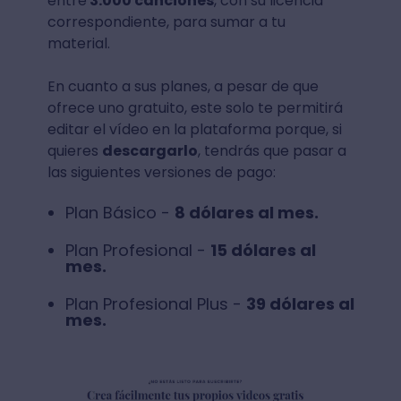
entre
3.000 canciones
, con su licencia
correspondiente, para sumar a tu
material.
En cuanto a sus planes, a pesar de que
ofrece uno gratuito, este solo te permitirá
editar el vídeo en la plataforma porque, si
quieres
descargarlo
, tendrás que pasar a
las siguientes versiones de pago:
Plan Básico -
8 dólares al mes.
Plan Profesional -
15 dólares al
mes.
Plan Profesional Plus -
39 dólares al
mes.