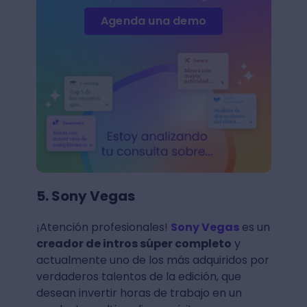
Agenda una demo
5. Sony Vegas
¡Atención profesionales!
Sony Vegas
es un
creador de intros súper completo
y
actualmente uno de los más adquiridos por
verdaderos talentos de la edición, que
desean invertir horas de trabajo en un