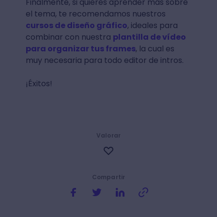
Finalmente, si quieres aprender más sobre
el tema, te recomendamos nuestros
cursos de diseño gráfico
, ideales para
combinar con nuestra
plantilla de vídeo
para organizar tus frames
, la cual es
muy necesaria para todo editor de intros.
¡Éxitos!
Valorar
Compartir