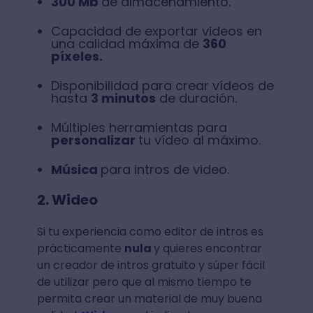
300 Mb
de almacenamiento.
Capacidad de exportar videos en
una calidad máxima de
360
píxeles.
Disponibilidad para crear vídeos de
hasta
3 minutos
de duración.
Múltiples herramientas para
personalizar
tu vídeo al máximo.
Música
para intros de video.
2. Wideo
Si tu experiencia como editor de intros es
prácticamente
nula
y quieres encontrar
un creador de intros gratuito y súper fácil
de utilizar pero que al mismo tiempo te
permita crear un material de muy buena