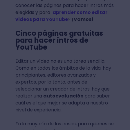
conocer las páginas para hacer intros más
elegidas y para
aprender como editar
videos para YouTube
?
¡Vamos!
Cinco páginas gratuitas
para hacer intros de
YouTube
Editar un vídeo no es una tarea sencilla.
Como en todos los ámbitos de la vida, hay
principiantes, editores avanzados y
expertos, por lo tanto, antes de
seleccionar un creador de intros, hay que
realizar una
autoevaluación
para saber
cuál es el que mejor se adapta a nuestro
nivel de experiencia.
En la mayoría de los casos, para quienes se