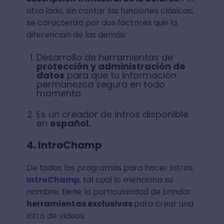
otro lado, sin contar las funciones clásicas,
se caracteriza por dos factores que la
diferencian de las demás:
Desarrollo de herramientas de
protección y administración de
datos
para que tu información
permanezca segura en todo
momento.
Es un creador de intros disponible
en
español.
4. IntroChamp
De todos los programas para hacer intros,
IntroChamp
, tal cual lo menciona su
nombre, tiene la particularidad de brindar
herramientas exclusivas
para crear una
intro de videos.