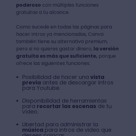
poderoso
con múltiples funciones
gratuitas a tu alcance.
Como sucede en todas las páginas para
hacer intros ya mencionadas, Canva
también tiene su alternativa premium,
pero si no quieres gastar dinero,
la versión
gratuita es más que suficiente,
porque
ofrece las siguientes funciones:
Posibilidad de hacer una
vista
previa
antes de descargar intros
para Youtube.
Disponibilidad de herramientas
para
recortar las escenas
de tu
vídeo.
Libertad para administrar la
música
para intros de video que
desees colocar.