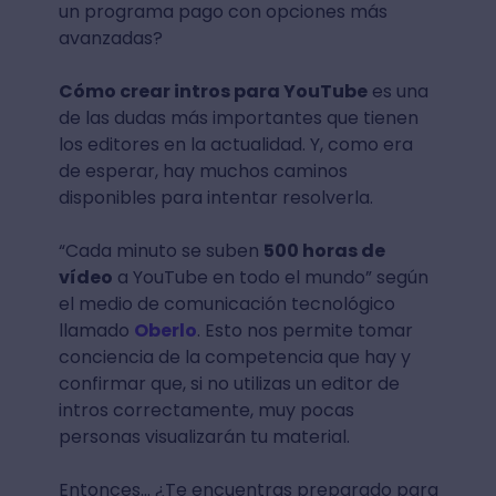
un programa pago con opciones más
avanzadas?
Cómo crear intros para YouTube
es una
de las dudas más importantes que tienen
los editores en la actualidad. Y, como era
de esperar, hay muchos caminos
disponibles para intentar resolverla.
“Cada minuto se suben
500 horas de
vídeo
a YouTube en todo el mundo” según
el medio de comunicación tecnológico
llamado
Oberlo
. Esto nos permite tomar
conciencia de la competencia que hay y
confirmar que, si no utilizas un editor de
intros correctamente, muy pocas
personas visualizarán tu material.
Entonces… ¿Te encuentras preparado para