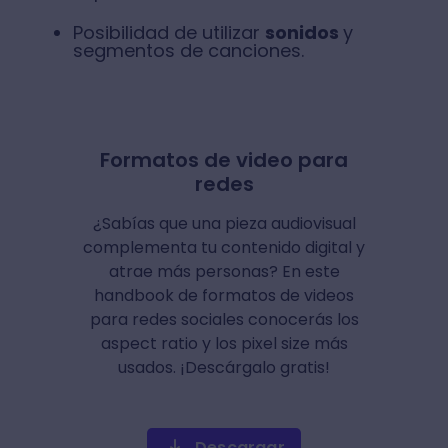
Posibilidad de utilizar
sonidos
y
segmentos de canciones.
Formatos de video para
redes
¿Sabías que una pieza audiovisual
complementa tu contenido digital y
atrae más personas? En este
handbook de formatos de videos
para redes sociales conocerás los
aspect ratio y los pixel size más
usados. ¡Descárgalo gratis!
Descargar