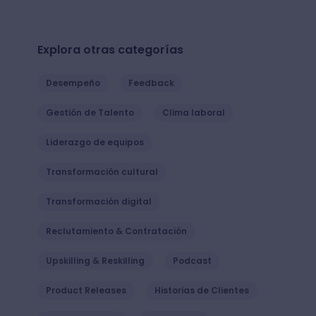
Explora otras categorías
Desempeño
Feedback
Gestión de Talento
Clima laboral
Liderazgo de equipos
Transformación cultural
Transformación digital
Reclutamiento & Contratación
Upskilling & Reskilling
Podcast
Product Releases
Historias de Clientes