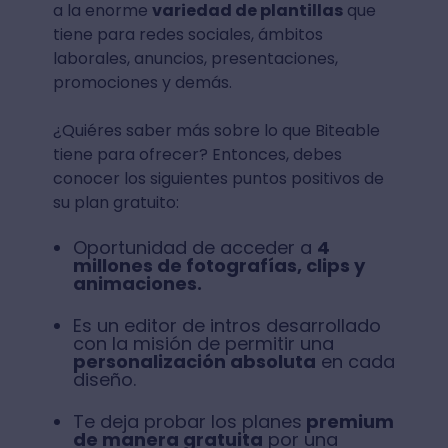
a la enorme
variedad de plantillas
que
tiene para redes sociales, ámbitos
laborales, anuncios, presentaciones,
promociones y demás.
¿Quiéres saber más sobre lo que Biteable
tiene para ofrecer? Entonces, debes
conocer los siguientes puntos positivos de
su plan gratuito:
Oportunidad de acceder a
4
millones de fotografías, clips y
animaciones.
Es un editor de intros desarrollado
con la misión de permitir una
personalización absoluta
en cada
diseño.
Te deja probar los planes
premium
de manera gratuita
por una