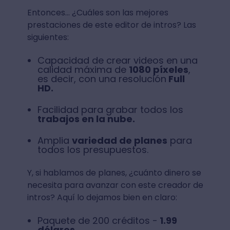
Entonces… ¿Cuáles son las mejores
prestaciones de este editor de intros? Las
siguientes:
Capacidad de crear videos en una
calidad máxima de
1080 píxeles
,
es decir, con una resolución
Full
HD.
Facilidad para grabar todos los
trabajos en la nube.
Amplia
variedad de planes
para
todos los presupuestos.
Y, si hablamos de planes, ¿cuánto dinero se
necesita para avanzar con este creador de
intros? Aquí lo dejamos bien en claro:
Paquete de 200 créditos -
1.99
dólares.