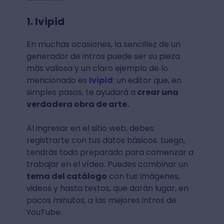
1. Ivipid
En muchas ocasiones, la sencillez de un
generador de intros puede ser su pieza
más valiosa y un claro ejemplo de lo
mencionado es
Ivipid
: un editor que, en
simples pasos, te ayudará a
crear una
verdadera obra de arte.
Al ingresar en el sitio web, debes
registrarte con tus datos básicos. Luego,
tendrás todo preparado para comenzar a
trabajar en el vídeo. Puedes combinar un
tema del catálogo
con tus imágenes,
videos y hasta textos, que darán lugar, en
pocos minutos, a las mejores intros de
YouTube.