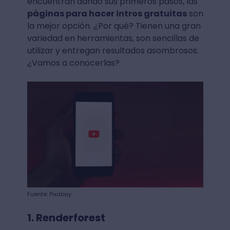
encuentran dando sus primeros pasos, las
páginas para hacer intros gratuitas
son
la mejor opción. ¿Por qué? Tienen una gran
variedad en herramientas, son sencillas de
utilizar y entregan resultados asombrosos.
¿Vamos a conocerlas?
Fuente: Pixabay
1. Renderforest