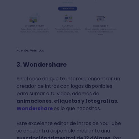
Fuente: Animoto
3. Wondershare
En el caso de que te interese encontrar un
creador de intros con logos disponibles
para sumar a tu video, además de
animaciones, etiquetas y fotografías
,
Wondershare
es lo que necesitas.
Este excelente editor de intros de YouTube
se encuentra disponible mediante una
suscripción trimestral de 12 dólares.
Por