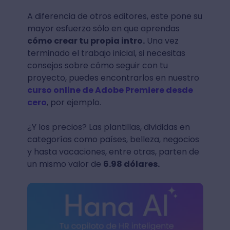
A diferencia de otros editores, este pone su
mayor esfuerzo sólo en que aprendas
cómo crear tu propia intro.
Una vez
terminado el trabajo inicial, si necesitas
consejos sobre cómo seguir con tu
proyecto, puedes encontrarlos en nuestro
curso online de Adobe Premiere desde
cero
, por ejemplo.
¿Y los precios? Las plantillas, divididas en
categorías como países, belleza, negocios
y hasta vacaciones, entre otras, parten de
un mismo valor de
6.98 dólares.