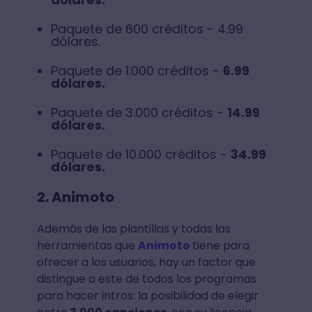
Paquete de 600 créditos - 4.99
dólares.
Paquete de 1.000 créditos -
6.99
dólares.
Paquete de 3.000 créditos -
14.99
dólares.
Paquete de 10.000 créditos -
34.99
dólares.
2. Animoto
Además de las plantillas y todas las
herramientas que
Animoto
tiene para
ofrecer a los usuarios, hay un factor que
distingue a este de todos los programas
para hacer intros: la posibilidad de elegir