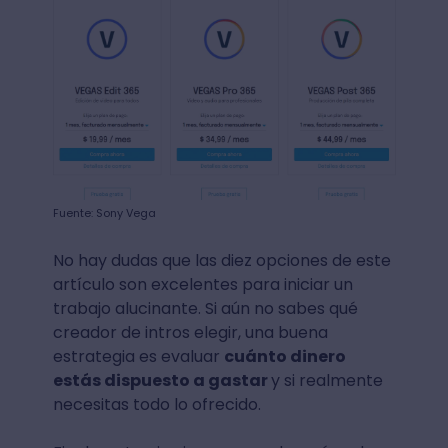
Fuente: Sony Vega
No hay dudas que las diez opciones de este
artículo son excelentes para iniciar un
trabajo alucinante. Si aún no sabes qué
creador de intros elegir, una buena
estrategia es evaluar
cuánto dinero
estás dispuesto a gastar
y si realmente
necesitas todo lo ofrecido.