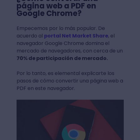
página web a PDF en
Google Chrome?
Empecemos por lo más popular. De
acuerdo al
portal Net Market Share
, el
navegador Google Chrome domina el
mercado de navegadores, con cerca de un
70% de participación de mercado.
Por lo tanto, es elemental explicarte los
pasos de cómo convertir una página web a
PDF en este navegador.