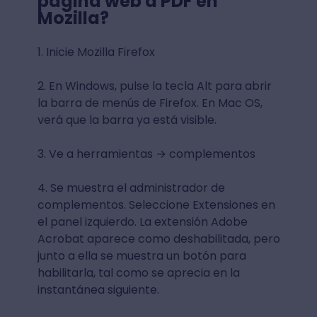
página web a PDF en
Mozilla?
1. Inicie Mozilla Firefox
2. En Windows, pulse la tecla Alt para abrir
la barra de menús de Firefox. En Mac OS,
verá que la barra ya está visible.
3. Ve a herramientas → complementos
4. Se muestra el administrador de
complementos. Seleccione Extensiones en
el panel izquierdo. La extensión Adobe
Acrobat aparece como deshabilitada, pero
junto a ella se muestra un botón para
habilitarla, tal como se aprecia en la
instantánea siguiente.