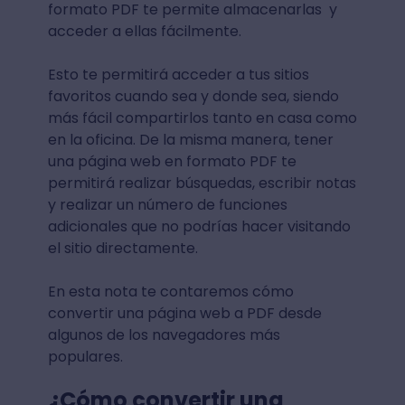
formato PDF te permite almacenarlas y
acceder a ellas fácilmente.
Esto te permitirá acceder a tus sitios
favoritos cuando sea y donde sea, siendo
más fácil compartirlos tanto en casa como
en la oficina. De la misma manera, tener
una página web en formato PDF te
permitirá realizar búsquedas, escribir notas
y realizar un número de funciones
adicionales que no podrías hacer visitando
el sitio directamente.
En esta nota te contaremos cómo
convertir una página web a PDF desde
algunos de los navegadores más
populares.
¿Cómo convertir una