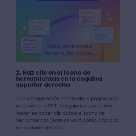
2. Haz clic en el ícono de
herramientas en la esquina
superior derecha
Una vez que estás dentro de la página web
a convertir a PDF, lo siguiente que debes
hacer es hacer clic sobre el ícono de
herramientas (éste se verá como 3 bolitas
en posición vertical.