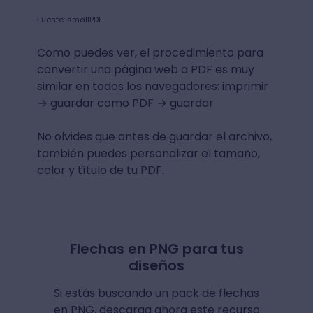
Fuente: smallPDF
Como puedes ver, el procedimiento para
convertir una página web a PDF es muy
similar en todos los navegadores: imprimir
→ guardar como PDF → guardar
No olvides que antes de guardar el archivo,
también puedes personalizar el tamaño,
color y título de tu PDF.
Flechas en PNG para tus
diseños
Si estás buscando un pack de flechas
en PNG, descarga ahora este recurso