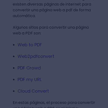
existen diversas páginas de internet para
convertir una página web a pdf de forma
automática.
Algunos sitios para convertir una página
web a PDF son:
Web to PDF
Web2pdfconvert
PDF Crowd
PDF my URL
Cloud Convert
En estas páginas, el proceso para convertir