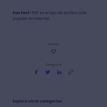
Fun fact:
PDF es el tipo de archivo más
popular en internet.
Valorar
Compartir
Explora otras categorías