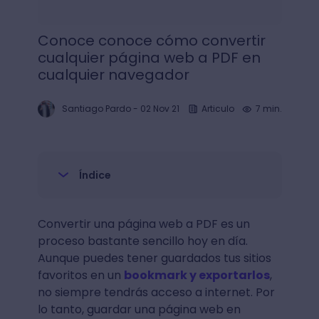
Conoce conoce cómo convertir
cualquier página web a PDF en
cualquier navegador
Santiago Pardo
-
02 Nov 21
Articulo
7 min.
Índice
Convertir una página web a PDF es un
proceso bastante sencillo hoy en día.
Aunque puedes tener guardados tus sitios
favoritos en un
bookmark y exportarlos
,
no siempre tendrás acceso a internet. Por
lo tanto, guardar una página web en