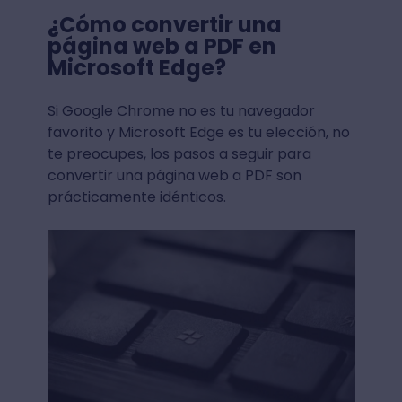
¿Cómo convertir una
página web a PDF en
Microsoft Edge?
Si Google Chrome no es tu navegador
favorito y Microsoft Edge es tu elección, no
te preocupes, los pasos a seguir para
convertir una página web a PDF son
prácticamente idénticos.