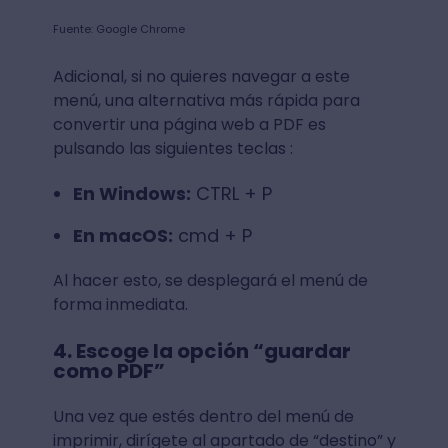
Fuente: Google Chrome
Adicional, si no quieres navegar a este
menú, una alternativa más rápida para
convertir una página web a PDF es
pulsando las siguientes teclas :
En Windows:
CTRL + P
En macOS:
cmd + P
Al hacer esto, se desplegará el menú de
forma inmediata.
4. Escoge la opción “guardar
como PDF”
Una vez que estés dentro del menú de
imprimir, dirígete al apartado de “destino” y