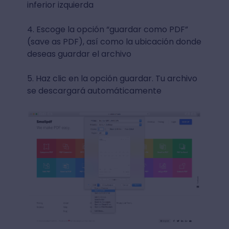
inferior izquierda
4. Escoge la opción “guardar como PDF”
(save as PDF), así como la ubicación donde
deseas guardar el archivo
5. Haz clic en la opción guardar. Tu archivo
se descargará automáticamente