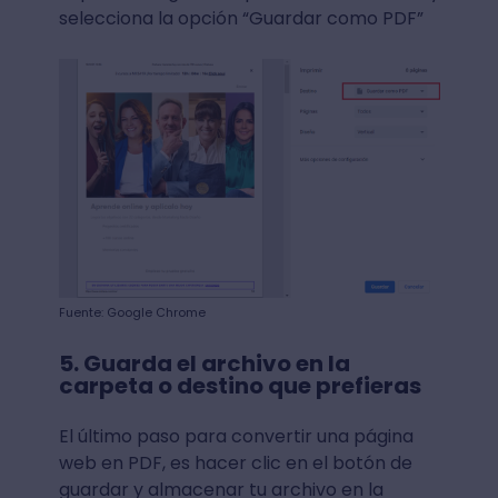
selecciona la opción “Guardar como PDF”
Fuente: Google Chrome
5. Guarda el archivo en la
carpeta o destino que prefieras
El último paso para convertir una página
web en PDF, es hacer clic en el botón de
guardar y almacenar tu archivo en la