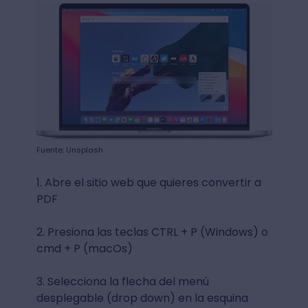
Fuente: Unsplash
1. Abre el sitio web que quieres convertir a
PDF
2. Presiona las teclas CTRL + P (Windows) o
cmd + P (macOs)
3. Selecciona la flecha del menú
desplegable (drop down) en la esquina