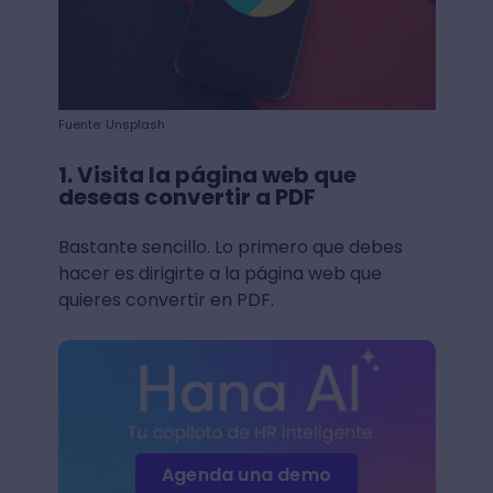
Fuente: Unsplash
1. Visita la página web que
deseas convertir a PDF
Bastante sencillo. Lo primero que debes
hacer es dirigirte a la página web que
quieres convertir en PDF.
Agenda una demo