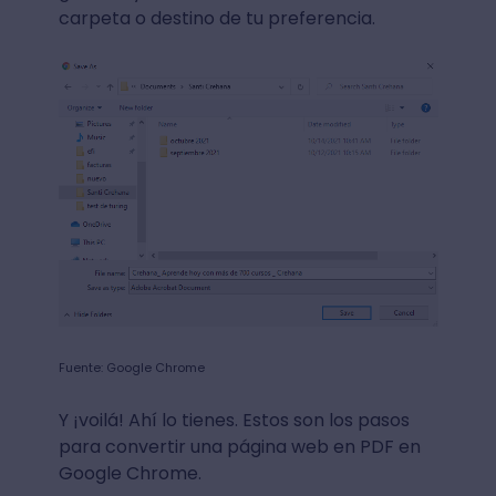
carpeta o destino de tu preferencia.
Fuente: Google Chrome
Y ¡voilá! Ahí lo tienes. Estos son los pasos
para convertir una página web en PDF en
Google Chrome.