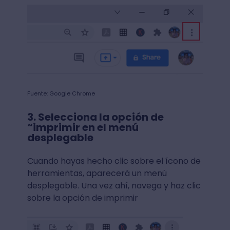
Fuente: Google Chrome
3. Selecciona la opción de
“imprimir en el menú
desplegable
Cuando hayas hecho clic sobre el ícono de
herramientas, aparecerá un menú
desplegable. Una vez ahí, navega y haz clic
sobre la opción de imprimir