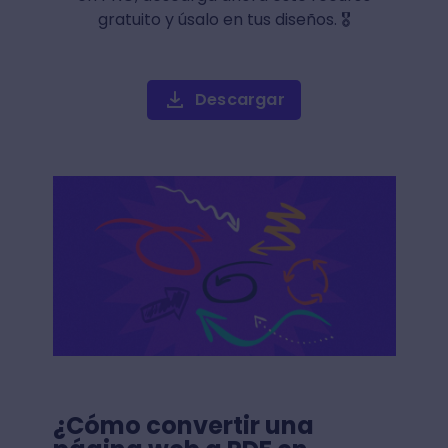
gratuito y úsalo en tus diseños. 🎖️
Descargar
¿Cómo convertir una