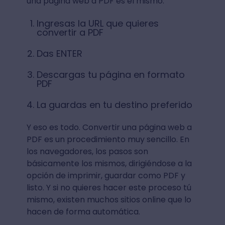
una página web a PDF es el mismo:
Ingresas la URL que quieres
convertir a PDF
Das ENTER
Descargas tu página en formato
PDF
La guardas en tu destino preferido
Y eso es todo. Convertir una página web a
PDF es un procedimiento muy sencillo. En
los navegadores, los pasos son
básicamente los mismos, dirigiéndose a la
opción de imprimir, guardar como PDF y
listo. Y si no quieres hacer este proceso tú
mismo, existen muchos sitios online que lo
hacen de forma automática.