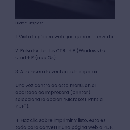
Fuente: Unsplash
1. Visita la página web que quieres convertir.
2. Pulsa las teclas CTRL + P (Windows) o
cmd + P (macOs).
3. Aparecerá la ventana de imprimir.
Una vez dentro de este menú, en el
apartado de impresora (printer),
selecciona la opción “Microsoft Print a
PDF'').
4. Haz clic sobre imprimir y listo, esto es
todo para convertir una página web a PDF.