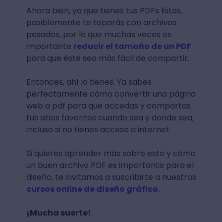
Ahora bien, ya que tienes tus PDFs listos,
posiblemente te toparás con archivos
pesados, por lo que muchas veces es
importante
reducir el tamaño de un PDF
para que éste sea más fácil de compartir.
Entonces, ahí lo tienes. Ya sabes
perfectamente cómo convertir una página
web a pdf para que accedas y compartas
tus sitios favoritos cuando sea y donde sea,
incluso si no tienes acceso a internet.
Si quieres aprender más sobre esto y cómo
un buen archivo PDF es importante para el
diseño, te invitamos a suscribirte a nuestros
cursos online de diseño gráfico.
¡Mucha suerte!