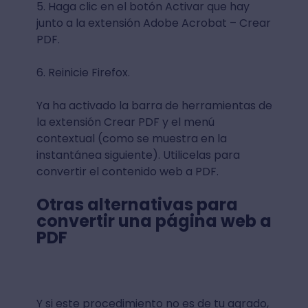
5. Haga clic en el botón Activar que hay
junto a la extensión Adobe Acrobat – Crear
PDF.
6. Reinicie Firefox.
Ya ha activado la barra de herramientas de
la extensión Crear PDF y el menú
contextual (como se muestra en la
instantánea siguiente). Utilicelas para
convertir el contenido web a PDF.
Otras alternativas para
convertir una página web a
PDF
Y si este procedimiento no es de tu agrado,