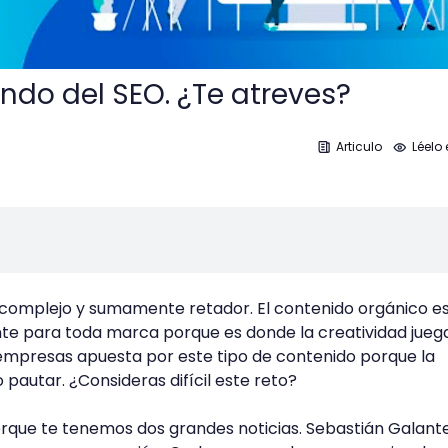
do del SEO. ¿Te atreves?
Articulo
Léelo 
complejo y sumamente retador. El contenido orgánico e
te para toda marca porque es donde la creatividad jueg
 empresas apuesta por este tipo de contenido porque la
 pautar. ¿Consideras difícil este reto?
rque te tenemos dos grandes noticias. Sebastián Galante