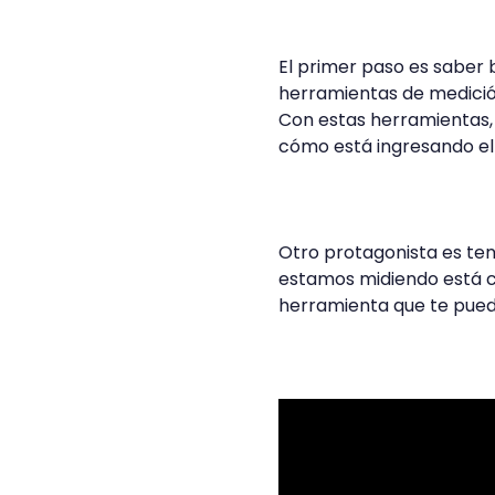
El primer paso es saber 
herramientas de medició
Con estas herramientas,
cómo está ingresando el
Otro protagonista es ten
estamos midiendo está c
herramienta que te puede