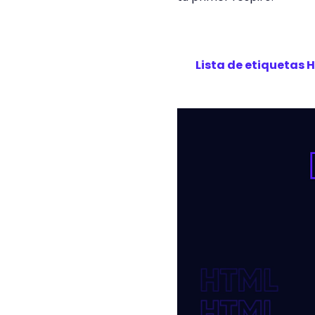
Lista de etiquetas 