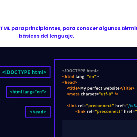
HTML para principiantes, para conocer algunos térmi
básicos del lenguaje.