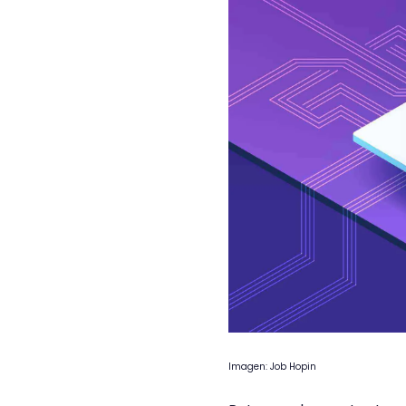
Imagen: Job Hopin