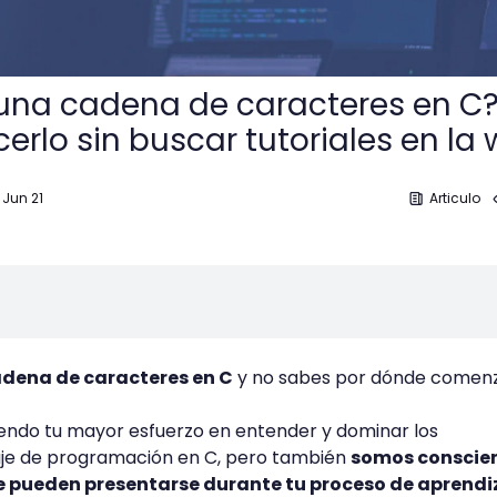
una cadena de caracteres en C
erlo sin buscar tutoriales en la
 Jun 21
Articulo
adena de caracteres en C
y no sabes por dónde comen
ndo tu mayor esfuerzo en entender y dominar los
je de programación en C, pero también
somos conscie
e pueden presentarse durante tu proceso de aprendi