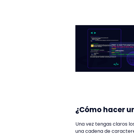
¿Cómo hacer un
Una vez tengas claros lo
una cadena de caracteres