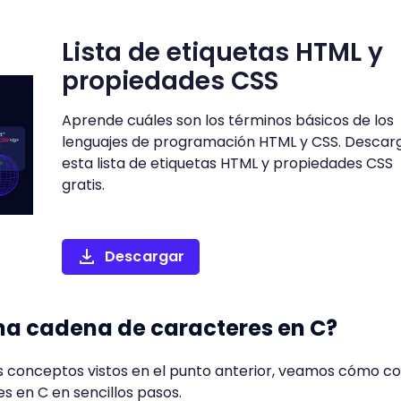
Lista de etiquetas HTML y
propiedades CSS
Aprende cuáles son los términos básicos de los
lenguajes de programación HTML y CSS. Descar
esta lista de etiquetas HTML y propiedades CSS
gratis.
Descargar
a cadena de caracteres en C?
s conceptos vistos en el punto anterior, veamos cómo co
 en C en sencillos pasos.