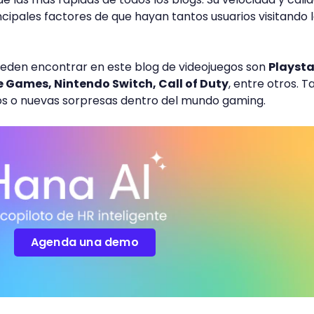
ncipales factores de que hayan tantos usuarios visitando 
ueden encontrar en este blog de videojuegos son
Playsta
 Games, Nintendo Switch, Call of Duty
, entre otros. 
los o nuevas sorpresas dentro del mundo gaming.
Agenda una demo