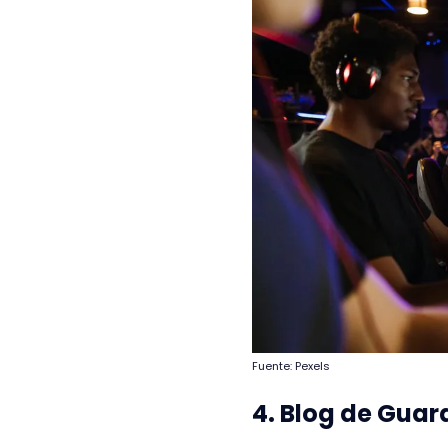
Fuente: Pexels
4. Blog de Gua