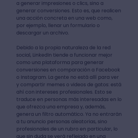
a generar impresiones o clics, sino a
generar conversiones. Esto es, que realicen
una acción concreta en una web como,
por ejemplo, llenar un formulario o
descargar un archivo.
Debido a la propia naturaleza de la red
social, LinkedIn tiende a funcionar mejor
como una plataforma para generar
conversiones en comparación a Facebook
o Instagram. La gente no está allí para ver
y compartir memes o videos de gatos: está
ahí con intereses profesionales. Esto se
traduce en personas más interesadas en lo
que ofrezca una empresa y, además,
genera un filtro automático. Ya no entrarán
a tu anuncio personas aleatorias, sino
profesionales de un rubro en particular, lo
que sin duda se verá reflejado en una