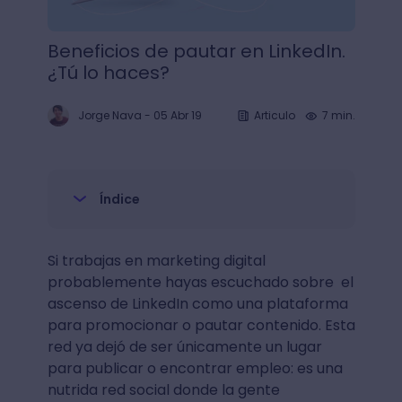
Beneficios de pautar en LinkedIn.
¿Tú lo haces?
Jorge Nava
-
05 Abr 19
Articulo
7 min.
Índice
Si trabajas en marketing digital
probablemente hayas escuchado sobre el
ascenso de LinkedIn como una plataforma
para promocionar o pautar contenido. Esta
red ya dejó de ser únicamente un lugar
para publicar o encontrar empleo: es una
nutrida red social donde la gente