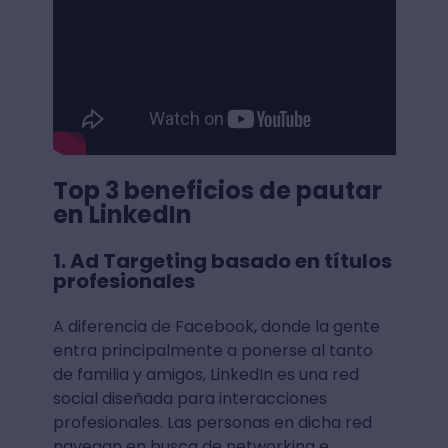
Top 3 beneficios de pautar
en LinkedIn
1. Ad Targeting basado en títulos
profesionales
A diferencia de Facebook, donde la gente
entra principalmente a ponerse al tanto
de familia y amigos, LinkedIn es una red
social diseñada para interacciones
profesionales. Las personas en dicha red
navegan en busca de networking e