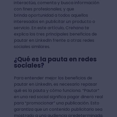
interactúa, comenta y busca información
con fines profesionales; y que
brinda oportunidad a todos aquellos
interesados en publicitar un producto o
servicio. En este artículo, Crehana te
explica los tres principales beneficios de
pautar en LinkedIn frente a otras redes
sociales similares.
¿Qué es la pauta en redes
sociales?
Para entender mejor los beneficios de
pautar en LinkedIn, es necesario repasar
qué es la pauta y cómo funciona. “Pautar”
en una red social significa pagar dinero real
para “promocionar” una publicación. Esto
garantiza que un contenido publicitario sea
mostrado a una audiencia predeterminada.