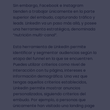
Sin embargo, Facebook e Instagram
tienden a trabajar únicamente en la parte
superior del embudo, capturando tráfico y
leads. LinkedIn va un paso más allá, y posee
una herramienta estratégica, denominada
“nutrición multi-canal”.
Esta herramienta de LinkedIn permite
identificar y segmentar audiencias según la
etapa del funnel en la que se encuentren.
Puedes utilizar criterios como nivel de
interacción con tu página, intereses e
información demográfica. Una vez que
tengas aquellos criterios establecidos,
LinkedIn permite mostrar anuncios
personalizados, siguiendo criterios del
embudo. Por ejemplo, a personas que
únicamente han visitado una landing page