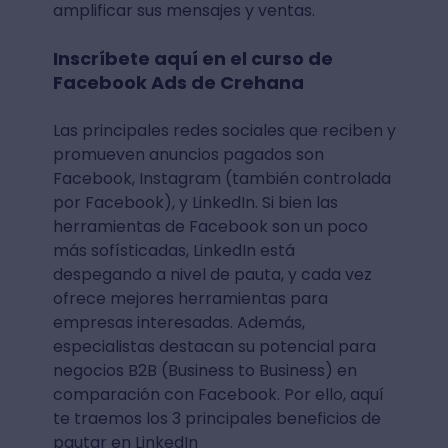
amplificar sus mensajes y ventas.
Inscríbete aquí en el curso de
Facebook Ads de Crehana
Las principales redes sociales que reciben y
promueven anuncios pagados son
Facebook, Instagram (también controlada
por Facebook), y LinkedIn. Si bien las
herramientas de Facebook son un poco
más sofísticadas, LinkedIn está
despegando a nivel de pauta, y cada vez
ofrece mejores herramientas para
empresas interesadas. Además,
especialistas destacan su potencial para
negocios B2B (Business to Business) en
comparación con Facebook. Por ello, aquí
te traemos los 3 principales beneficios de
pautar en LinkedIn