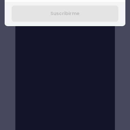
Suscribirme