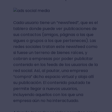
Cada usuario tiene un “newsfeed”, que es el
tablero donde puede ver publicaciones de
sus contactos (amigos, páginas a las que
sigues o grupos a los que perteneces). Las
redes sociales tratan este newsfeed como
si fuese un terreno de bienes raíces, y
cobran a empresas por poder publicitar
contenido en los feeds de los usuarios de la
red social. Así, al pautar, una empresa
“compra” dicho espacio virtual y aloja allí
su publicación. El contenido pautado te
permite llegar a nuevos usuarios,
incluyendo aquellos con los que una
empresa aún no ha interactuado.