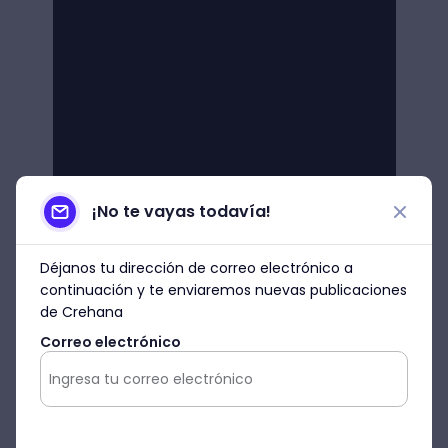
¡No te vayas todavía!
Déjanos tu dirección de correo electrónico a
continuación y te enviaremos nuevas publicaciones
de Crehana
Correo electrónico