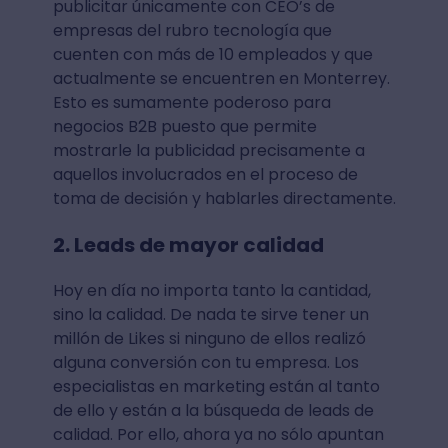
publicitar únicamente con CEO’s de
empresas del rubro tecnología que
cuenten con más de 10 empleados y que
actualmente se encuentren en Monterrey.
Esto es sumamente poderoso para
negocios B2B puesto que permite
mostrarle la publicidad precisamente a
aquellos involucrados en el proceso de
toma de decisión y hablarles directamente.
2. Leads de mayor calidad
Hoy en día no importa tanto la cantidad,
sino la calidad. De nada te sirve tener un
millón de Likes si ninguno de ellos realizó
alguna conversión con tu empresa. Los
especialistas en marketing están al tanto
de ello y están a la búsqueda de leads de
calidad. Por ello, ahora ya no sólo apuntan