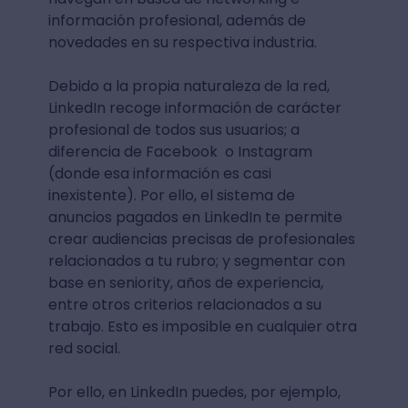
información profesional, además de
novedades en su respectiva industria.
Debido a la propia naturaleza de la red,
LinkedIn recoge información de carácter
profesional de todos sus usuarios; a
diferencia de Facebook o Instagram
(donde esa información es casi
inexistente). Por ello, el sistema de
anuncios pagados en LinkedIn te permite
crear audiencias precisas de profesionales
relacionados a tu rubro; y segmentar con
base en seniority, años de experiencia,
entre otros criterios relacionados a su
trabajo. Esto es imposible en cualquier otra
red social.
Por ello, en LinkedIn puedes, por ejemplo,