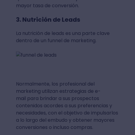
mayor tasa de conversión.
3. Nutrición de Leads
La nutrición de leads es una parte clave
dentro de un funnel de marketing.
Normalmente, los profesional del
marketing utilizan estrategias de e-
mail para brindar a sus prospectos
contenidos acordes a sus preferencias y
necesidades, con el objetivo de impulsarlos
a lo largo del embudo y obtener mayores
conversiones o incluso compras.