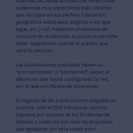
Además, las redes sociales permiten crear
audiencias muy específicas bajo criterios
que recogen en sus perfiles (ubicación
geográfica, edad, sexo, páginas a las que
sigue, etc.) Así, mediante un sistema de
creación de audiencias, la pauta te permite
hiper-segmentar cuál es el público que
verá tu anuncio.
Las publicaciones pautadas tienen un
“promocionado” o “sponsored”, según el
idioma en que hayas configurado tu red,
por lo que son fáciles de reconocer.
El negocio de las publicaciones pagadas es
enorme. Sólo el 2018 Facebook reportó
ingresos por encima de los 16 billones de
dólares y cada vez son más las empresas
que apuestan por este canal para