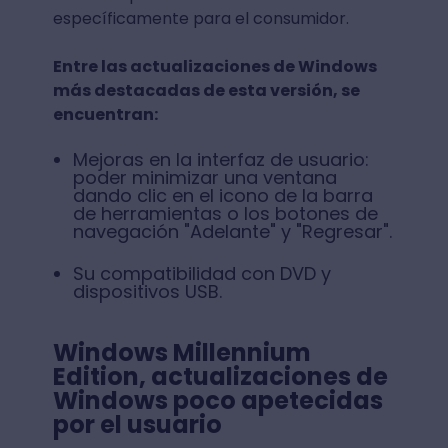
específicamente para el consumidor.
Entre las actualizaciones de Windows
más destacadas de esta versión, se
encuentran:
Mejoras en la interfaz de usuario:
poder minimizar una ventana
dando clic en el icono de la barra
de herramientas o los botones de
navegación "Adelante" y "Regresar".
Su compatibilidad con DVD y
dispositivos USB.
Windows Millennium
Edition, actualizaciones de
Windows poco apetecidas
por el usuario