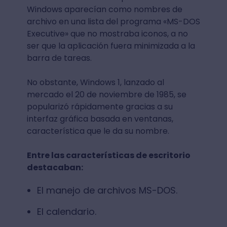
Windows aparecían como nombres de
archivo en una lista del programa «MS-DOS
Executive» que no mostraba iconos, a no
ser que la aplicación fuera minimizada a la
barra de tareas.
No obstante, Windows 1, lanzado al
mercado el 20 de noviembre de 1985, se
popularizó rápidamente gracias a su
interfaz gráfica basada en ventanas,
característica que le da su nombre.
Entre las características de escritorio
destacaban:
El manejo de archivos MS-DOS.
El calendario.