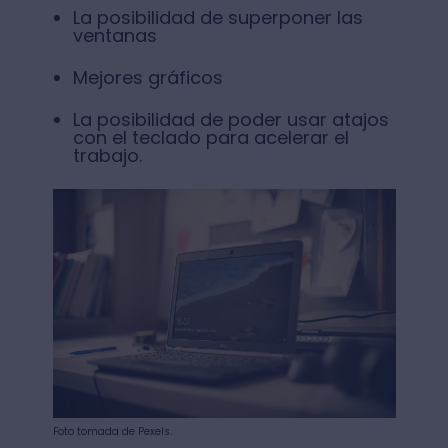
La posibilidad de superponer las
ventanas
Mejores gráficos
La posibilidad de poder usar atajos
con el teclado para acelerar el
trabajo.
Foto tomada de Pexels.