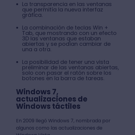
La transparencia en las ventanas
que permitía la nueva interfaz
gráfica.
La combinación de teclas Win +
Tab, que mostrando con un efecto
3D las ventanas que estaban
abiertas y se podían cambiar de
una a otra.
La posibilidad de tener una vista
preliminar de las ventanas abiertas,
solo con pasar el ratón sobre los
botones en la barra de tareas.
Windows 7,
actualizaciones de
Windows táctiles
En 2009 llegó Windows 7, nombrada por
algunos como las actualizaciones de