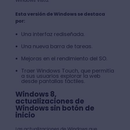
Windows Vista.
Esta versión de Windows se destaca
por:
Una interfaz rediseñada.
Una nueva barra de tareas.
Mejoras en el rendimiento del SO.
Traer Windows Touch, que permitía
a sus usuarios explorar la web
desde pantallas táctiles.
Windows 8,
actualizaciones de
Windows sin botón de
inicio
Las actualizaciones de Windows que