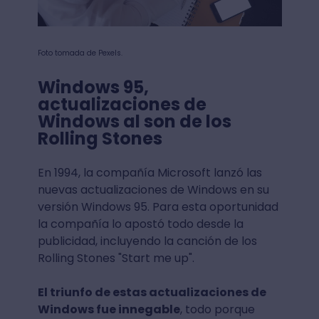
Foto tomada de Pexels.
Windows 95,
actualizaciones de
Windows al son de los
Rolling Stones
En 1994, la compañía Microsoft lanzó las
nuevas actualizaciones de Windows en su
versión Windows 95. Para esta oportunidad
la compañía lo apostó todo desde la
publicidad, incluyendo la canción de los
Rolling Stones "Start me up".
El triunfo de estas actualizaciones de
Windows fue innegable
, todo porque