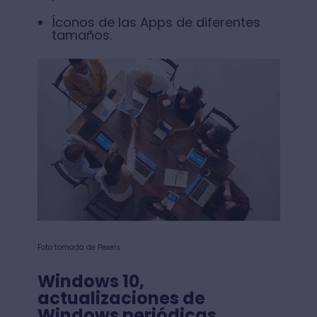
Íconos de las Apps de diferentes
tamaños.
Foto tomada de Pexels.
Windows 10,
actualizaciones de
Windows periódicas