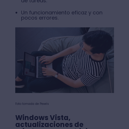
de tareas.
Un funcionamiento eficaz y con
pocos errores.
Foto tomada de Pexels
Windows Vista,
actualizaciones de