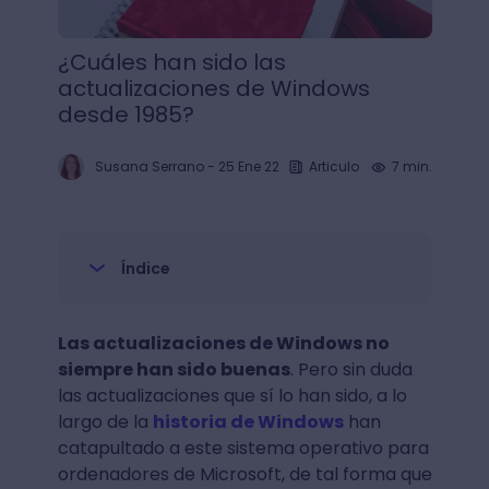
¿Cuáles han sido las
actualizaciones de Windows
desde 1985?
Susana Serrano
-
25 Ene 22
Articulo
7 min.
Índice
Las actualizaciones de Windows no
siempre han sido buenas
. Pero sin duda
las actualizaciones que sí lo han sido, a lo
largo de la
historia de Windows
han
catapultado a este sistema operativo para
ordenadores de Microsoft, de tal forma que