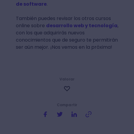
de software
.
También puedes revisar los otros cursos
online sobre
desarrollo web y tecnología
,
con los que adquirirás nuevos
conocimientos que de seguro te permitirán
ser aún mejor. ¡Nos vemos en la próxima!
Valorar
Compartir