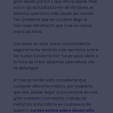
gran ayuda para ti y que ahora sepas más
sobre las actualizaciones de Windows, el
sistema operativo más usado del mundo.
Ten presente que en octubre llegó al
mercado Windows 11, que trae un nuevo
menú de inicio.
Con base en este nuevo conocimiento,
seguramente tendrás más ejemplos sobre
los cuales fundamentar tus propias ideas a
la hora de crear sistemas operativos. ¡No
te detengas!
Si tras aprender esto consideras que
cualquier idea informática, por pequeña
que sea, puede llegar a convertirse en una
gran creación con mucho trabajo, te
invitamos a inscribirte en cualquiera de
nuestro
cursos online sobre desarrollo