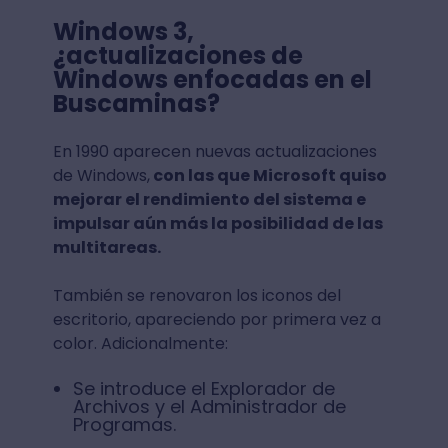
Windows 3,
¿actualizaciones de
Windows enfocadas en el
Buscaminas?
En 1990 aparecen nuevas actualizaciones
de Windows,
con las que Microsoft quiso
mejorar el rendimiento del sistema e
impulsar aún más la posibilidad de las
multitareas.
También se renovaron los iconos del
escritorio, apareciendo por primera vez a
color. Adicionalmente:
Se introduce el Explorador de
Archivos y el Administrador de
Programas.