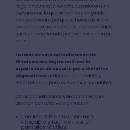
llegaron con esta versión, supusieron una
ruptura con lo que se venía manejando,
principalmente porque el botón de inicio
desapareció de la pantalla, característica
que fue considerada por muchos como un
error.
La idea de esta actualización de
Windows era lograr unificar la
experiencia de usuario para distintos
dispositivos:
ordenadores, Tablets y
Smartphones, pero no fue muy agradable.
Otras actualizaciones de Windows que
vinieron con esta versión fueron:
Una interfaz de usuario más
amigable y fácil de usar en
pantallas táctiles.