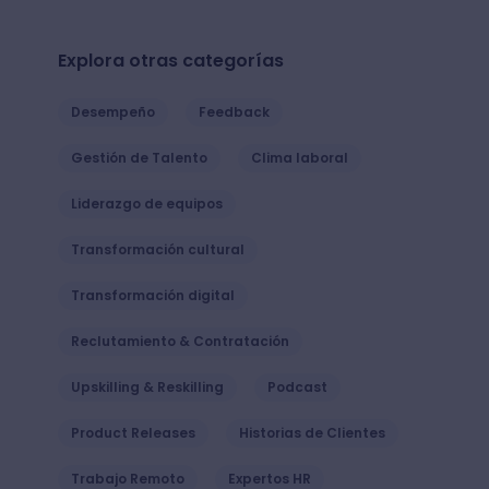
Explora otras categorías
Desempeño
Feedback
Gestión de Talento
Clima laboral
Liderazgo de equipos
Transformación cultural
Transformación digital
Reclutamiento & Contratación
Upskilling & Reskilling
Podcast
Product Releases
Historias de Clientes
Trabajo Remoto
Expertos HR