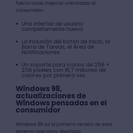
fueron unas mejoras orientadas al
consumidor:
Una interfaz de usuario
completamente nueva
La inclusión del botón de Inicio, la
Barra de Tareas, el Área de
Notificaciones.
Un soporte para iconos de 256 ×
256 píxeles con 16,7 millones de
colores por primera vez.
Windows 98,
actualizaciones de
Windows pensadas en el
consumidor
Windows 98 es la primera versión de este
sistema operativo diseñada