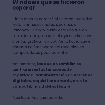
Windows que se hicieron
esperar
Cinco años se demoró el sistema operativo
en lanzar nuevas actualizaciones a
Windows. Cuando lo hizo estas no fueron
recibidas con gran aprecio, ya que la nueva
interfaz gráfica, llamada Aero, hacía que el
sistema no funcionara del todo bien en
computadores poco potentes.
No obstante,
las quejas también se
centraron en las funciones de
seguridad, administración de derechos
digitales, requisitos de hardware y la
compatibilidad del software.
A su favor hay que recordar: