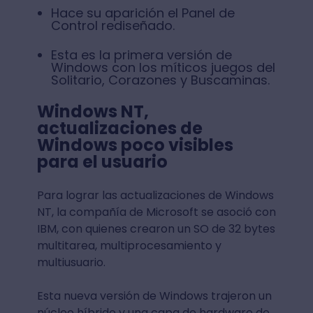
Hace su aparición el Panel de
Control rediseñado.
Esta es la primera versión de
Windows con los míticos juegos del
Solitario, Corazones y Buscaminas.
Windows NT,
actualizaciones de
Windows poco visibles
para el usuario
Para lograr las actualizaciones de Windows
NT, la compañía de Microsoft se asoció con
IBM, con quienes crearon un SO de 32 bytes
multitarea, multiprocesamiento y
multiusuario.
Esta nueva versión de Windows trajeron un
núcleo híbrido y una capa de hardware de