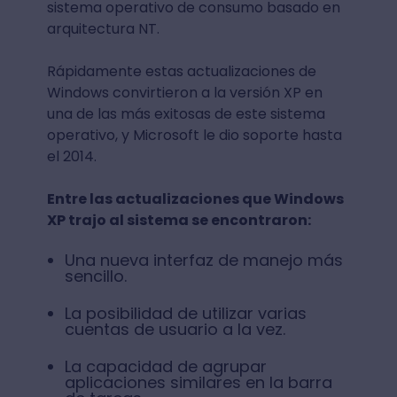
sistema operativo de consumo basado en
arquitectura NT.
Rápidamente estas actualizaciones de
Windows convirtieron a la versión XP en
una de las más exitosas de este sistema
operativo, y Microsoft le dio soporte hasta
el 2014.
Entre las actualizaciones que Windows
XP trajo al sistema se encontraron:
Una nueva interfaz de manejo más
sencillo.
La posibilidad de utilizar varias
cuentas de usuario a la vez.
La capacidad de agrupar
aplicaciones similares en la barra