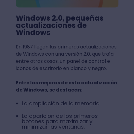
Windows 2.0, pequeñas
actualizaciones de
Windows
En 1987 llegan las primeras actualizaciones
de Windows con una versión 2.0, que traía,
entre otras cosas, un panel de control e
iconos de escritorio en blanco y negro.
Entre las mejoras de esta actualización
de Windows, se destacan:
La ampliación de la memoria.
La aparición de los primeros
botones para maximizar y
minimizar las ventanas.