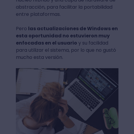
abstracción, para facilitar la portabilidad
entre plataformas.
Pero
las actualizaciones de Windows en
esta oportunidad no estuvieron muy
enfocadas en el usuario
y su facilidad
para utilizar el sistema, por lo que no gustó
mucho esta versión.