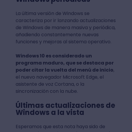
La última versión de Windows se
caracteriza por ir lanzando actualizaciones
de Windows de manera masiva y periódica,
añadiendo constantemente nuevas
funciones y mejoras al sistema operativo.
Windows 10 es considerado un
programa maduro, que se destaca por
poder citar la vuelta del menú de inicio
,
el nuevo navegador Microsoft Edge, el
asistente de voz Cortana, o la
sincronización con la nube.
Últimas actualizaciones de
Windows a la vista
Esperamos que esta nota haya sido de