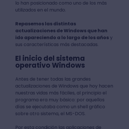
lo han posicionado como uno de los más
utilizados en el mundo.
Repasemos las distintas
actualizaciones de Windows que han
ido apareciendo a lo largo de los años
y
sus características más destacadas.
El inicio del sistema
operativo Windows
Antes de tener todas las grandes
actualizaciones de Windows que hoy hacen
nuestras vidas más fáciles, al principio el
programa era muy básico: por aquellos
días se ejecutaba como un shell gráfico
sobre otro sistema, el MS-DOS.
Por esta condición las aplicaciones de