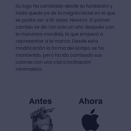
Su logo ha cambiado desde su fundación y
nada queda ya de la insignia inicial en la que
se podía ver a Sir Isaac Newton. El primer
cambio se dio tan solo un año después con
la manzana mordida, la que empezó a
representar a la marca. Desde esta
modificación la forma del isotipo se ha
mantenido, pero ha ido cambiado sus
colores con una clara inclinación
minimalista.