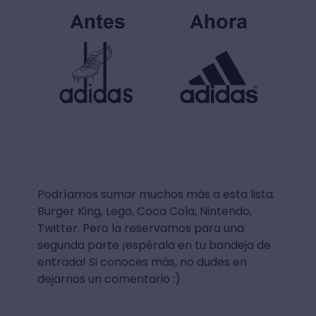
Podríamos sumar muchos más a esta lista.
Burger King, Lego, Coca Cola, Nintendo,
Twitter. Pero la reservamos para una
segunda parte ¡espérala en tu bandeja de
entrada! Si conoces más, no dudes en
dejarnos un comentario :)