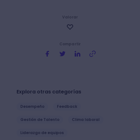
Valorar
Compartir
Explora otras categorías
Desempeño
Feedback
Gestión de Talento
Clima laboral
Liderazgo de equipos