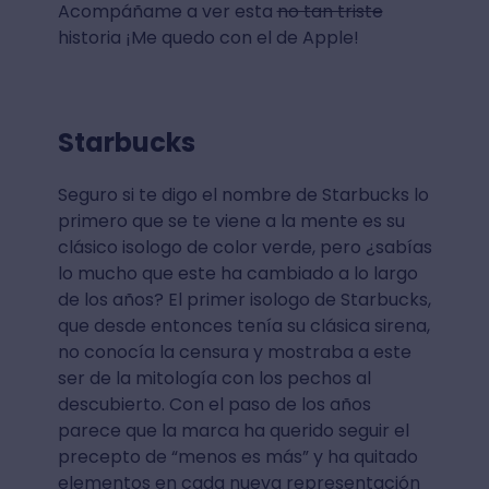
Acompáñame a ver esta
no tan triste
historia ¡Me quedo con el de Apple!
Starbucks
Seguro si te digo el nombre de Starbucks lo
primero que se te viene a la mente es su
clásico isologo de color verde, pero ¿sabías
lo mucho que este ha cambiado a lo largo
de los años? El primer isologo de Starbucks,
que desde entonces tenía su clásica sirena,
no conocía la censura y mostraba a este
ser de la mitología con los pechos al
descubierto. Con el paso de los años
parece que la marca ha querido seguir el
precepto de “menos es más” y ha quitado
elementos en cada nueva representación