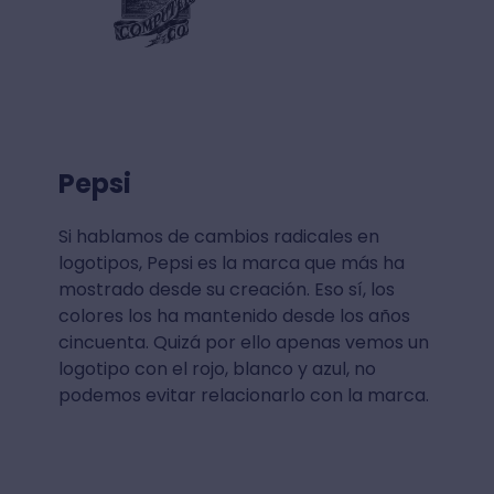
Pepsi
Si hablamos de cambios radicales en
logotipos, Pepsi es la marca que más ha
mostrado desde su creación. Eso sí, los
colores los ha mantenido desde los años
cincuenta. Quizá por ello apenas vemos un
logotipo con el rojo, blanco y azul, no
podemos evitar relacionarlo con la marca.