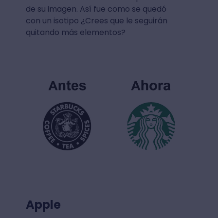
de su imagen. Así fue como se quedó
con un isotipo ¿Crees que le seguirán
quitando más elementos?
Apple