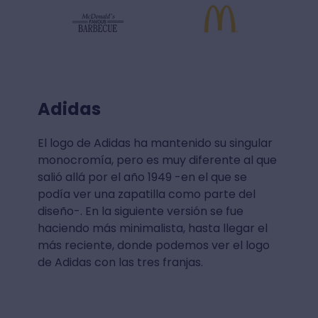
Adidas
El logo de Adidas ha mantenido su singular
monocromía, pero es muy diferente al que
salió allá por el año 1949 -en el que se
podía ver una zapatilla como parte del
diseño-. En la siguiente versión se fue
haciendo más minimalista, hasta llegar el
más reciente, donde podemos ver el logo
de Adidas con las tres franjas.