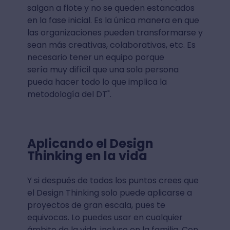
salgan a flote y no se queden estancados
en la fase inicial. Es la única manera en que
las organizaciones pueden transformarse y
sean más creativas, colaborativas, etc. Es
necesario tener un equipo porque
sería muy difícil que una sola persona
pueda hacer todo lo que implica la
metodología del DT".
Aplicando el Design
Thinking en la vida
Y si después de todos los puntos crees que
el Design Thinking solo puede aplicarse a
proyectos de gran escala, pues te
equivocas. Lo puedes usar en cualquier
ámbito de la vida, incluso en la familia. Con