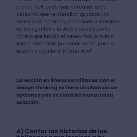
cliente, volviendo más cercanas a las
personas que te atendían quitando las
ventanillas enormes, colocando el nombre
de los agentes a la vista y una pequeña
tarjeta que incluía el deseo más próximo
que tenían estas personas. Así se puso a
usuario y agente al mismo nivel".
La lección en líneas sencillas es: con el
design thinking se tiene un abanico de
opciones y no se considera una única
solución.
4) Contar las historias de los