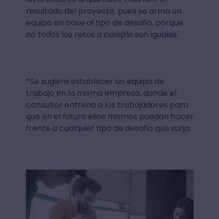
resultado del proyecto, pues se arma un
equipo en base al tipo de desafio, porque
no todos los retos a cumplir son iguales.
*Se sugiere establecer un equipo de
trabajo en la misma empresa, donde el
consultor entrena a los trabajadores para
que en el futuro ellos mismos puedan hacer
frente a cualquier tipo de desafio que surja.