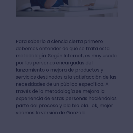
Para saberlo a ciencia cierta primero
debemos entender de qué se trata esta
metodología. Según Internet, es muy usada
por las personas encargadas del
lanzamiento o mejora de productos y
servicios destinados a la satisfacción de las
necesidades de un público específico. A
través de la metodología se mejora la
experiencia de estas personas haciéndolas
parte del proceso y bla bla bla... ok, mejor
veamos la versión de Gonzalo: