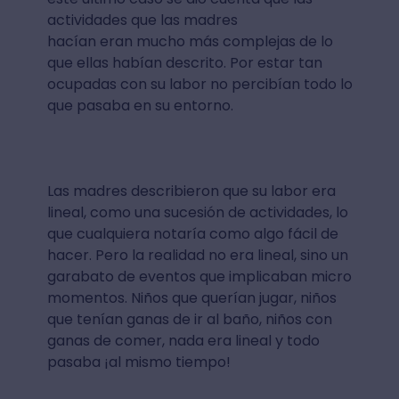
actividades que las madres
hacían eran mucho más complejas de lo
que ellas habían descrito. Por estar tan
ocupadas con su labor no percibían todo lo
que pasaba en su entorno.
Las madres describieron que su labor era
lineal, como una sucesión de actividades, lo
que cualquiera notaría como algo fácil de
hacer. Pero la realidad no era lineal, sino un
garabato de eventos que implicaban micro
momentos. Niños que querían jugar, niños
que tenían ganas de ir al baño, niños con
ganas de comer, nada era lineal y todo
pasaba ¡al mismo tiempo!