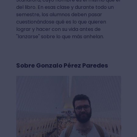
del libro. En esas clase y durante todo un
semestre, los alumnos deben pasar
cuestionándose qué es lo que quieren
lograr y hacer con su vida antes de
"lanzarse" sobre lo que más anhelan.
Sobre Gonzalo Pérez Paredes