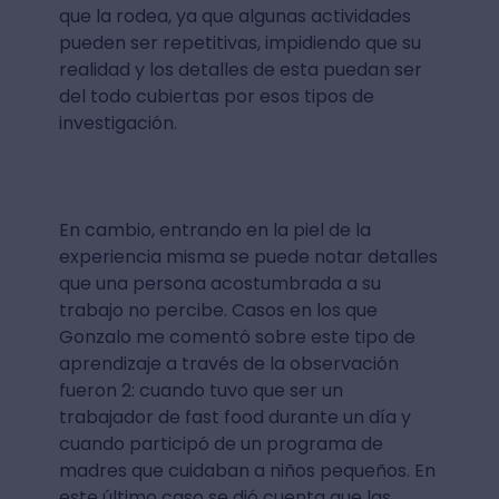
que la rodea, ya que algunas actividades
pueden ser repetitivas, impidiendo que su
realidad y los detalles de esta puedan ser
del todo cubiertas por esos tipos de
investigación.
En cambio, entrando en la piel de la
experiencia misma se puede notar detalles
que una persona acostumbrada a su
trabajo no percibe. Casos en los que
Gonzalo me comentó sobre este tipo de
aprendizaje a través de la observación
fueron 2: cuando tuvo que ser un
trabajador de fast food durante un día y
cuando participó de un programa de
madres que cuidaban a niños pequeños. En
este último caso se dió cuenta que las