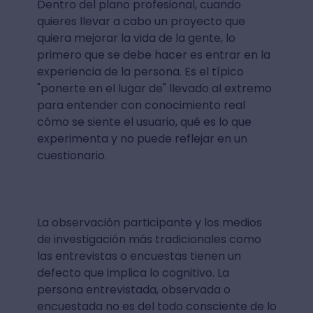
Dentro del plano profesional, cuando
quieres llevar a cabo un proyecto que
quiera mejorar la vida de la gente, lo
primero que se debe hacer es entrar en la
experiencia de la persona. Es el típico
"ponerte en el lugar de" llevado al extremo
para entender con conocimiento real
cómo se siente el usuario, qué es lo que
experimenta y no puede reflejar en un
cuestionario.
La observación participante y los medios
de investigación más tradicionales como
las entrevistas o encuestas tienen un
defecto que implica lo cognitivo. La
persona entrevistada, observada o
encuestada no es del todo consciente de lo