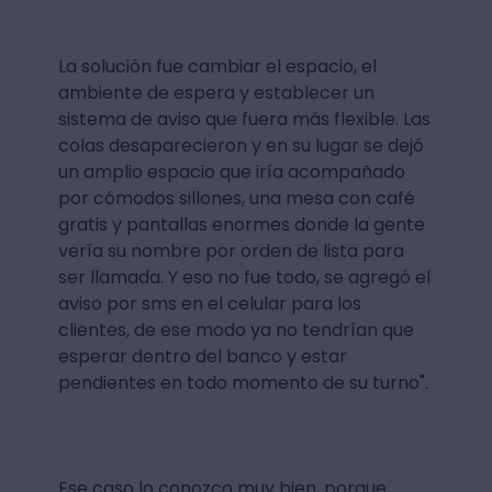
La solución fue cambiar el espacio, el
ambiente de espera y establecer un
sistema de aviso que fuera más flexible. Las
colas desaparecieron y en su lugar se dejó
un amplio espacio que iría acompañado
por cómodos sillones, una mesa con café
gratis y pantallas enormes donde la gente
vería su nombre por orden de lista para
ser llamada. Y eso no fue todo, se agregó el
aviso por sms en el celular para los
clientes, de ese modo ya no tendrían que
esperar dentro del banco y estar
pendientes en todo momento de su turno".
Ese caso lo conozco muy bien, porque