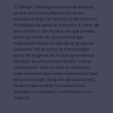
"El Design Thinking es un acto de servicio,
ya que te pones a disposición de los
usuarios al dejar de lado tu rol técnico con
la finalidad de generar empatía. A partir de
ese contacto tan honesto es que puedes
detectar áreas de oportunidad que
mejorarán mucho la vida de un grupo de
personas. Así es como la metodología
parte de la gente, de lo que aprendemos
de ellos -en una primera etapa- con la
observación. Pero no solo al comienzo,
pues tenemos que volver a ellos en la fase
del prototipado (conjunto de soluciones).
En esta fase te dirán si la solución es
acorde a su realidad y contribuye a una
mejoría".