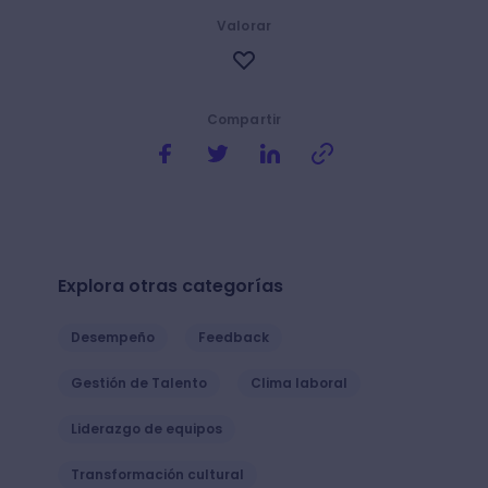
Valorar
Compartir
Explora otras categorías
Desempeño
Feedback
Gestión de Talento
Clima laboral
Liderazgo de equipos
Transformación cultural