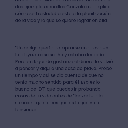
dos ejemplos sencillos Gonzalo me explicó
cómo se trasladaba esto a la planificación
de la vida y lo que se quiere lograr en ella.
"Un amigo quería comprarse una casa en
la playa, era su sueño y estaba decidido.
Pero en lugar de gastarse el dinero lo volvió
a pensar y alquiló una casa de playa. Probó
un tiempo y así se dio cuenta de que no
tenía mucho sentido para él. Eso es lo
bueno del DT, que puedes ir probando
cosas de tu vida antes de "lanzarte a la
solución" que crees que es lo que va a
funcionar.