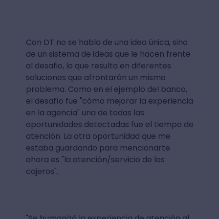
Con DT no se habla de una idea única, sino
de un sistema de ideas que le hacen frente
al desafio, lo que resulta en diferentes
soluciones que afrontarán un mismo
problema. Como en el ejemplo del banco,
el desafío fue "cómo mejorar la experiencia
en la agencia" una de todas las
oportunidades detectadas fue el tiempo de
atención. La otra oportunidad que me
estaba guardando para mencionarte
ahora es "la atención/servicio de los
cajeros".
"Se humanizó la experiencia de atención al