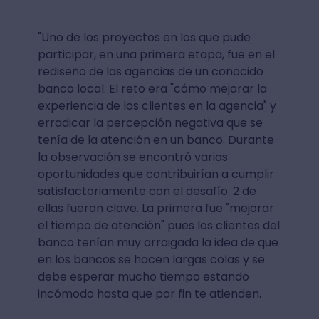
"Uno de los proyectos en los que pude
participar, en una primera etapa, fue en el
rediseño de las agencias de un conocido
banco local. El reto era "cómo mejorar la
experiencia de los clientes en la agencia" y
erradicar la percepción negativa que se
tenía de la atención en un banco. Durante
la observación se encontró varias
oportunidades que contribuirían a cumplir
satisfactoriamente con el desafío. 2 de
ellas fueron clave. La primera fue "mejorar
el tiempo de atención" pues los clientes del
banco tenían muy arraigada la idea de que
en los bancos se hacen largas colas y se
debe esperar mucho tiempo estando
incómodo hasta que por fin te atienden.