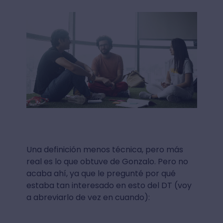
Una definición menos técnica, pero más
real es lo que obtuve de Gonzalo. Pero no
acaba ahí, ya que le pregunté por qué
estaba tan interesado en esto del DT (voy
a abreviarlo de vez en cuando):