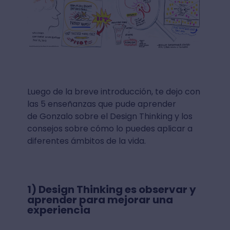
Luego de la breve introducción, te dejo con
las 5 enseñanzas que pude aprender
de Gonzalo sobre el Design Thinking y los
consejos sobre cómo lo puedes aplicar a
diferentes ámbitos de la vida.
1) Design Thinking es observar y
aprender para mejorar una
experiencia