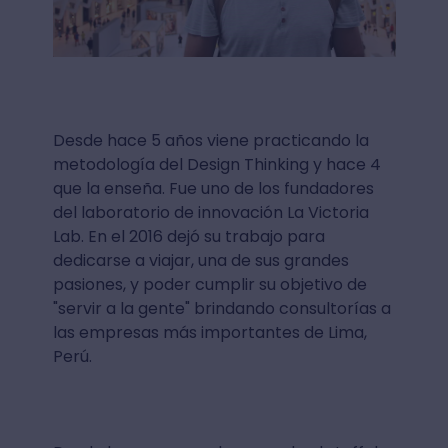
Desde hace 5 años viene practicando la
metodología del Design Thinking y hace 4
que la enseña. Fue uno de los fundadores
del laboratorio de innovación La Victoria
Lab. En el 2016 dejó su trabajo para
dedicarse a viajar, una de sus grandes
pasiones, y poder cumplir su objetivo de
"servir a la gente" brindando consultorías a
las empresas más importantes de Lima,
Perú.