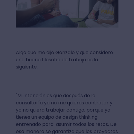
Algo que me dijo Gonzalo y que considero
una buena filosofía de trabajo es la
siguiente:
"Mi intención es que después de la
consultoría ya no me quieras contratar y
yo no quiera trabajar contigo, porque ya
tienes un equipo de design thinking
entrenado para asumir todos los retos. De
esa manera se garantiza que los proyectos