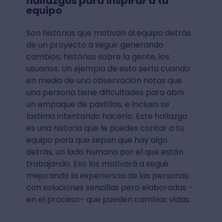
hallazgos para inspirar a tu
equipo
Son historias que motivan al equipo detrás
de un proyecto a seguir generando
cambios, historias sobre la gente, los
usuarios. Un ejemplo de esto sería cuando
en medio de una observación notas que
una persona tiene dificultades para abrir
un empaque de pastillas, e incluso se
lastima intentando hacerlo. Este hallazgo
es una historia que le puedes contar a tu
equipo para que sepan que hay algo
detrás, un lado humano por el que están
trabajando. Eso los motivará a seguir
mejorando la experiencia de las personas
con soluciones sencillas pero elaboradas -
en el proceso- que pueden cambiar vidas.