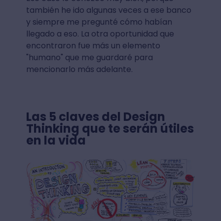
también he ido algunas veces a ese banco
y siempre me pregunté cómo habían
llegado a eso. La otra oportunidad que
encontraron fue más un elemento
"humano" que me guardaré para
mencionarlo más adelante.
Las 5 claves del Design
Thinking que te serán útiles
en la vida