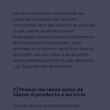
Así como en el caso mencionado, las
personas no pueden ser del todo
conscientes de lo que viven en su día a día,
lo que vuelve necesario para un
investigador adentrarse en la experiencia -
de observación participante- para
entender el problema-desafío en toda su
dimensión. De esa manera se detectan
oportunidades como en el caso del banco
y su "largo tiempo de atención".
2) Probar las ideas antes de
lanzar el producto o servicio
Una vez que ya se encontraron las