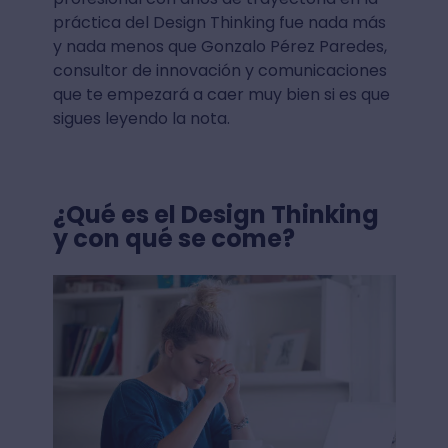
práctica del Design Thinking fue nada más
y nada menos que Gonzalo Pérez Paredes,
consultor de innovación y comunicaciones
que te empezará a caer muy bien si es que
sigues leyendo la nota.
¿Qué es el Design Thinking
y con qué se come?