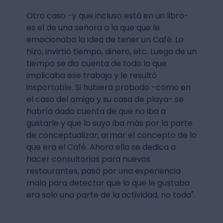
Otro caso -y que incluso está en un libro-
es el de una señora a la que que le
emocionaba la idea de tener un Café. Lo
hizo, invirtió tiempo, dinero, etc. Luego de un
tiempo se dio cuenta de todo lo que
implicaba ese trabajo y le resultó
insportable. Si hubiera probado -como en
el caso del amigo y su casa de playa- se
habría dado cuenta de que no iba a
gustarle y que lo suyo iba más por la parte
de conceptualizar, armar el concepto de lo
que era el Café. Ahora ella se dedica a
hacer consultorias para nuevos
restaurantes, pasó por una experiencia
mala para detectar que lo que le gustaba
era solo una parte de la actividad, no toda".