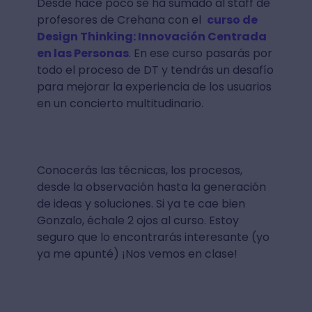
Desde hace poco se ha sumado al staff de
profesores de Crehana con el
curso de
Design Thinking: Innovación Centrada
en las Personas
. En ese curso pasarás por
todo el proceso de DT y tendrás un desafío
para mejorar la experiencia de los usuarios
en un concierto multitudinario.
Conocerás las técnicas, los procesos,
desde la observación hasta la generación
de ideas y soluciones. Si ya te cae bien
Gonzalo, échale 2 ojos al curso. Estoy
seguro que lo encontrarás interesante (yo
ya me apunté) ¡Nos vemos en clase!