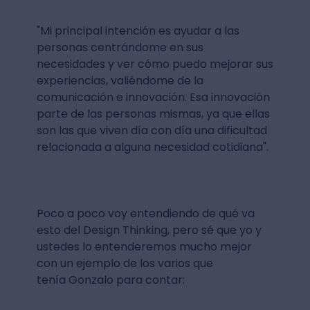
"Mi principal intención es ayudar a las
personas centrándome en sus
necesidades y ver cómo puedo mejorar sus
experiencias, valiéndome de la
comunicación e innovación. Esa innovación
parte de las personas mismas, ya que ellas
son las que viven día con día una dificultad
relacionada a alguna necesidad cotidiana".
Poco a poco voy entendiendo de qué va
esto del Design Thinking, pero sé que yo y
ustedes lo entenderemos mucho mejor
con un ejemplo de los varios que
tenía Gonzalo para contar: