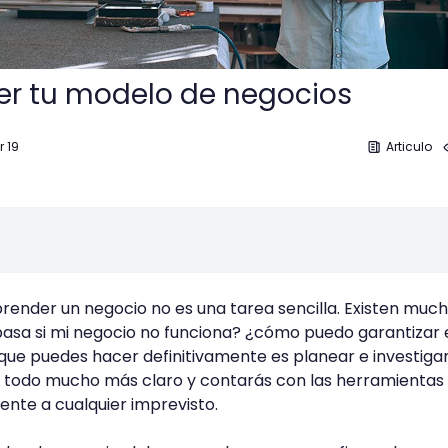
er tu modelo de negocios
r 19
Articulo
nder un negocio no es una tarea sencilla. Existen muc
asa si mi negocio no funciona? ¿cómo puedo garantizar e
 que puedes hacer definitivamente es planear e investigar
 todo mucho más claro y contarás con las herramientas
ente a cualquier imprevisto.