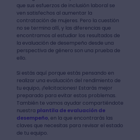
que sus esfuerzos de inclusión laboral se
ven satisfechos al aumentar la
contratación de mujeres. Pero la cuestión
no se termina allí, y las diferencias que
encontramos al estudiar los resultados de
la evaluación de desempeño desde una
perspectiva de género son una prueba de
ello.
Si estás aquí porque estás pensando en
realizar una evaluación del rendimiento de
tu equipo, ¡felicitaciones! Estarás mejor
preparado para evitar estos problemas.
También te vamos ayudar compartiéndote
nuestra
plantila de evaluación de
desempeño
, en la que encontrarás las
claves que necesitas para revisar el estado
de tu equipo.