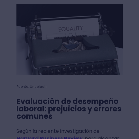
Fuente: Unsplash
Evaluación de desempeño
laboral: prejuicios y errores
comunes
Según la reciente investigación de
Harvard Business Review
, para alcanzar