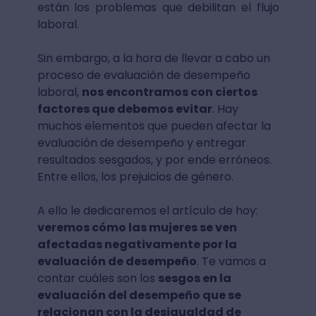
están los problemas que debilitan el flujo
laboral.
Sin embargo, a la hora de llevar a cabo un
proceso de evaluación de desempeño
laboral,
nos encontramos con ciertos
factores que debemos evitar
. Hay
muchos elementos que pueden afectar la
evaluación de desempeño y entregar
resultados sesgados, y por ende erróneos.
Entre ellos, los prejuicios de género.
A ello le dedicaremos el artículo de hoy:
veremos cómo las mujeres se ven
afectadas negativamente por la
evaluación de desempeño
. Te vamos a
contar cuáles son los
sesgos en la
evaluación del desempeño que se
relacionan con la desigualdad de