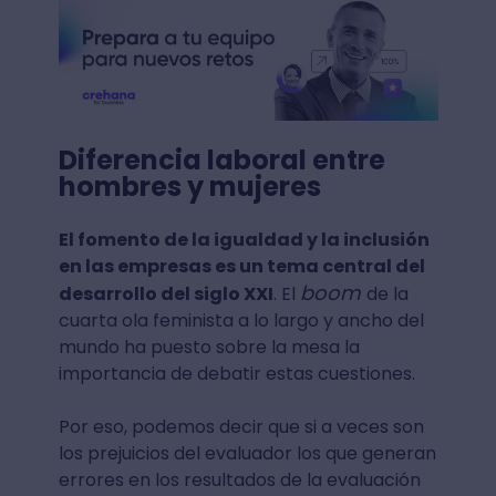
Diferencia laboral entre
hombres y mujeres
El fomento de la igualdad y la inclusión
en las empresas es un tema central del
boom
desarrollo del siglo XXI
. El
de la
cuarta ola feminista a lo largo y ancho del
mundo ha puesto sobre la mesa la
importancia de debatir estas cuestiones.
Por eso, podemos decir que si a veces son
los prejuicios del evaluador los que generan
errores en los resultados de la evaluación