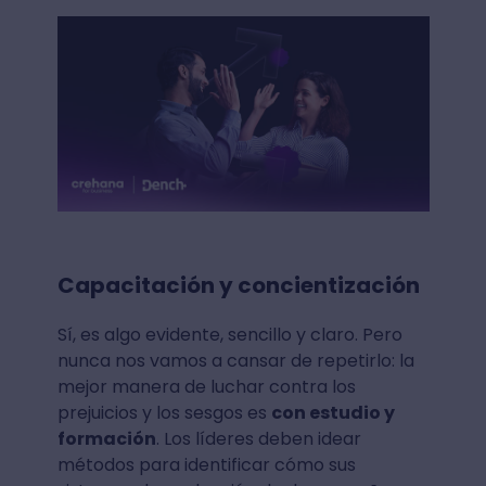
Capacitación y concientización
Sí, es algo evidente, sencillo y claro. Pero
nunca nos vamos a cansar de repetirlo: la
mejor manera de luchar contra los
prejuicios y los sesgos es
con estudio y
formación
. Los líderes deben idear
métodos para identificar cómo sus