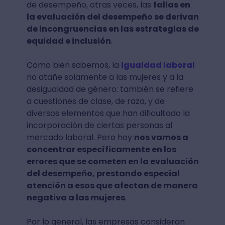
de desempeño, otras veces, las
fallas en
la evaluación del desempeño se derivan
de incongruencias en las estrategias de
equidad e inclusión
.
Como bien sabemos, la
igualdad laboral
no atañe solamente a las mujeres y a la
desigualdad de género: también se refiere
a cuestiones de clase, de raza, y de
diversos elementos que han dificultado la
incorporación de ciertas personas al
mercado laboral. Pero hoy
nos vamos a
concentrar específicamente en los
errores que se cometen en la evaluación
del desempeño, prestando especial
atención a esos que afectan de manera
negativa a las mujeres
.
Por lo general, las empresas consideran