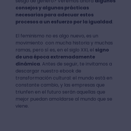
sesgo de género? Veremos ahora
algunos
consejos y algunas prácticas
necesarias para adecuar estos
procesos a un esfuerzo por la igualdad
.
El feminismo no es algo nuevo, es un
movimiento con mucha historia y muchas
ramas, pero sí es, en el siglo XXI, el
signo
de una época extremadamente
dinámica
. Antes de seguir, te invitamos a
descargar nuestro ebook de
transformación cultural: el mundo está en
constante cambio, y las empresas que
triunfen en el futuro serán aquellas que
mejor puedan amoldarse al mundo que se
viene.