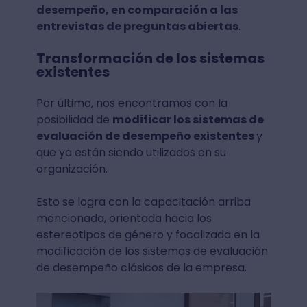
desempeño, en comparación a las
entrevistas de preguntas abiertas
.
Transformación de los sistemas
existentes
Por último, nos encontramos con la
posibilidad de
modificar los sistemas de
evaluación de desempeño existentes
y
que ya están siendo utilizados en su
organización.
Esto se logra con la capacitación arriba
mencionada, orientada hacia los
estereotipos de género y focalizada en la
modificación de los sistemas de evaluación
de desempeño clásicos de la empresa.