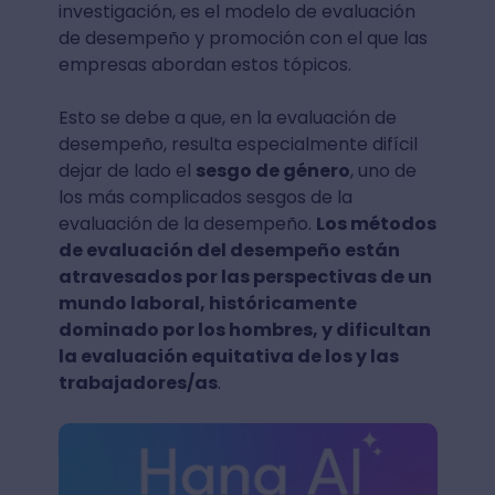
investigación, es el modelo de evaluación
de desempeño y promoción con el que las
empresas abordan estos tópicos.
Esto se debe a que, en la evaluación de
desempeño, resulta especialmente difícil
dejar de lado el
sesgo de género
, uno de
los más complicados sesgos de la
evaluación de la desempeño.
Los métodos
de evaluación del desempeño están
atravesados por las perspectivas de un
mundo laboral, históricamente
dominado por los hombres, y dificultan
la evaluación equitativa de los y las
trabajadores/as
.