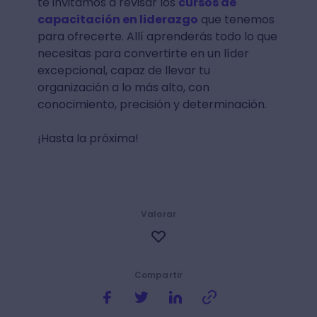
te invitamos a revisar los
cursos de
capacitación en liderazgo
que tenemos
para ofrecerte. Allí aprenderás todo lo que
necesitas para convertirte en un líder
excepcional, capaz de llevar tu
organización a lo más alto, con
conocimiento, precisión y determinación.
¡Hasta la próxima!
Valorar
Compartir