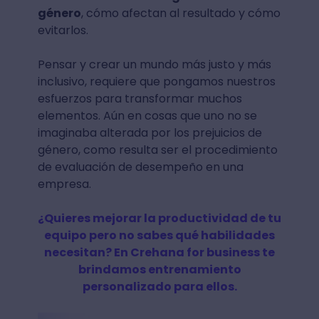
género
, cómo afectan al resultado y cómo
evitarlos.
Pensar y crear un mundo más justo y más
inclusivo, requiere que pongamos nuestros
esfuerzos para transformar muchos
elementos. Aún en cosas que uno no se
imaginaba alterada por los prejuicios de
género, como resulta ser el procedimiento
de evaluación de desempeño en una
empresa.
¿Quieres mejorar la productividad de tu
equipo pero no sabes qué habilidades
necesitan? En Crehana for business te
brindamos entrenamiento
personalizado para ellos.