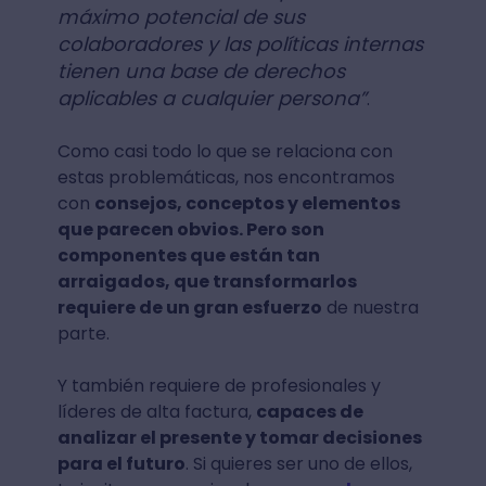
máximo potencial de sus
colaboradores y las políticas internas
tienen una base de derechos
aplicables a cualquier persona”
.
Como casi todo lo que se relaciona con
estas problemáticas, nos encontramos
con
consejos, conceptos y elementos
que parecen obvios. Pero son
componentes que están tan
arraigados, que transformarlos
requiere de un gran esfuerzo
de nuestra
parte.
Y también requiere de profesionales y
líderes de alta factura,
capaces de
analizar el presente y tomar decisiones
para el futuro
. Si quieres ser uno de ellos,