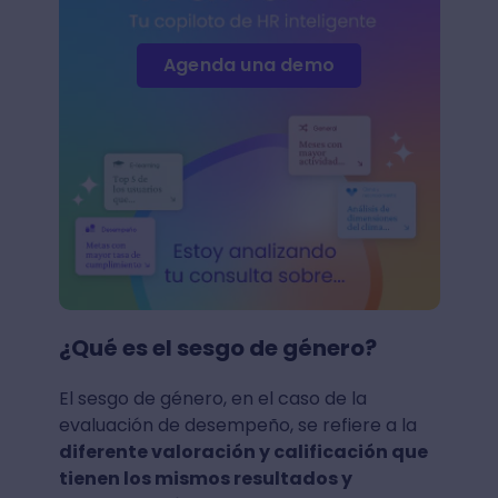
Agenda una demo
¿Qué es el sesgo de género?
El sesgo de género, en el caso de la
evaluación de desempeño, se refiere a la
diferente valoración y calificación que
tienen los mismos resultados y