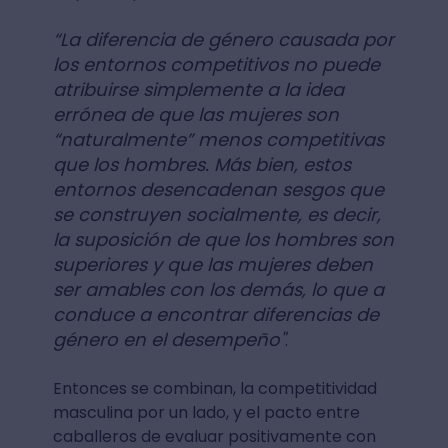
“La diferencia de género causada por
los entornos competitivos no puede
atribuirse simplemente a la idea
errónea de que las mujeres son
“naturalmente” menos competitivas
que los hombres. Más bien, estos
entornos desencadenan sesgos que
se construyen socialmente, es decir,
la suposición de que los hombres son
superiores y que las mujeres deben
ser amables con los demás, lo que a
conduce a encontrar diferencias de
género en el desempeño"
.
Entonces se combinan, la competitividad
masculina por un lado, y el pacto entre
caballeros de evaluar positivamente con