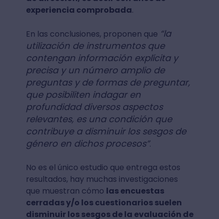
experiencia comprobada
.
“la
En las conclusiones, proponen que
utilización de instrumentos que
contengan información explícita y
precisa y un número amplio de
preguntas y de formas de preguntar,
que posibiliten indagar en
profundidad diversos aspectos
relevantes, es una condición que
contribuye a disminuir los sesgos de
género en dichos procesos”
.
No es el único estudio que entrega estos
resultados, hay muchas investigaciones
que muestran cómo
las encuestas
cerradas y/o los cuestionarios suelen
disminuir los sesgos de la evaluación de