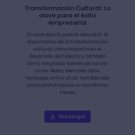
Transformación Cultural: La
clave para el éxito
empresarial
En este ebook podrás descubrir la
importancia de la transformación
cultural, cómo impacta en el
desarrollo del talento y también
cómo empresas líderes del sector
como Niubiz, Mercado Libre,
Inchcape, entre otras; han liderado
una transformación en los últimos
meses.
Descargar