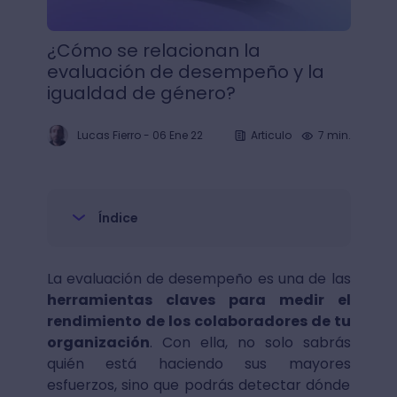
¿Cómo se relacionan la
evaluación de desempeño y la
igualdad de género?
Lucas Fierro
-
06 Ene 22
Articulo
7 min.
Índice
La evaluación de desempeño es una de las
herramientas claves para medir el
rendimiento de los colaboradores de tu
organización
. Con ella, no solo sabrás
quién está haciendo sus mayores
esfuerzos, sino que podrás detectar dónde