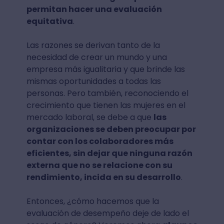
permitan hacer una evaluación
equitativa
.
Las razones se derivan tanto de la
necesidad de crear un mundo y una
empresa más igualitaria y que brinde las
mismas oportunidades a todas las
personas. Pero también, reconociendo el
crecimiento que tienen las mujeres en el
mercado laboral, se debe a que
las
organizaciones se deben preocupar por
contar con los colaboradores más
eficientes, sin dejar que ninguna razón
externa que no se relacione con su
rendimiento, incida en su desarrollo
.
Entonces, ¿cómo hacemos que la
evaluación de desempeño deje de lado el