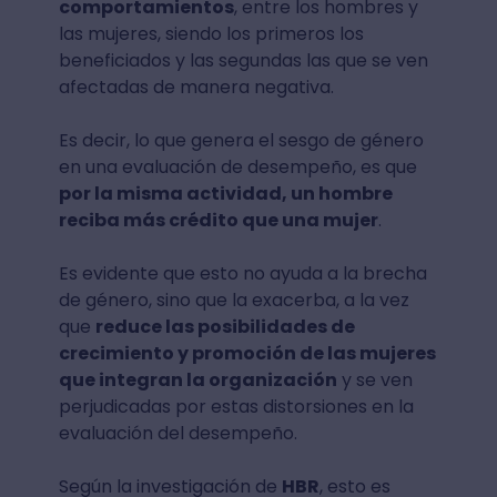
comportamientos
, entre los hombres y
las mujeres, siendo los primeros los
beneficiados y las segundas las que se ven
afectadas de manera negativa.
Es decir, lo que genera el sesgo de género
en una evaluación de desempeño, es que
por la misma actividad, un hombre
reciba más crédito que una mujer
.
Es evidente que esto no ayuda a la brecha
de género, sino que la exacerba, a la vez
que
reduce las posibilidades de
crecimiento y promoción de las mujeres
que integran la organización
y se ven
perjudicadas por estas distorsiones en la
evaluación del desempeño.
Según la investigación de
HBR
, esto es