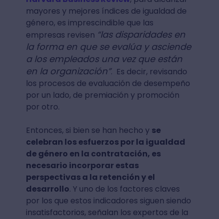
mayores y mejores índices de igualdad de
género, es imprescindible que las
“las disparidades en
empresas revisen
la forma en que se evalúa y asciende
a los empleados una vez que están
en la organización”
. Es decir, revisando
los procesos de evaluación de desempeño
por un lado, de premiación y promoción
por otro.
Entonces, si bien se han hecho y
se
celebran los esfuerzos por la igualdad
de género en la contratación, es
necesario incorporar estas
perspectivas a la retención y el
desarrollo
. Y uno de los factores claves
por los que estos indicadores siguen siendo
insatisfactorios, señalan los expertos de la