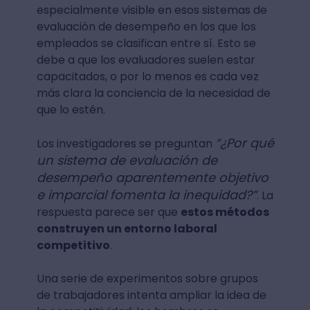
especialmente visible en esos sistemas de
evaluación de desempeño en los que los
empleados se clasifican entre sí. Esto se
debe a que los evaluadores suelen estar
capacitados, o por lo menos es cada vez
más clara la conciencia de la necesidad de
que lo estén.
“¿Por qué
Los investigadores se preguntan
un sistema de evaluación de
desempeño aparentemente objetivo
e imparcial fomenta la inequidad?”
. La
respuesta parece ser que
estos métodos
construyen un entorno laboral
competitivo
.
Una serie de experimentos sobre grupos
de trabajadores intenta ampliar la idea de