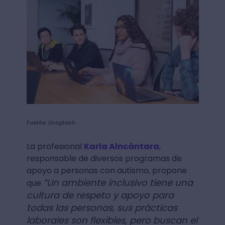
Fuente: Unsplash
La profesional
Karla Alncántara
,
responsable de diversos programas de
apoyo a personas con autismo, propone
“Un ambiente inclusivo tiene una
que
cultura de respeto y apoyo para
todas las personas, sus prácticas
laborales son flexibles, pero buscan el