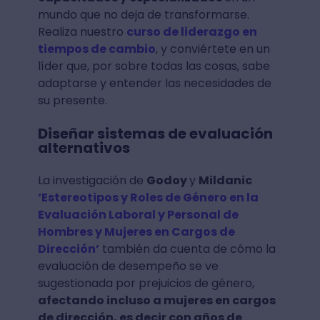
mundo que no deja de transformarse.
Realiza nuestro
curso de liderazgo en
tiempos de cambio
, y conviértete en un
líder que, por sobre todas las cosas, sabe
adaptarse y entender las necesidades de
su presente.
Diseñar sistemas de evaluación
alternativos
La investigación de
Godoy
y
Mildanic
‘Estereotipos y Roles de Género en la
Evaluación Laboral y Personal de
Hombres y Mujeres en Cargos de
Dirección’
también da cuenta de cómo la
evaluación de desempeño se ve
sugestionada por prejuicios de género,
afectando incluso a mujeres en cargos
de dirección, es decir con años de