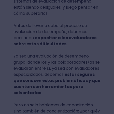
sistemas de evaluación de desempeño
están siendo desiguales, y luego pensar en
cómo superarlos.
Antes de llevar a cabo el proceso de
evaluación de desempeño, debemos
pensar en
capacitar a los evaluadores
sobre estas dificultades
.
Ya sea una evaluación de desempeño
grupal donde los y las colaboradores/as se
evaluarán entre sí, ya sea con evaluadores
especializados, debemos
estar seguros
que conocen estas problemáticas y que
cuentan con herramientas para
solventarlas
.
Pero no solo hablamos de capacitación,
sino también de concientización: ¿por qué?