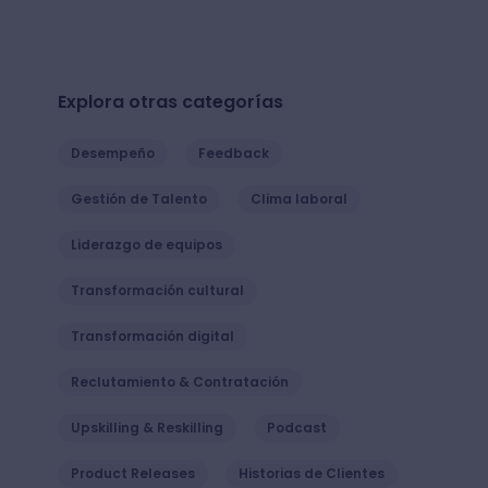
Explora otras categorías
Desempeño
Feedback
Gestión de Talento
Clima laboral
Liderazgo de equipos
Transformación cultural
Transformación digital
Reclutamiento & Contratación
Upskilling & Reskilling
Podcast
Product Releases
Historias de Clientes