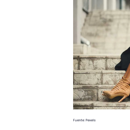
Fuente: Pexels