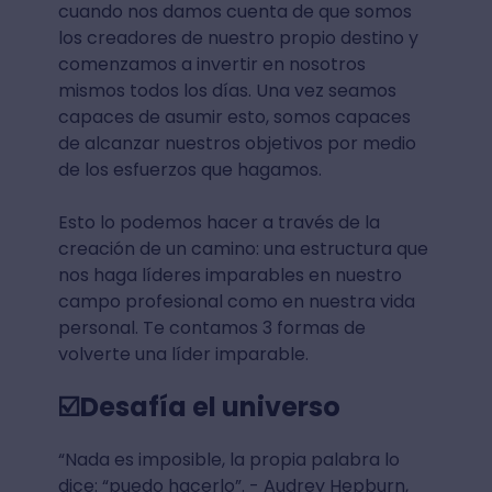
cuando nos damos cuenta de que somos
los creadores de nuestro propio destino y
comenzamos a invertir en nosotros
mismos todos los días. Una vez seamos
capaces de asumir esto, somos capaces
de alcanzar nuestros objetivos por medio
de los esfuerzos que hagamos.
Esto lo podemos hacer a través de la
creación de un camino: una estructura que
nos haga líderes imparables en nuestro
campo profesional como en nuestra vida
personal. Te contamos 3 formas de
volverte una líder imparable.
☑️Desafía el universo
“Nada es imposible, la propia palabra lo
dice: “puedo hacerlo”. - Audrey Hepburn,