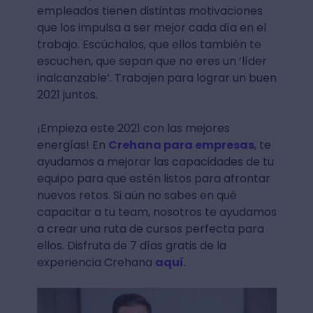
empleados tienen distintas motivaciones
que los impulsa a ser mejor cada día en el
trabajo. Escúchalos, que ellos también te
escuchen, que sepan que no eres un ‘líder
inalcanzable’. Trabajen para lograr un buen
2021 juntos.
¡Empieza este 2021 con las mejores
energías! En
Crehana para empresas
, te
ayudamos a mejorar las capacidades de tu
equipo para que estén listos para afrontar
nuevos retos. Si aún no sabes en qué
capacitar a tu team, nosotros te ayudamos
a crear una ruta de cursos perfecta para
ellos. Disfruta de 7 días gratis de la
experiencia Crehana
aquí
.