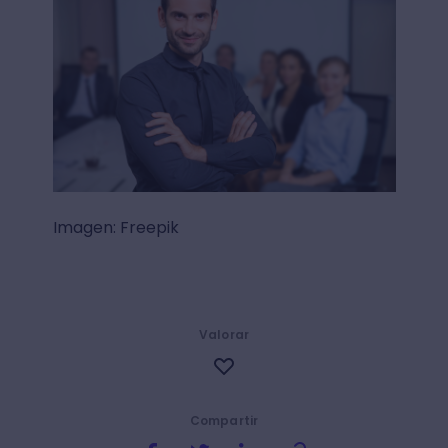
Imagen: Freepik
Valorar
Compartir