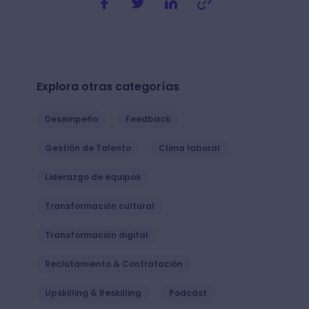
Explora otras categorías
Desempeño
Feedback
Gestión de Talento
Clima laboral
Liderazgo de equipos
Transformación cultural
Transformación digital
Reclutamiento & Contratación
Upskilling & Reskilling
Podcast