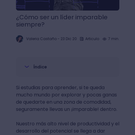
¿Cómo ser un líder imparable
siempre?
Valeria Castaño
-
23 Dic 20
Articulo
7 min.
Índice
Si estudias para aprender, si te queda
mucho mundo por explorar y pocas ganas
de quedarte en una zona de comodidad,
seguramente llevas un ¡imparable! dentro.
Nuestro más alto nivel de productividad y el
desarrollo del potencial se llega a dar