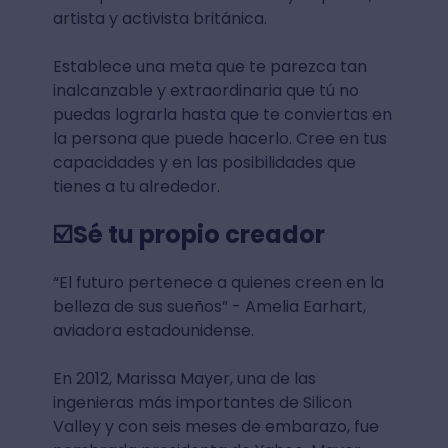
artista y activista británica.
Establece una meta que te parezca tan
inalcanzable y extraordinaria que tú no
puedas lograrla hasta que te conviertas en
la persona que puede hacerlo. Cree en tus
capacidades y en las posibilidades que
tienes a tu alrededor.
☑️Sé tu propio creador
“El futuro pertenece a quienes creen en la
belleza de sus sueños” - Amelia Earhart,
aviadora estadounidense.
En 2012, Marissa Mayer, una de las
ingenieras más importantes de Silicon
Valley y con seis meses de embarazo, fue