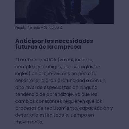
Fuente: Romain V (Unsplash).
Anticipar las necesidades
futuras de la empresa
El ambiente VUCA (volátil, incierto,
complejo y ambiguo, por sus siglas en
inglés) en el que vivimos no permite
desarrollar a gran profundidad o con un
alto nivel de especialización ninguna
tendencia de aprendizaje, ya que los
cambios constantes requieren que los
procesos de reclutamiento, capacitación y
desarrollo estén todo el tiempo en
movimiento.