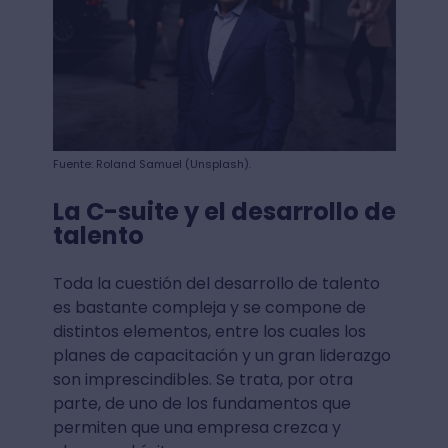
Fuente: Roland Samuel (Unsplash).
La C-suite y el desarrollo de
talento
Toda la cuestión del desarrollo de talento
es bastante compleja y se compone de
distintos elementos, entre los cuales los
planes de capacitación y un gran liderazgo
son imprescindibles. Se trata, por otra
parte, de uno de los fundamentos que
permiten que una empresa crezca y