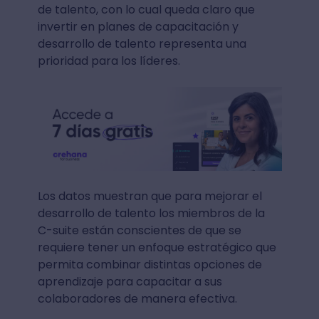
de talento, con lo cual queda claro que
invertir en planes de capacitación y
desarrollo de talento representa una
prioridad para los líderes.
Los datos muestran que para mejorar el
desarrollo de talento los miembros de la
C-suite están conscientes de que se
requiere tener un enfoque estratégico que
permita combinar distintas opciones de
aprendizaje para capacitar a sus
colaboradores de manera efectiva.