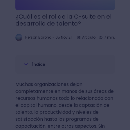
¿Cuál es el rol de la C-suite en el
desarrollo de talento?
Herson Barona
-
05 Nov 21
Articulo
7 min.
Índice
Muchas organizaciones dejan
completamente en manos de sus áreas de
recursos humanos todo lo relacionado con
el capital humano, desde la captación de
talento, la productividad y niveles de
satisfacción hasta los programas de
capacitación, entre otros aspectos. Sin