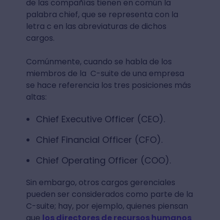
de las compañías tienen en común la
palabra chief, que se representa con la
letra c en las abreviaturas de dichos
cargos.
Comúnmente, cuando se habla de los
miembros de la C-suite de una empresa
se hace referencia los tres posiciones más
altas:
Chief Executive Officer (CEO).
Chief Financial Officer (CFO).
Chief Operating Officer (COO).
Sin embargo, otros cargos gerenciales
pueden ser considerados como parte de la
C-suite; hay, por ejemplo, quienes piensan
que
los directores de recursos humanos