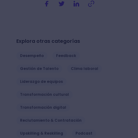
Explora otras categorías
Desempeño
Feedback
Gestión de Talento
Clima laboral
Liderazgo de equipos
Transformación cultural
Transformación digital
Reclutamiento & Contratación
Upskilling & Reskilling
Podcast