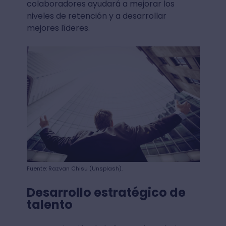
colaboradores ayudará a mejorar los
niveles de retención y a desarrollar
mejores líderes.
Fuente: Razvan Chisu (Unsplash).
Desarrollo estratégico de
talento