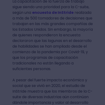
La capacitación de la fuerza de trabajo
sigue siendo una prioridad para la C-suite,
según una
encuesta de InStride
realizada
a más de 500 tomadores de decisiones que
trabajan en las más grandes compañías de
los Estados Unidos. Sin embargo, la mayoría
de quienes respondieron la encuesta
declararon que las lagunas en el desarrollo
de habilidades se han ampliado desde el
comienzo de la pandemia por Covid-19, y
que los programas de capacitación
tradicionales no están llegando a
suficientes personas.
A pesar del fuerte impacto económico y
social que se vivió en 2020, el estudio de
InStride muestra que los miembros de la C-
suite de diversas industrias aún continúan
dándole importancia y valor al desarrollo