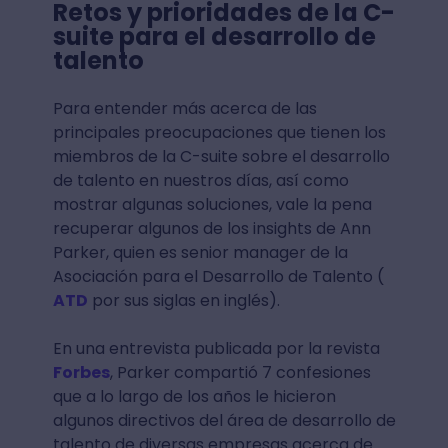
Retos y prioridades de la C-
suite para el desarrollo de
talento
Para entender más acerca de las
principales preocupaciones que tienen los
miembros de la C-suite sobre el desarrollo
de talento en nuestros días, así como
mostrar algunas soluciones, vale la pena
recuperar algunos de los insights de Ann
Parker, quien es senior manager de la
Asociación para el Desarrollo de Talento (
ATD
por sus siglas en inglés).
En una entrevista publicada por la revista
Forbes
, Parker compartió 7 confesiones
que a lo largo de los años le hicieron
algunos directivos del área de desarrollo de
talento de diversas empresas acerca de