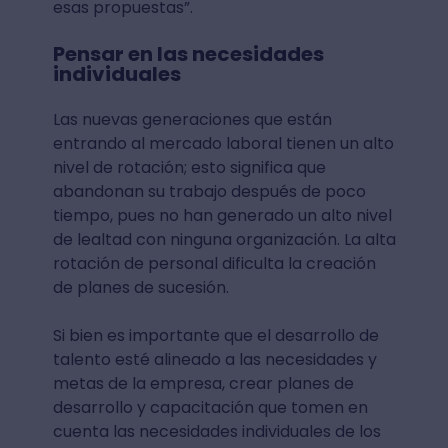
esas propuestas”.
Pensar en las necesidades
individuales
Las nuevas generaciones que están
entrando al mercado laboral tienen un alto
nivel de rotación; esto significa que
abandonan su trabajo después de poco
tiempo, pues no han generado un alto nivel
de lealtad con ninguna organización. La alta
rotación de personal dificulta la creación
de planes de sucesión.
Si bien es importante que el desarrollo de
talento esté alineado a las necesidades y
metas de la empresa, crear planes de
desarrollo y capacitación que tomen en
cuenta las necesidades individuales de los