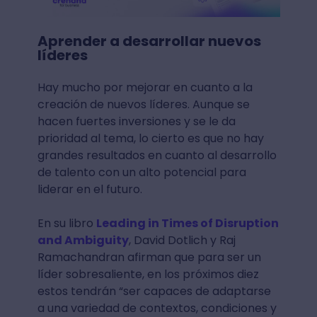
Aprender a desarrollar nuevos
líderes
Hay mucho por mejorar en cuanto a la
creación de nuevos líderes. Aunque se
hacen fuertes inversiones y se le da
prioridad al tema, lo cierto es que no hay
grandes resultados en cuanto al desarrollo
de talento con un alto potencial para
liderar en el futuro.
En su libro
Leading in Times of Disruption
and Ambiguity
, David Dotlich y Raj
Ramachandran afirman que para ser un
líder sobresaliente, en los próximos diez
estos tendrán “ser capaces de adaptarse
a una variedad de contextos, condiciones y