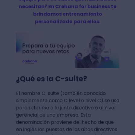
necesitan? En Crehana for business te
brindamos entrenamiento
personalizado para ellos.
¿Qué es la C-suite?
El nombre C-suite (también conocido
simplemente como C level o nivel C) se usa
para referirse a la junta directiva o al nivel
gerencial de una empresa. Esta
denominación proviene del hecho de que
en inglés los puestos de los altos directivos