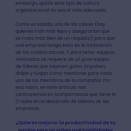
embargo, quizás este tipo de cultura
organizacional no sea el más adecuado.
Como es sabido, una de las claves (hay
quienes irían más lejos y asegurarían que
se trata más bien de un requisito) para que
una empresa tenga éxito es la motivación
de los colaboradores. Y para tener equipos
motivados se requiere de un gran equipo
de líderes que inspiren, guíen, impulsen,
dirijan y funjan como mentores para cada
uno de los miembros de la compañía. Por
esa razón, en este artículo nos
centraremos en la importancia que tiene la
C-suite en el desarrollo de talento de las
empresas.
¿Quieres mejorar la productividad de tu
equipo pero no sabes qué habilidades