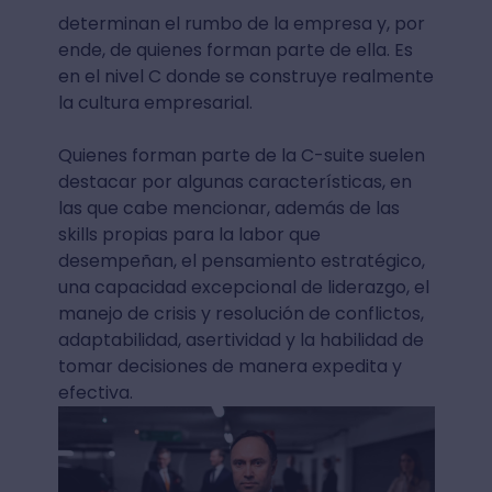
determinan el rumbo de la empresa y, por
ende, de quienes forman parte de ella. Es
en el nivel C donde se construye realmente
la cultura empresarial.
Quienes forman parte de la C-suite suelen
destacar por algunas características, en
las que cabe mencionar, además de las
skills propias para la labor que
desempeñan, el pensamiento estratégico,
una capacidad excepcional de liderazgo, el
manejo de crisis y resolución de conflictos,
adaptabilidad, asertividad y la habilidad de
tomar decisiones de manera expedita y
efectiva.