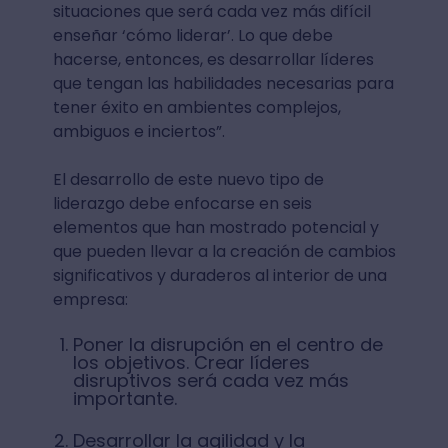
situaciones que será cada vez más difícil
enseñar ‘cómo liderar’. Lo que debe
hacerse, entonces, es desarrollar líderes
que tengan las habilidades necesarias para
tener éxito en ambientes complejos,
ambiguos e inciertos”.
El desarrollo de este nuevo tipo de
liderazgo debe enfocarse en seis
elementos que han mostrado potencial y
que pueden llevar a la creación de cambios
significativos y duraderos al interior de una
empresa:
Poner la disrupción en el centro de
los objetivos. Crear líderes
disruptivos será cada vez más
importante.
Desarrollar la agilidad y la