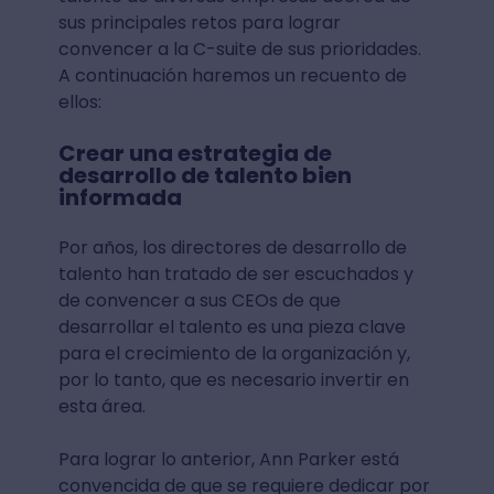
sus principales retos para lograr
convencer a la C-suite de sus prioridades.
A continuación haremos un recuento de
ellos:
Crear una estrategia de
desarrollo de talento bien
informada
Por años, los directores de desarrollo de
talento han tratado de ser escuchados y
de convencer a sus CEOs de que
desarrollar el talento es una pieza clave
para el crecimiento de la organización y,
por lo tanto, que es necesario invertir en
esta área.
Para lograr lo anterior, Ann Parker está
convencida de que se requiere dedicar por