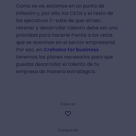
Como se ve, estamos en un punto de
inflexión y, por ello, los CEOs y el resto de
los ejecutivos C-suite de que atraer,
retener y desarrollar talento debe ser una
prioridad para hacerle frente a los retos
que se avecinan en el sector empresarial.
Por eso, en
Crehana for business
tenemos los planes necesarios para que
puedas desarrollar el talento de tu
empresa de manera estratégica.
Valorar
Compartir