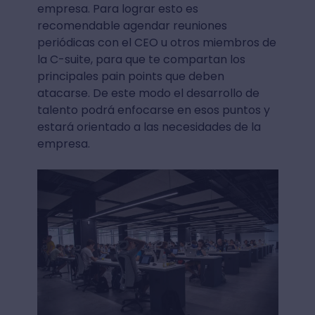
empresa. Para lograr esto es
recomendable agendar reuniones
periódicas con el CEO u otros miembros de
la C-suite, para que te compartan los
principales pain points que deben
atacarse. De este modo el desarrollo de
talento podrá enfocarse en esos puntos y
estará orientado a las necesidades de la
empresa.