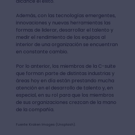
alcance el éxito.
Además, con las tecnologías emergentes,
innovaciones y nuevas herramientas las
formas de liderar, desarrollar el talento y
medir el rendimiento de los equipos al
interior de una organización se encuentran
en constante cambio.
Por lo anterior, los miembros de la C-suite
que forman parte de distintas industrias y
áreas hoy en día están prestando mucha
atención en el desarrollo de talento y, en
especial, en su rol para que los miembros
de sus organizaciones crezcan de la mano
de la compañía.
Fuente: Kraken Images (Unsplash).