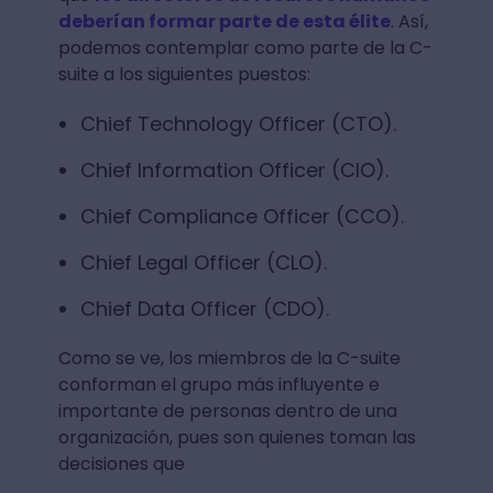
deberían formar parte de esta élite
. Así,
podemos contemplar como parte de la C-
suite a los siguientes puestos:
Chief Technology Officer (CTO).
Chief Information Officer (CIO).
Chief Compliance Officer (CCO).
Chief Legal Officer (CLO).
Chief Data Officer (CDO).
Como se ve, los miembros de la C-suite
conforman el grupo más influyente e
importante de personas dentro de una
organización, pues son quienes toman las
decisiones que