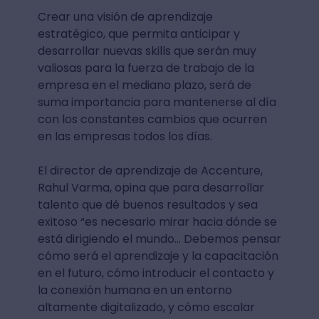
Crear una visión de aprendizaje
estratégico, que permita anticipar y
desarrollar nuevas skills que serán muy
valiosas para la fuerza de trabajo de la
empresa en el mediano plazo, será de
suma importancia para mantenerse al día
con los constantes cambios que ocurren
en las empresas todos los días.
El director de aprendizaje de Accenture,
Rahul Varma, opina que para desarrollar
talento que dé buenos resultados y sea
exitoso “es necesario mirar hacia dónde se
está dirigiendo el mundo… Debemos pensar
cómo será el aprendizaje y la capacitación
en el futuro, cómo introducir el contacto y
la conexión humana en un entorno
altamente digitalizado, y cómo escalar