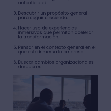
autenticidad.
Descubrir un propósito general
para seguir creciendo.
Hacer uso de experiencias
inmersivas que permitan acelerar
la transformación.
Pensar en el contexto general en el
que está inmersa la empresa.
Buscar cambios organizacionales
duraderos.