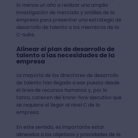
lo menos un año a realizar una amplia
investigación de mercado y análisis de la
empresa para presentar una estrategia de
desarrollo de talento a los miembros de la
C-suite.
Alinear el plan de desarrollo de
talento a las necesidades de la
empresa
La mayoría de los directores de desarrollo
de talento han llegado a ese puesto desde
el área de recursos humanos y, por lo
tanto, carecen del know-how ejecutivo que
se requiere al llegar al nivel C de la
empresa.
En este sentido, es importante estar
alineados a los objetivos y prioridades de la