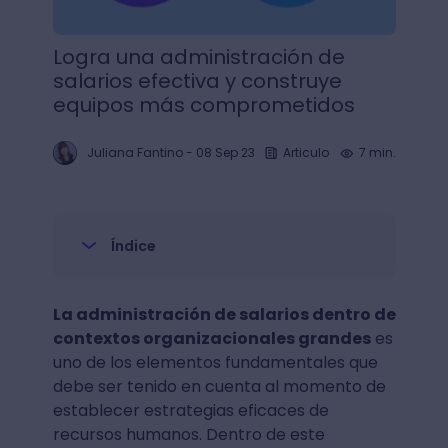
Logra una administración de
salarios efectiva y construye
equipos más comprometidos
Juliana Fantino
-
08 Sep 23
Articulo
7 min.
Índice
La administración de salarios dentro de
contextos organizacionales grandes
es
uno de los elementos fundamentales que
debe ser tenido en cuenta al momento de
establecer estrategias eficaces de
recursos humanos. Dentro de este