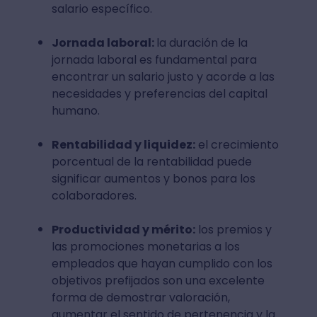
salario específico.
Jornada laboral:
la duración de la
jornada laboral es fundamental para
encontrar un salario justo y acorde a las
necesidades y preferencias del capital
humano.
Rentabilidad y liquidez:
el crecimiento
porcentual de la rentabilidad puede
significar aumentos y bonos para los
colaboradores.
Productividad y mérito:
los premios y
las promociones monetarias a los
empleados que hayan cumplido con los
objetivos prefijados son una excelente
forma de demostrar valoración,
aumentar el sentido de pertenencia y la