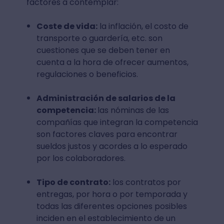
factores a contemplar:
Coste de vida:
la inflación, el costo de
transporte o guardería, etc. son
cuestiones que se deben tener en
cuenta a la hora de ofrecer aumentos,
regulaciones o beneficios.
Administración de salarios de la
competencia:
las nóminas de las
compañías que integran la competencia
son factores claves para encontrar
sueldos justos y acordes a lo esperado
por los colaboradores.
Tipo de contrato:
los contratos por
entregas, por hora o por temporada y
todas las diferentes opciones posibles
inciden en el establecimiento de un