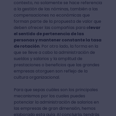
contexto, no solamente se hace referencia
a la gestión de las nóminas, también a las
compensaciones no económicas que
forman parte de la propuesta de valor que
deben ofrecer las compañías para e
levar
el sentido de pertenencia de las
personas y mantener constante la tasa
de rotación
. Por otro lado, la forma en la
que se lleve a cabo la administración de
sueldos y salarios y la amplitud de
prestaciones o beneficios que las grandes
empresas otorguen son reflejo de la
cultura organizacional.
Para que sepas cuáles son los principales
mecanismos por los cuales puedes
potenciar la administración de salarios en
las empresas de gran dimensión, hemos
elaborado esta guía. Al concluirla, tendrás