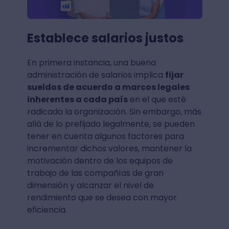
Establece salarios justos
En primera instancia, una buena
administración de salarios implica
fijar
sueldos de acuerdo a marcos legales
inherentes a cada país
en el que esté
radicada la organización. Sin embargo, más
allá de lo prefijado legalmente, se pueden
tener en cuenta algunos factores para
incrementar dichos valores, mantener la
motivación dentro de los equipos de
trabajo de las compañías de gran
dimensión y alcanzar el nivel de
rendimiento que se desea con mayor
eficiencia.