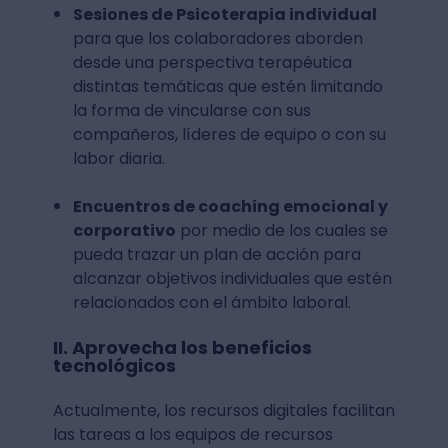
Sesiones de Psicoterapia individual
para que los colaboradores aborden
desde una perspectiva terapéutica
distintas temáticas que estén limitando
la forma de vincularse con sus
compañeros, líderes de equipo o con su
labor diaria.
Encuentros de coaching emocional y
corporativo
por medio de los cuales se
pueda trazar un plan de acción para
alcanzar objetivos individuales que estén
relacionados con el ámbito laboral.
II. Aprovecha los beneficios
tecnológicos
Actualmente, los recursos digitales facilitan
las tareas a los equipos de recursos