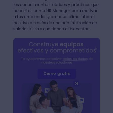
los conocimientos teóricos y prácticos que
necesitas como HR Manager para motivar
a tus empleados y crear un clima laboral
positivo a través de una administración de
salarios justa y que tienda al bienestar.
Demo gratis