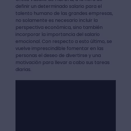
definir un determinado salario para el
talento humano de las grandes empresas,
no solamente es necesario incluir la
perspectiva económica, sino también
incorporar la importancia del salario
emocional. Con respecto a esto último, se
vuelve imprescindible fomentar en las
personas el deseo de divertirse y una
motivación para llevar a cabo sus tareas
diarias.