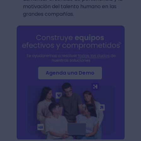
motivación del talento humano en las
grandes compañías.
Agenda una Demo