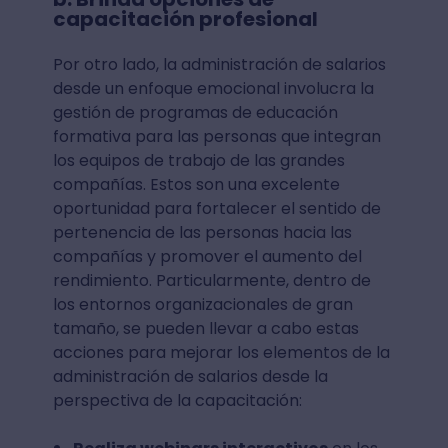
capacitación profesional
Por otro lado, la administración de salarios
desde un enfoque emocional involucra la
gestión de programas de educación
formativa para las personas que integran
los equipos de trabajo de las grandes
compañías. Estos son una excelente
oportunidad para fortalecer el sentido de
pertenencia de las personas hacia las
compañías y promover el aumento del
rendimiento. Particularmente, dentro de
los entornos organizacionales de gran
tamaño, se pueden llevar a cabo estas
acciones para mejorar los elementos de la
administración de salarios desde la
perspectiva de la capacitación: