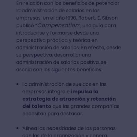
En relación con los beneficios de potenciar
la administración de salarios en las
empresas, en el año 1990, Robert. E. Sibson
Compensation
publicó “
”, una guía para
introducirse y formarse desde una
perspectiva práctica y teórica en
administración de salarios. En efecto, desde
su perspectiva, desarrollar una
administración de salarios positiva, se
asocia con los siguientes beneficios:
La administración de sueldos en las
empresas integra e
impulsa la
estrategia de atracción y retención
del talento
que las grandes compañías
necesitan para destacar.
Alinea las necesidades de las personas
con las de la organización y genera