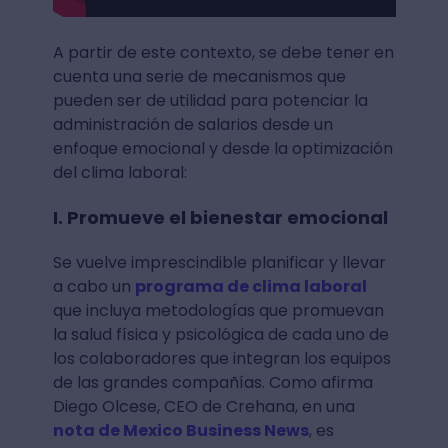
A partir de este contexto, se debe tener en
cuenta una serie de mecanismos que
pueden ser de utilidad para potenciar la
administración de salarios desde un
enfoque emocional y desde la optimización
del clima laboral:
I. Promueve el bienestar emocional
Se vuelve imprescindible planificar y llevar
a cabo un
programa de clima laboral
que incluya metodologías que promuevan
la salud física y psicológica de cada uno de
los colaboradores que integran los equipos
de las grandes compañías. Como afirma
Diego Olcese, CEO de Crehana, en una
nota de Mexico Business News
, es