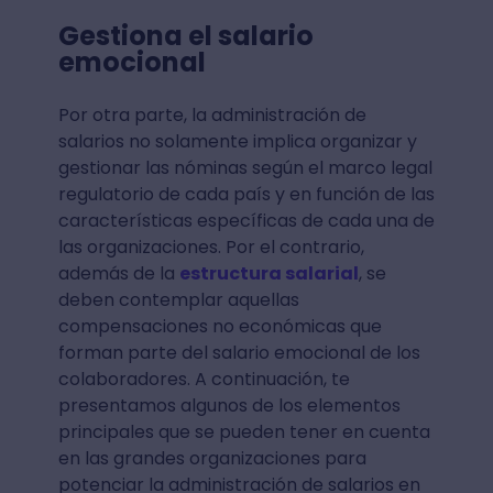
Gestiona el salario
emocional
Por otra parte, la administración de
salarios no solamente implica organizar y
gestionar las nóminas según el marco legal
regulatorio de cada país y en función de las
características específicas de cada una de
las organizaciones. Por el contrario,
además de la
estructura salarial
, se
deben contemplar aquellas
compensaciones no económicas que
forman parte del salario emocional de los
colaboradores. A continuación, te
presentamos algunos de los elementos
principales que se pueden tener en cuenta
en las grandes organizaciones para
potenciar la administración de salarios en