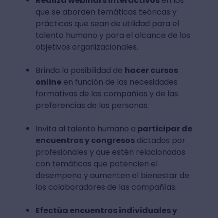
Realiza webinars interactivos
en los
que se aborden temáticas teóricas y
prácticas que sean de utilidad para el
talento humano y para el alcance de los
objetivos organizacionales.
Brinda la posibilidad de
hacer cursos
online
en función de las necesidades
formativas de las compañías y de las
preferencias de las personas.
Invita al talento humano a
participar de
encuentros y congresos
dictados por
profesionales y que estén relacionados
con temáticas que potencien el
desempeño y aumenten el bienestar de
los colaboradores de las compañías.
Efectúa encuentros individuales y