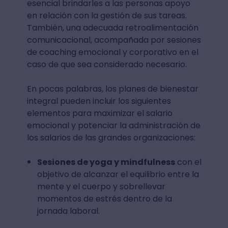
esencial brindarles a las personas apoyo
en relación con la gestión de sus tareas.
También, una adecuada retroalimentación
comunicacional, acompañada por sesiones
de coaching emocional y corporativo en el
caso de que sea considerado necesario.
En pocas palabras, los planes de bienestar
integral pueden incluir los siguientes
elementos para maximizar el salario
emocional y potenciar la administración de
los salarios de las grandes organizaciones:
Sesiones de yoga y mindfulness
con el
objetivo de alcanzar el equilibrio entre la
mente y el cuerpo y sobrellevar
momentos de estrés dentro de la
jornada laboral.