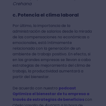
Crehana
c. Potencia el clima laboral
Por último, la importancia de la
administración de salarios desde la mirada
de las compensaciones no económicas o
emocionales, está íntimamente
relacionada con la generación de un
ambiente de trabajo positivo. En efecto, si
en las grandes empresas se llevan a cabo
estrategias de mejoramiento del clima de
trabajo, la productividad aumentará a
partir del bienestar.
De acuerdo con nuestro
podcast
Optimiza el bienestar de tu empresa a
través de estrategias de beneficios
con
Aurora
Ofelia Vasallo de
, a la hora de