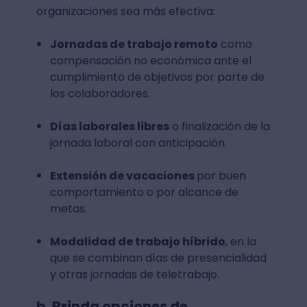
organizaciones sea más efectiva:
Jornadas de trabajo remoto
como
compensación no económica ante el
cumplimiento de objetivos por parte de
los colaboradores.
Días laborales libres
o finalización de la
jornada laboral con anticipación.
Extensión de vacaciones
por buen
comportamiento o por alcance de
metas.
Modalidad de trabajo híbrido
, en la
que se combinan días de presencialidad
y otras jornadas de teletrabajo.
b. Brinda opciones de