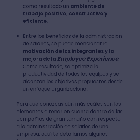
como resultado un
ambiente de
trabajo positivo, constructivo y
eficiente.
Entre los beneficios de la administración
de salarios, se puede mencionar la
motivación de los integrantes y la
Employee Experience
mejora de la
.
Como resultado, se optimiza la
productividad de todos los equipos y se
alcanzan los objetivos propuestos desde
un enfoque organizacional.
Para que conozcas aún más cuáles son los
elementos a tener en cuenta dentro de las
compañías de gran tamaño con respecto
a la administración de salarios de una
empresa, aquí te detallamos algunos