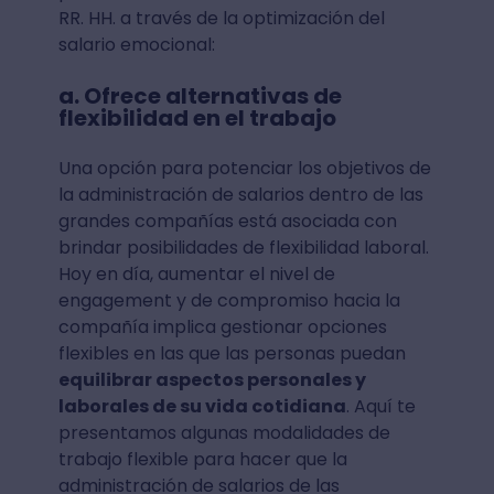
RR. HH. a través de la optimización del
salario emocional:
a. Ofrece alternativas de
flexibilidad en el trabajo
Una opción para potenciar los objetivos de
la administración de salarios dentro de las
grandes compañías está asociada con
brindar posibilidades de flexibilidad laboral.
Hoy en día, aumentar el nivel de
engagement y de compromiso hacia la
compañía implica gestionar opciones
flexibles en las que las personas puedan
equilibrar aspectos personales y
laborales de su vida cotidiana
. Aquí te
presentamos algunas modalidades de
trabajo flexible para hacer que la
administración de salarios de las