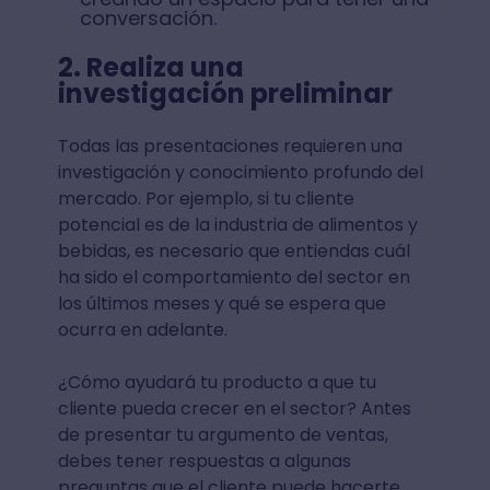
conversación.
2. Realiza una
investigación preliminar
Todas las presentaciones requieren una
investigación y conocimiento profundo del
mercado. Por ejemplo, si tu cliente
potencial es de la industria de alimentos y
bebidas, es necesario que entiendas cuál
ha sido el comportamiento del sector en
los últimos meses y qué se espera que
ocurra en adelante.
¿Cómo ayudará tu producto a que tu
cliente pueda crecer en el sector? Antes
de presentar tu argumento de ventas,
debes tener respuestas a algunas
preguntas que el cliente puede hacerte