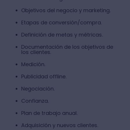
Objetivos del negocio y marketing.
Etapas de conversión/compra.
Definición de metas y métricas.
Documentación de los objetivos de
los clientes.
Medición.
Publicidad offline.
Negociación.
Confianza.
Plan de trabajo anual.
Adquisición y nuevos clientes.