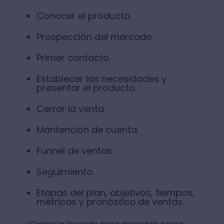
Conocer el producto.
Prospección del mercado.
Primer contacto.
Establecer las necesidades y
presentar el producto.
Cerrar la venta.
Mantención de cuenta.
Funnel de ventas.
Seguimiento.
Etapas del plan, objetivos, tiempos,
métricas y pronóstico de ventas.