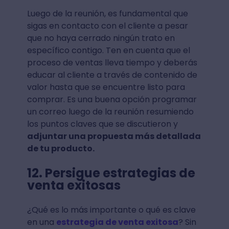
Luego de la reunión, es fundamental que
sigas en contacto con el cliente a pesar
que no haya cerrado ningún trato en
específico contigo. Ten en cuenta que el
proceso de ventas lleva tiempo y deberás
educar al cliente a través de contenido de
valor hasta que se encuentre listo para
comprar. Es una buena opción programar
un correo luego de la reunión resumiendo
los puntos claves que se discutieron y
adjuntar una propuesta más detallada
de tu producto.
12. Persigue estrategias de
venta exitosas
¿Qué es lo más importante o qué es clave
en una
estrategia de venta exitosa
? Sin