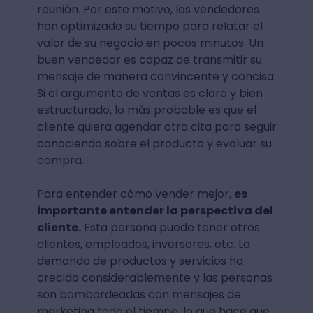
reunión. Por este motivo, los vendedores
han optimizado su tiempo para relatar el
valor de su negocio en pocos minutos. Un
buen vendedor es capaz de transmitir su
mensaje de manera convincente y concisa.
Si el argumento de ventas es claro y bien
estructurado, lo más probable es que el
cliente quiera agendar otra cita para seguir
conociendo sobre el producto y evaluar su
compra.
Para entender cómo vender mejor,
es
importante entender la perspectiva del
cliente.
Esta persona puede tener otros
clientes, empleados, inversores, etc. La
demanda de productos y servicios ha
crecido considerablemente y las personas
son bombardeadas con mensajes de
marketing todo el tiempo, lo que hace que