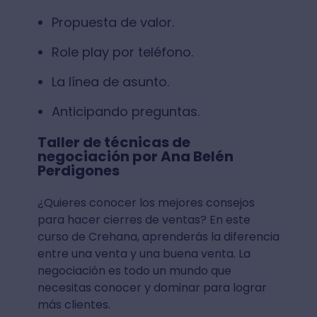
Propuesta de valor.
Role play por teléfono.
La línea de asunto.
Anticipando preguntas.
Taller de técnicas de
negociación por Ana Belén
Perdigones
¿Quieres conocer los mejores consejos
para hacer cierres de ventas? En este
curso de Crehana, aprenderás la diferencia
entre una venta y una buena venta. La
negociación es todo un mundo que
necesitas conocer y dominar para lograr
más clientes.