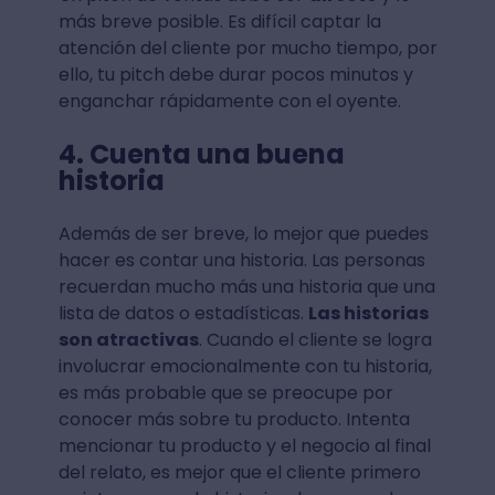
más breve posible. Es difícil captar la
atención del cliente por mucho tiempo, por
ello, tu pitch debe durar pocos minutos y
enganchar rápidamente con el oyente.
4. Cuenta una buena
historia
Además de ser breve, lo mejor que puedes
hacer es contar una historia. Las personas
recuerdan mucho más una historia que una
lista de datos o estadísticas.
Las historias
son atractivas
. Cuando el cliente se logra
involucrar emocionalmente con tu historia,
es más probable que se preocupe por
conocer más sobre tu producto. Intenta
mencionar tu producto y el negocio al final
del relato, es mejor que el cliente primero