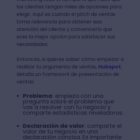
los clientes tengan miles de opciones para
elegir. Aquí es cuando el pitch de ventas
toma relevancia para obtener esa
atención del cliente y convencerlo que
eres la mejor opción para satisfacer sus
necesidades.
Entonces, si quieres saber cómo empezar a
realizar tu argumento de ventas,
Hubspot
,
detalla un framework de presentación de
ventas:
Problema
: empieza con una
pregunta sobre el problema que
vas a resolver con tu negocio y
comparte estadísticas reveladoras.
Declaración de valor
: comparte el
valor de tu negocio en una
declaración concisa. Es importante