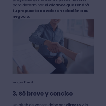
para determinar
el alcance que tendrá
tu propuesta de valor en relación a su
negocio
.
Imagen: Freepik
3. Sé breve y conciso
Un pitch de ventas debe ser
directo
y lo