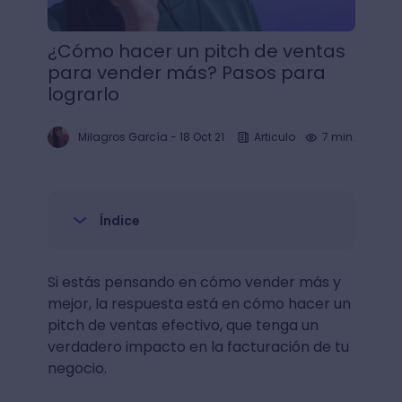
¿Cómo hacer un pitch de ventas
para vender más? Pasos para
lograrlo
Milagros García
-
18 Oct 21
Articulo
7 min.
Índice
Si estás pensando en cómo vender más y
mejor, la respuesta está en cómo hacer un
pitch de ventas efectivo, que tenga un
verdadero impacto en la facturación de tu
negocio.