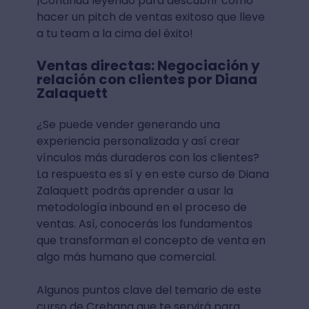
¡Continúa leyendo para descubrir cómo
hacer un pitch de ventas exitoso que lleve
a tu team a la cima del éxito!
Ventas directas: Negociación y
relación con clientes por Diana
Zalaquett
¿Se puede vender generando una
experiencia personalizada y así crear
vínculos más duraderos con los clientes?
La respuesta es sí y en este curso de Diana
Zalaquett podrás aprender a usar la
metodología inbound en el proceso de
ventas. Así, conocerás los fundamentos
que transforman el concepto de venta en
algo más humano que comercial.
Algunos puntos clave del temario de este
curso de Crehana que te servirá para