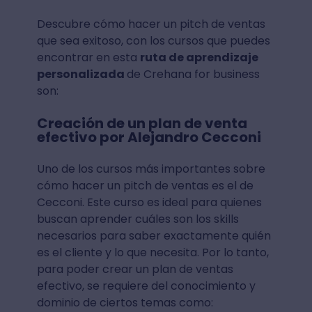
Descubre cómo hacer un pitch de ventas
que sea exitoso, con los cursos que puedes
encontrar en esta
ruta de aprendizaje
personalizada
de Crehana for business
son:
Creación de un plan de venta
efectivo por Alejandro Cecconi
Uno de los cursos más importantes sobre
cómo hacer un pitch de ventas es el de
Cecconi. Este curso es ideal para quienes
buscan aprender cuáles son los skills
necesarios para saber exactamente quién
es el cliente y lo que necesita. Por lo tanto,
para poder crear un plan de ventas
efectivo, se requiere del conocimiento y
dominio de ciertos temas como: