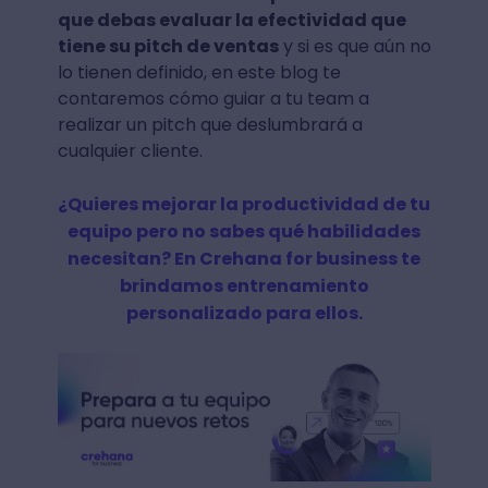
que debas evaluar la efectividad que
tiene su pitch de ventas
y si es que aún no
lo tienen definido, en este blog te
contaremos cómo guiar a tu team a
realizar un pitch que deslumbrará a
cualquier cliente.
¿Quieres mejorar la productividad de tu
equipo pero no sabes qué habilidades
necesitan? En Crehana for business te
brindamos entrenamiento
personalizado para ellos.