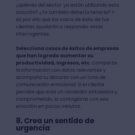
¿quiénes del sector ya están utilizando esta
solución? ¿Yo también debería tenerla? Y
es por ello que los casos de éxito de tus
clientes ayudarán a responder estas
interrogantes.
Selecciona casos de éxitos de empresas
que han logrado aumentar su
productividad, ingresos, etc.
Comparte
la información con datos relevantes y
acompaña tu discurso con un tono de
comunicación emocional. Si el cliente
percibe que eres un vendedor entusiasta y
comprometido, lo contagiarás con esa
emoción en pocos minutos.
8. Crea un sentido de
urgencia