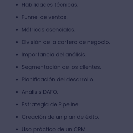
Habilidades técnicas.
Funnel de ventas.
Métricas esenciales.
División de la cartera de negocio.
Importancia del análisis.
Segmentación de los clientes.
Planificación del desarrollo.
Análisis DAFO.
Estrategia de Pipeline.
Creación de un plan de éxito.
Uso práctico de un CRM.