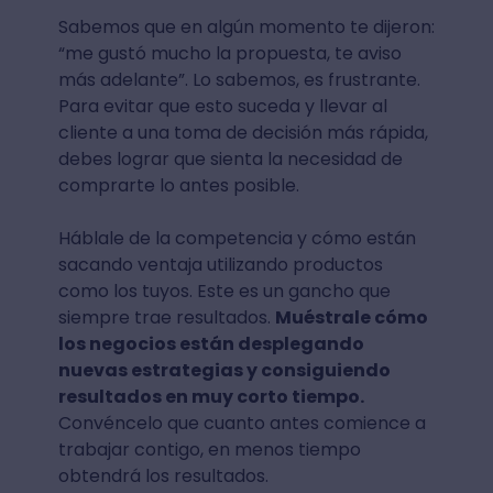
Sabemos que en algún momento te dijeron:
“me gustó mucho la propuesta, te aviso
más adelante”. Lo sabemos, es frustrante.
Para evitar que esto suceda y llevar al
cliente a una toma de decisión más rápida,
debes lograr que sienta la necesidad de
comprarte lo antes posible.
Háblale de la competencia y cómo están
sacando ventaja utilizando productos
como los tuyos. Este es un gancho que
siempre trae resultados.
Muéstrale cómo
los negocios están desplegando
nuevas estrategias y consiguiendo
resultados en muy corto tiempo.
Convéncelo que cuanto antes comience a
trabajar contigo, en menos tiempo
obtendrá los resultados.