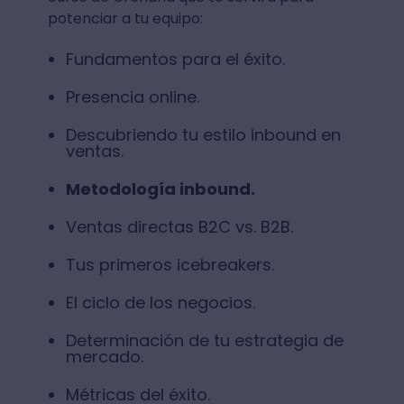
potenciar a tu equipo:
Fundamentos para el éxito.
Presencia online.
Descubriendo tu estilo inbound en
ventas.
Metodología inbound.
Ventas directas B2C vs. B2B.
Tus primeros icebreakers.
El ciclo de los negocios.
Determinación de tu estrategia de
mercado.
Métricas del éxito.