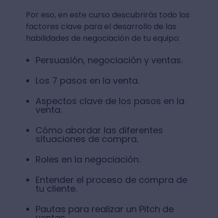
Por eso, en este curso descubrirás todo los
factores clave para el desarrollo de las
habilidades de negociación de tu equipo:
Persuasión, negociación y ventas.
Los 7 pasos en la venta.
Aspectos clave de los pasos en la
venta.
Cómo abordar las diferentes
situaciones de compra.
Roles en la negociación.
Entender el proceso de compra de
tu cliente.
Pautas para realizar un Pitch de
ventas.