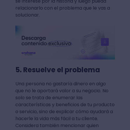
se interese por la historia y luego pueda
relacionarlo con el problema que le vas a
solucionar.
5. Resuelve el problema
Una persona no gastaría dinero en algo
que no le aportará valor a su negocio. No
solo se trata de enumerar las
características y beneficios de tu producto
o servicio, sino de explicar cómo ayudará a
hacerle la vida más fácil a tu cliente.
Considera también mencionar quien