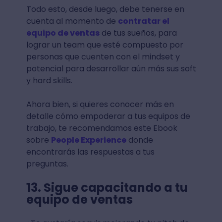
Todo esto, desde luego, debe tenerse en
cuenta al momento de
contratar el
equipo de ventas
de tus sueños, para
lograr un team que esté compuesto por
personas que cuenten con el mindset y
potencial para desarrollar aún más sus soft
y hard skills.
Ahora bien, si quieres conocer más en
detalle cómo empoderar a tus equipos de
trabajo, te recomendamos este Ebook
sobre
People Experience
donde
encontrarás las respuestas a tus
preguntas.
13. Sigue capacitando a tu
equipo de ventas