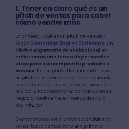
1. Tener en claro qué es un
pitch de ventas para saber
cómo vender más
Lo primero, ¿qué es un pitch de ventas?
Según
Cambridge English Dictionary
,
un
pitch o argumento de ventas ideal se
define como una forma de persuadir a
otros para que compren tu producto o
servicio.
Por su parte, Hubspot indica que
un pitch de ventas es una presentación de
ventas condensada en la que un vendedor
explica la naturaleza y los beneficios de su
negocio, idealmente en menos de uno o
dos minutos.
Generalmente, los clientes potenciales no
tienen tanto tiempo para una primera