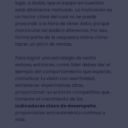
lugar a dudas, que el equipo en cuestión
esté altamente motivado. La motivación es
un factor clave del cual no se puede
prescindir a la hora de tener éxito; porque
marca una verdadera diferencia. Por eso,
forma parte de la respuesta sobre cómo
hacer un pitch de ventas.
Para lograr una estrategia de venta
exitosa, entonces, como líder debes dar el
ejemplo del comportamiento que esperas,
comunicar tu visión con asertividad,
establecer expectativas altas,
proporcionar un entorno competitivo que
fomente el crecimiento de los
indicadores clave de desempeño
,
proporcionar entrenamiento continuo y
más.