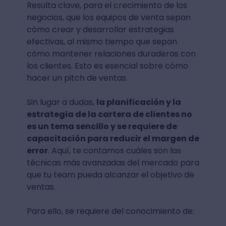
Resulta clave, para el crecimiento de los
negocios, que los equipos de venta sepan
cómo crear y desarrollar estrategias
efectivas, al mismo tiempo que sepan
cómo mantener relaciones duraderas con
los clientes. Esto es esencial sobre cómo
hacer un pitch de ventas.
Sin lugar a dudas,
la planificación y la
estrategia de la cartera de clientes no
es un tema sencillo y se requiere de
capacitación para reducir el margen de
error
. Aquí, te contamos cuáles son las
técnicas más avanzadas del mercado para
que tu team pueda alcanzar el objetivo de
ventas.
Para ello, se requiere del conocimiento de: