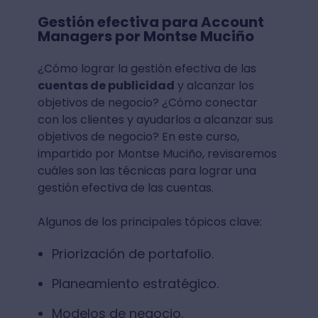
Gestión efectiva para Account
Managers por Montse Muciño
¿Cómo lograr la gestión efectiva de las
cuentas de publicidad
y alcanzar los
objetivos de negocio? ¿Cómo conectar
con los clientes y ayudarlos a alcanzar sus
objetivos de negocio? En este curso,
impartido por Montse Muciño, revisaremos
cuáles son las técnicas para lograr una
gestión efectiva de las cuentas.
Algunos de los principales tópicos clave:
Priorización de portafolio.
Planeamiento estratégico.
Modelos de negocio.