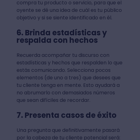
compra tu producto o servicio, para que el
oyente se dé una idea de cuál es tu público
objetivo y si se siente identificado en él.
6. Brinda estadísticas y
respalda con hechos
Recuerda acompañar tu discurso con
estadísticas y hechos que respalden lo que
estás comunicando. Selecciona pocos
elementos (de uno a tres) que desees que
tu cliente tenga en mente. Esto ayudará a
no abrumarlo con demasiados números
que sean difíciles de recordar.
7. Presenta casos de éxito
Una pregunta que definitivamente pasará
por la cabeza de tu cliente potencial será: