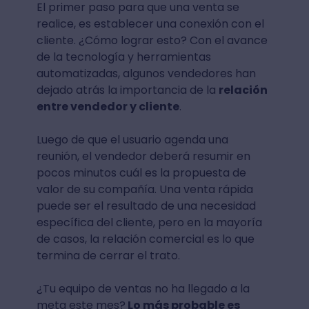
El primer paso para que una venta se
realice, es establecer una conexión con el
cliente. ¿Cómo lograr esto? Con el avance
de la tecnología y herramientas
automatizadas, algunos vendedores han
dejado atrás la importancia de la
relación
entre vendedor y cliente
.
Luego de que el usuario agenda una
reunión, el vendedor deberá resumir en
pocos minutos cuál es la propuesta de
valor de su compañía. Una venta rápida
puede ser el resultado de una necesidad
específica del cliente, pero en la mayoría
de casos, la relación comercial es lo que
termina de cerrar el trato.
¿Tu equipo de ventas no ha llegado a la
meta este mes?
Lo más probable es