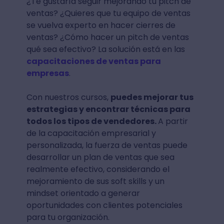
¿Te gustaría seguir mejorando tu pitch de
ventas? ¿Quieres que tu equipo de ventas
se vuelva experto en hacer cierres de
ventas? ¿Cómo hacer un pitch de ventas
qué sea efectivo? La solución está en las
capacitaciones de ventas para
empresas
.
Con nuestros cursos,
puedes mejorar tus
estrategias y encontrar técnicas para
todos los tipos de vendedores.
A partir
de la capacitación empresarial y
personalizada, la fuerza de ventas puede
desarrollar un plan de ventas que sea
realmente efectivo, considerando el
mejoramiento de sus soft skills y un
mindset orientado a generar
oportunidades con clientes potenciales
para tu organización.