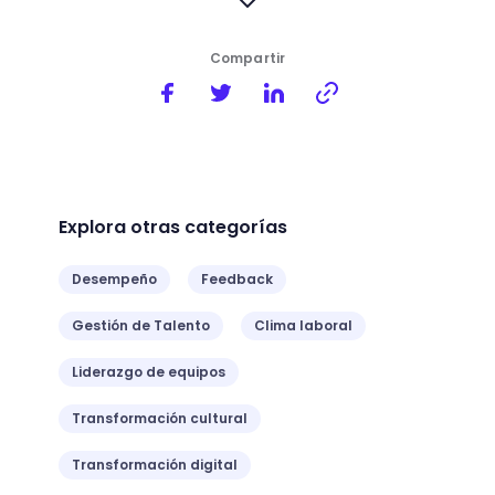
Compartir
Explora otras categorías
Desempeño
Feedback
Gestión de Talento
Clima laboral
Liderazgo de equipos
Transformación cultural
Transformación digital