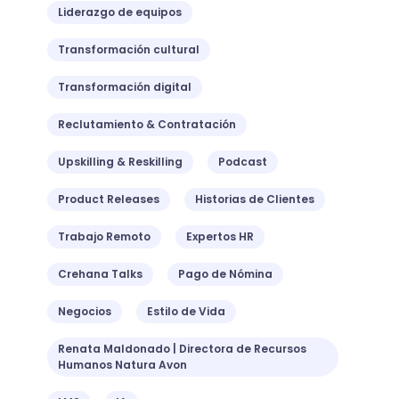
Liderazgo de equipos
Transformación cultural
Transformación digital
Reclutamiento & Contratación
Upskilling & Reskilling
Podcast
Product Releases
Historias de Clientes
Trabajo Remoto
Expertos HR
Crehana Talks
Pago de Nómina
Negocios
Estilo de Vida
Renata Maldonado | Directora de Recursos
Humanos Natura Avon