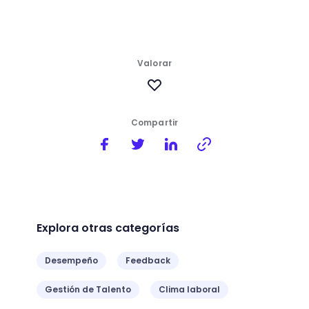
Valorar
Compartir
Explora otras categorías
Desempeño
Feedback
Gestión de Talento
Clima laboral