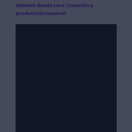
Ableton desde cero: Creación y
producción musical