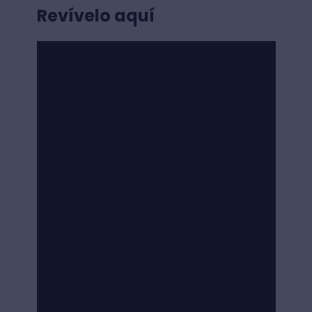
Revívelo aquí