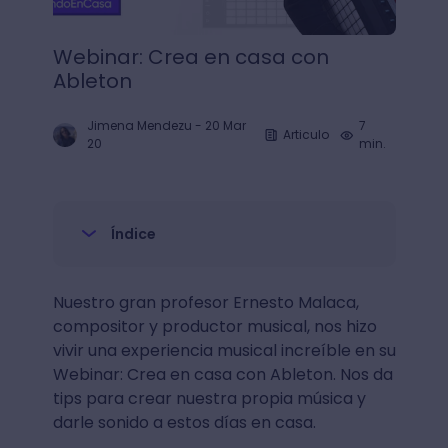
Webinar: Crea en casa con
Ableton
Jimena Mendezu
-
20 Mar
7
Articulo
20
min.
Índice
Nuestro gran profesor Ernesto Malaca,
compositor y productor musical, nos hizo
vivir una experiencia musical increíble en su
Webinar: Crea en casa con Ableton. Nos da
tips para crear nuestra propia música y
darle sonido a estos días en casa.