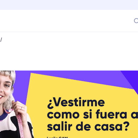
/
estirme como si fuera a salir de casa?