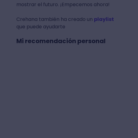
mostrar el futuro. ¡Empecemos ahora!
Crehana también ha creado un
playlist
que puede ayudarte
Mi recomendación personal