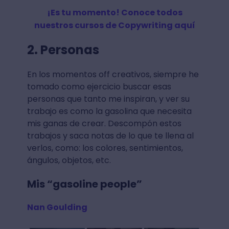
¡Es tu momento! Conoce todos
nuestros cursos de Copywriting aquí
2. Personas
En los momentos off creativos, siempre he
tomado como ejercicio buscar esas
personas que tanto me inspiran, y ver su
trabajo es como la gasolina que necesita
mis ganas de crear. Descompón estos
trabajos y saca notas de lo que te llena al
verlos, como: los colores, sentimientos,
ángulos, objetos, etc.
Mis “gasoline people”
Nan Goulding