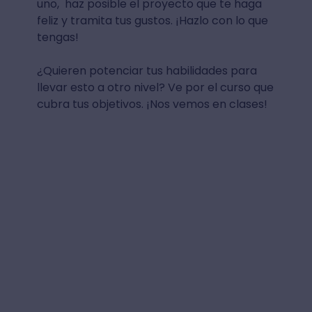
uno, haz posible el proyecto que te haga
feliz y tramita tus gustos. ¡Hazlo con lo que
tengas!
¿Quieren potenciar tus habilidades para
llevar esto a otro nivel? Ve por el curso que
cubra tus objetivos. ¡Nos vemos en clases!