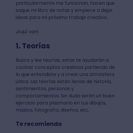
particularmente me funcionan, hacen que
saque mi libro de notas y empiece a dejar
ideas para mi próximo trabajo creativo.
¡Aquí van!
1. Teorías
Busca y lee teorías, estas te ayudarán a
cocinar conceptos creativos partiendo de
lo que entendiste y a crear una atmósfera
única. Las teorías están llenas de historia,
sentimientos, personas y
comportamientos. Sin duda serán un buen
ejercicio para plasmarlo en tus dibujos,
música, fotografía, diseños, etc.
Te recomiendo