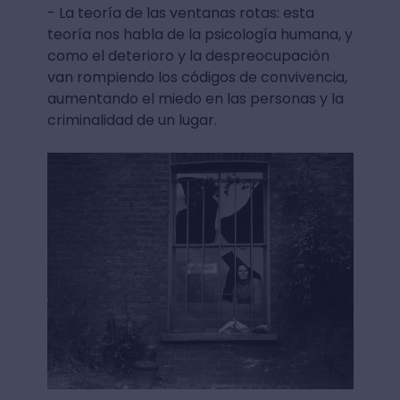
- La teoría de las ventanas rotas: esta
teoría nos habla de la psicología humana, y
como el deterioro y la despreocupación
van rompiendo los códigos de convivencia,
aumentando el miedo en las personas y la
criminalidad de un lugar.