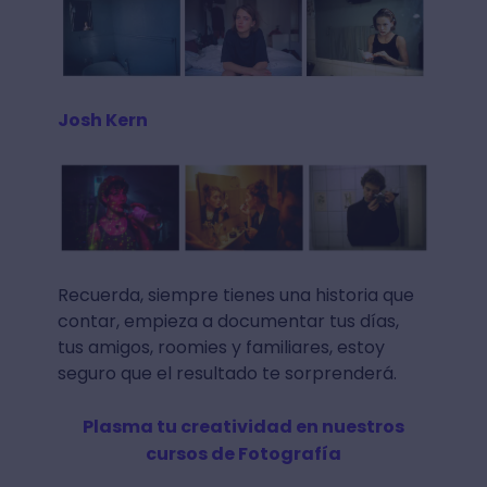
Josh Kern
Recuerda, siempre tienes una historia que
contar, empieza a documentar tus días,
tus amigos, roomies y familiares, estoy
seguro que el resultado te sorprenderá.
Plasma tu creatividad en nuestros
cursos de Fotografía