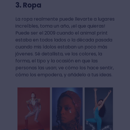
3. Ropa
La ropa realmente puede llevarte a lugares
increíbles, toma un año, ¡el que quieras!
Puede ser el 2009 cuando el animal print
estaba en todos lados o la década pasada
cuando mis ídolos estaban un poco más
jóvenes. Sé detallista, ve los colores, la
forma, el tipo y la ocasión en que las
personas las usan; ve cómo los hace sentir,
cómo los empodera, y añádelo a tus ideas.