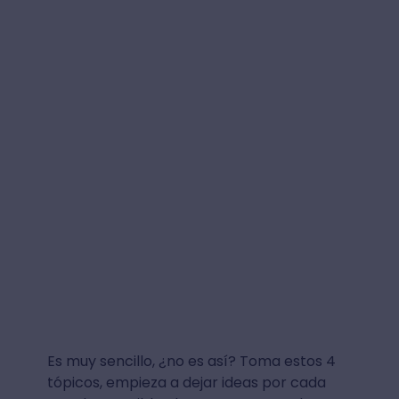
Es muy sencillo, ¿no es así? Toma estos 4
tópicos, empieza a dejar ideas por cada