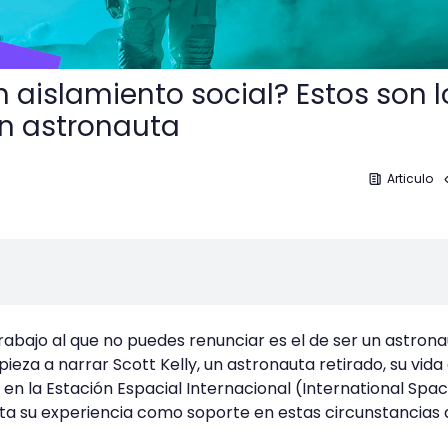
 aislamiento social? Estos son l
n astronauta
Articulo
rabajo al que no puedes renunciar es el de ser un astrona
pieza a narrar Scott Kelly, un astronauta retirado, su vida 
 en la Estación Espacial Internacional (International Spa
ata su experiencia como soporte en estas circunstancias 