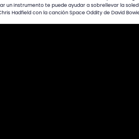
zar un instrumento te puede ayudar a sobrellevar la soled
hris Hadfield con la canción Space Oddity de David Bowie