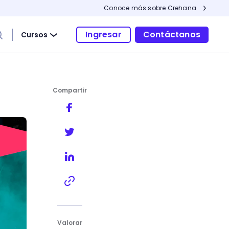
Conoce más sobre Crehana
Ingresar
Contáctanos
Cursos
Compartir
Valorar