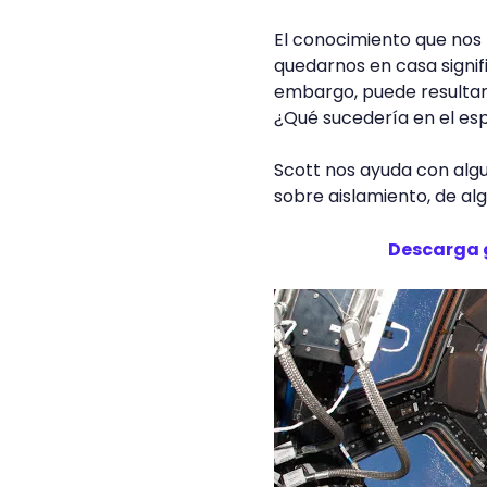
El conocimiento que nos 
quedarnos en casa signif
embargo, puede resultar 
¿Qué sucedería en el es
Scott nos ayuda con algu
sobre aislamiento, de alg
Descarga 