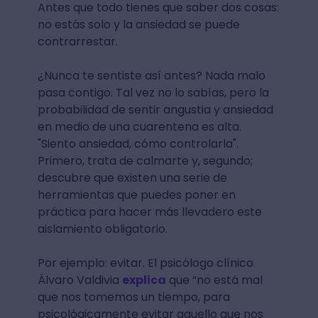
Antes que todo tienes que saber dos cosas:
no estás solo y la ansiedad se puede
contrarrestar.
¿Nunca te sentiste así antes? Nada malo
pasa contigo. Tal vez no lo sabías, pero la
probabilidad de sentir angustia y ansiedad
en medio de una cuarentena es alta.
"Siento ansiedad, cómo controlarla".
Primero, trata de calmarte y, segundo;
descubre que existen una serie de
herramientas que puedes poner en
práctica para hacer más llevadero este
aislamiento obligatorio.
Por ejemplo: evitar. El psicólogo clínico
Álvaro Valdivia
explica
que “no está mal
que nos tomemos un tiempo, para
psicológicamente evitar aquello que nos