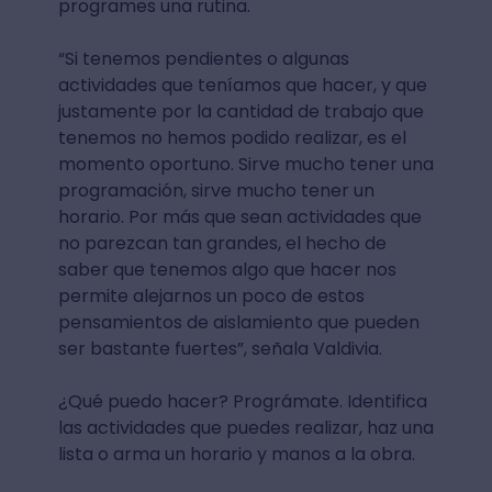
programes una rutina.
“Si tenemos pendientes o algunas
actividades que teníamos que hacer, y que
justamente por la cantidad de trabajo que
tenemos no hemos podido realizar, es el
momento oportuno. Sirve mucho tener una
programación, sirve mucho tener un
horario. Por más que sean actividades que
no parezcan tan grandes, el hecho de
saber que tenemos algo que hacer nos
permite alejarnos un poco de estos
pensamientos de aislamiento que pueden
ser bastante fuertes”, señala Valdivia.
¿Qué puedo hacer? Prográmate. Identifica
las actividades que puedes realizar, haz una
lista o arma un horario y manos a la obra.