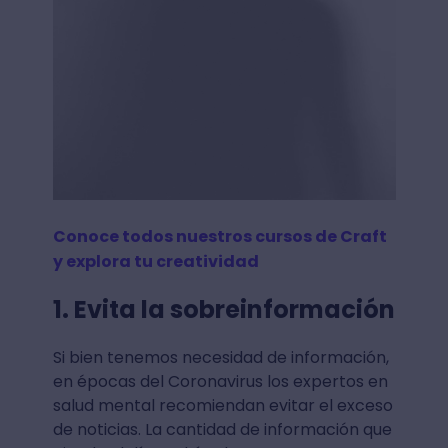
Conoce todos nuestros cursos de Craft
y explora tu creatividad
1. Evita la sobreinformación
Si bien tenemos necesidad de información,
en épocas del Coronavirus los expertos en
salud mental recomiendan evitar el exceso
de noticias. La cantidad de información que