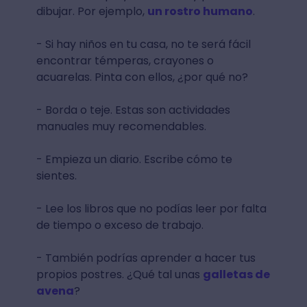
dibujar. Por ejemplo,
un rostro humano
.
- Si hay niños en tu casa, no te será fácil
encontrar témperas, crayones o
acuarelas. Pinta con ellos, ¿por qué no?
- Borda o teje. Estas son actividades
manuales muy recomendables.
- Empieza un diario. Escribe cómo te
sientes.
- Lee los libros que no podías leer por falta
de tiempo o exceso de trabajo.
- También podrías aprender a hacer tus
propios postres. ¿Qué tal unas
galletas de
avena
?