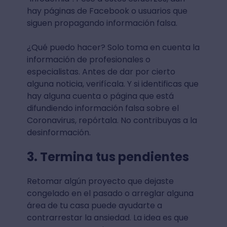
hay páginas de Facebook o usuarios que
siguen propagando información falsa.
¿Qué puedo hacer? Solo toma en cuenta la
información de profesionales o
especialistas. Antes de dar por cierto
alguna noticia, verifícala. Y si identificas que
hay alguna cuenta o página que está
difundiendo información falsa sobre el
Coronavirus, repórtala. No contribuyas a la
desinformación.
3. Termina tus pendientes
Retomar algún proyecto que dejaste
congelado en el pasado o arreglar alguna
área de tu casa puede ayudarte a
contrarrestar la ansiedad. La idea es que