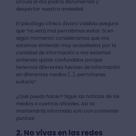
circula al día podría abrumarnos y
despertar nuestra ansiedad.
El psicólogo clínico Álvaro Valdivia asegura
que “no está mal permitimos evitar. Si en
algún momento consideramos que nos
estamos sintiendo muy avasallados por la
cantidad de información o nos estamos
sintiendo quizás confundidos porque
tenemos diferentes fuentes de información
en diferentes medios (…), permítanse
evitarlo”.
¿Qué puedo hacer? Sigue las noticias de los
medios o cuentas oficiales. Así te
mantendrás informado solo con contenido
puntual.
2. No vivas en las redes