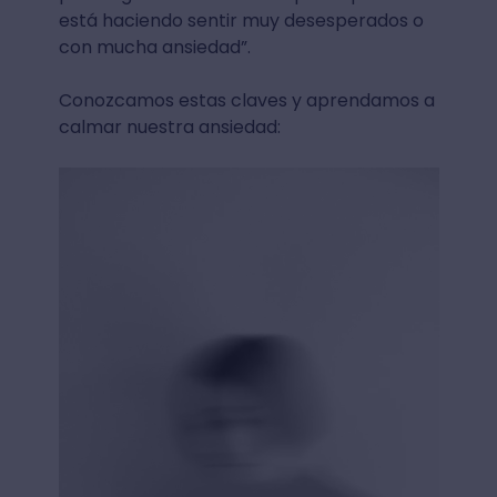
está haciendo sentir muy desesperados o
con mucha ansiedad”.
Conozcamos estas claves y aprendamos a
calmar nuestra ansiedad: