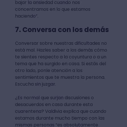
bajar la ansiedad cuando nos
concentramos en lo que estamos
haciendo”.
7. Conversa con los demás
Conversar sobre nuestras dificultades no
está mal. Hazles saber a los demás cómo
te sientes respecto a la coyuntura o a un
tema que ha surgido en casa. Si estás del
otro lado, ponle atención a los
sentimientos que te muestra la persona.
Escucha sin juzgar.
¿Es normal que surjan discusiones o
desacuerdos en casa durante esta
cuarentena? Valdivia explica que cuando
estamos durante mucho tiempo con las
mismas personas “es absolutamente