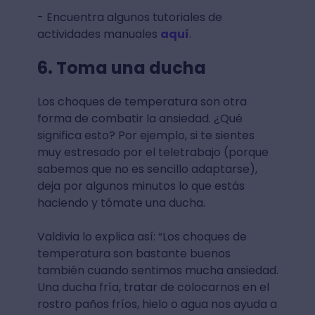
- Encuentra algunos tutoriales de
actividades manuales
aquí
.
6. Toma una ducha
Los choques de temperatura son otra
forma de combatir la ansiedad. ¿Qué
significa esto? Por ejemplo, si te sientes
muy estresado por el teletrabajo (porque
sabemos que no es sencillo adaptarse),
deja por algunos minutos lo que estás
haciendo y tómate una ducha.
Valdivia lo explica así: “Los choques de
temperatura son bastante buenos
también cuando sentimos mucha ansiedad.
Una ducha fría, tratar de colocarnos en el
rostro paños fríos, hielo o agua nos ayuda a