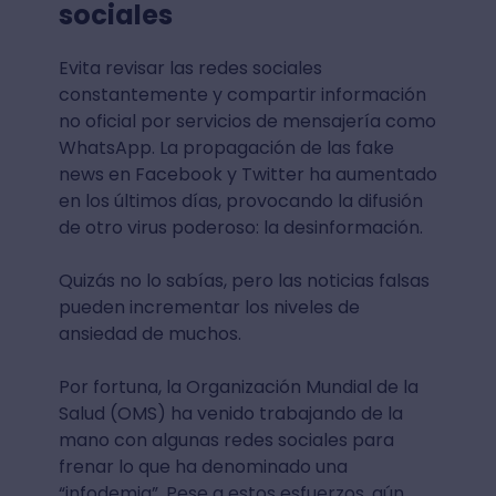
sociales
Evita revisar las redes sociales
constantemente y compartir información
no oficial por servicios de mensajería como
WhatsApp. La propagación de las fake
news en Facebook y Twitter ha aumentado
en los últimos días, provocando la difusión
de otro virus poderoso: la desinformación.
Quizás no lo sabías, pero las noticias falsas
pueden incrementar los niveles de
ansiedad de muchos.
Por fortuna, la Organización Mundial de la
Salud (OMS) ha venido trabajando de la
mano con algunas redes sociales para
frenar lo que ha denominado una
“infodemia”. Pese a estos esfuerzos, aún