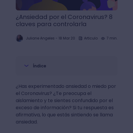
¿Ansiedad por el Coronavirus? 8
claves para controlarla
Juliane Angeles
-
18 Mar 20
Articulo
7 min.
Índice
¿Has experimentado ansiedad o miedo por
el Coronavirus? ¿Te preocupa el
aislamiento y te sientes confundido por el
exceso de información? Si tu respuesta es
afirmativa, lo que estás sintiendo se llama
ansiedad.