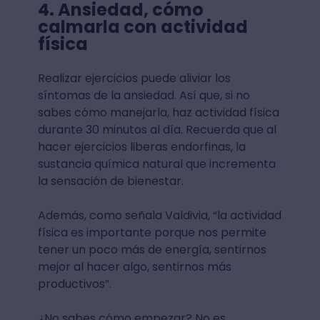
4. Ansiedad, cómo
calmarla con actividad
física
Realizar ejercicios puede aliviar los
síntomas de la ansiedad. Así que, si no
sabes cómo manejarla, haz actividad física
durante 30 minutos al día. Recuerda que al
hacer ejercicios liberas endorfinas, la
sustancia química natural que incrementa
la sensación de bienestar.
Además, como señala Valdivia, “la actividad
física es importante porque nos permite
tener un poco más de energía, sentirnos
mejor al hacer algo, sentirnos más
productivos”.
¿No sabes cómo empezar? No es