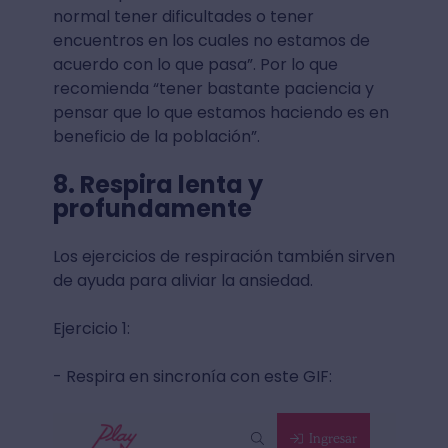
normal tener dificultades o tener
encuentros en los cuales no estamos de
acuerdo con lo que pasa”. Por lo que
recomienda “tener bastante paciencia y
pensar que lo que estamos haciendo es en
beneficio de la población”.
8. Respira lenta y
profundamente
Los ejercicios de respiración también sirven
de ayuda para aliviar la ansiedad.
Ejercicio 1:
- Respira en sincronía con este GIF: