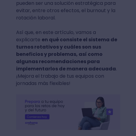
pueden ser una solución estratégica para
evitar, entre otros efectos, el burnout y la
rotación laboral.
Así que, en este artículo, vamos a
explicarte
en qué consiste el sistema de
turnos rotativos y cuáles son sus
beneficios y problemas, así como
algunas recomendaciones para
implementarlos de manera adecuada
.
¡Mejora el trabajo de tus equipos con
jornadas más flexibles!