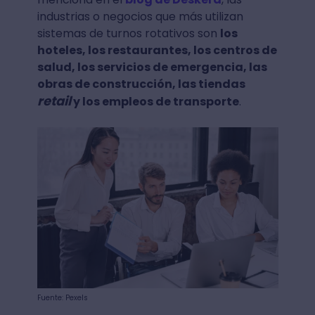
industrias o negocios que más utilizan
sistemas de turnos rotativos son
los
hoteles, los restaurantes, los centros de
salud, los servicios de emergencia, las
obras de construcción, las tiendas
retail
y los empleos de transporte
.
Fuente: Pexels