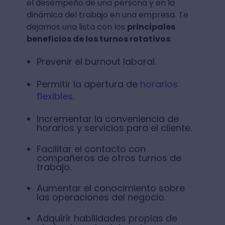
el desempeño de una persona y en la
dinámica del trabajo en una empresa. Te
dejamos una lista con los
principales
beneficios de los turnos rotativos
.
Prevenir el burnout laboral.
Permitir la apertura de
horarios
flexibles
.
Incrementar la conveniencia de
horarios y servicios para el cliente.
Facilitar el contacto con
compañeros de otros turnos de
trabajo.
Aumentar el conocimiento sobre
las operaciones del negocio.
Adquirir habilidades propias de