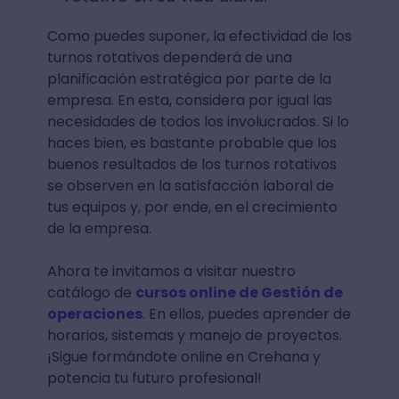
Como puedes suponer, la efectividad de los
turnos rotativos dependerá de una
planificación estratégica por parte de la
empresa. En esta, considera por igual las
necesidades de todos los involucrados. Si lo
haces bien, es bastante probable que los
buenos resultados de los turnos rotativos
se observen en la satisfacción laboral de
tus equipos y, por ende, en el crecimiento
de la empresa.
Ahora te invitamos a visitar nuestro
catálogo de
cursos online de Gestión de
operaciones
. En ellos, puedes aprender de
horarios, sistemas y manejo de proyectos.
¡Sigue formándote online en Crehana y
potencia tu futuro profesional!