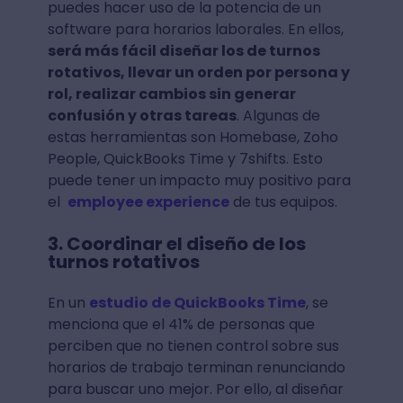
puedes hacer uso de la potencia de un
software para horarios laborales. En ellos,
será más fácil diseñar los de turnos
rotativos, llevar un orden por persona y
rol, realizar cambios sin generar
confusión y otras tareas
. Algunas de
estas herramientas son Homebase, Zoho
People, QuickBooks Time y 7shifts. Esto
puede tener un impacto muy positivo para
el
employee experience
de tus equipos.
3. Coordinar el diseño de los
turnos rotativos
En un
estudio de QuickBooks Time
, se
menciona que el 41% de personas que
perciben que no tienen control sobre sus
horarios de trabajo terminan renunciando
para buscar uno mejor. Por ello, al diseñar