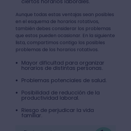
ciertos horarios laborales.
Aunque todas estas ventajas sean posibles
en el esquema de horarios rotativos,
también debes considerar los problemas
que estos pueden ocasionar. En la siguiente
lista, compartimos contigo los posibles
problemas de los horarios rotativos.
Mayor dificultad para organizar
horarios de distintas personas.
Problemas potenciales de salud.
Posibilidad de reducción de la
productividad laboral.
Riesgo de perjudicar la vida
familiar.