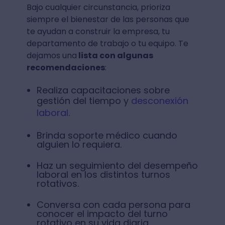
Bajo cualquier circunstancia, prioriza
siempre el bienestar de las personas que
te ayudan a construir la empresa, tu
departamento de trabajo o tu equipo. Te
dejamos una
lista con algunas
recomendaciones
:
Realiza capacitaciones sobre
gestión del tiempo y
desconexión
laboral
.
Brinda soporte médico cuando
alguien lo requiera.
Haz un seguimiento del desempeño
laboral en los distintos turnos
rotativos.
Conversa con cada persona para
conocer el impacto del turno
rotativo en su vida diaria.