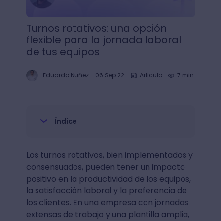
Turnos rotativos: una opción
flexible para la jornada laboral
de tus equipos
Eduardo Nuñez
-
06 Sep 22
Articulo
7 min.
Índice
Los turnos rotativos, bien implementados y
consensuados, pueden tener un impacto
positivo en la productividad de los equipos,
la satisfacción laboral y la preferencia de
los clientes. En una empresa con jornadas
extensas de trabajo y una plantilla amplia,