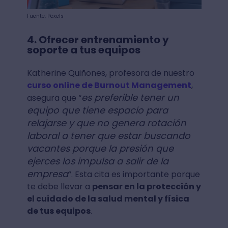
Fuente: Pexels
4. Ofrecer entrenamiento y
soporte a tus equipos
Katherine Quiñones, profesora de nuestro
curso online de Burnout Management
,
es preferible tener un
asegura que “
equipo que tiene espacio para
relajarse y que no genera rotación
laboral a tener que estar buscando
vacantes porque la presión que
ejerces los impulsa a salir de la
empresa
”. Esta cita es importante porque
te debe llevar a
pensar en la protección y
el cuidado de la salud mental y física
de tus equipos
.