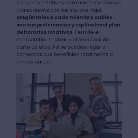
los turnos rotativos, abre una conversación
transparente con tus equipos. Aquí
pregúntales a cada miembro cuáles
son sus preferencias y explícales el plan
de horarios rotativos
. Permite el
intercambio de ideas y el feedback de
parte de ellos. Así se pueden llegar a
consensos que beneficien totalmente a
ambas partes.