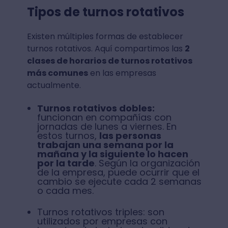
Tipos de turnos rotativos
Existen múltiples formas de establecer
turnos rotativos. Aquí compartimos las
2
clases de horarios de turnos rotativos
más comunes
en las empresas
actualmente.
Turnos rotativos dobles:
funcionan en compañías con
jornadas de lunes a viernes. En
estos turnos,
las personas
trabajan una semana por la
mañana y la siguiente lo hacen
por la tarde
. Según la organización
de la empresa, puede ocurrir que el
cambio se ejecute cada 2 semanas
o cada mes.
Turnos rotativos triples: son
utilizados por empresas con