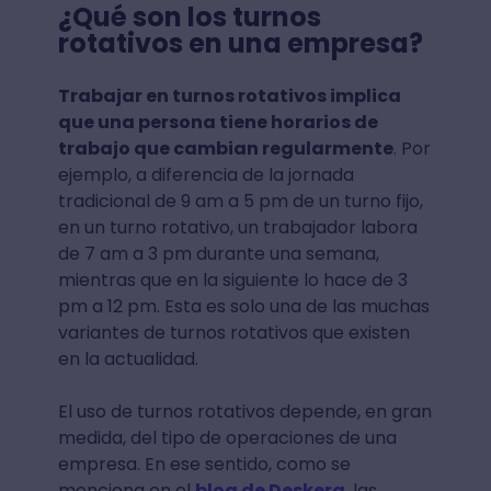
¿Qué son los turnos
rotativos en una empresa?
Trabajar en turnos rotativos implica
que una persona tiene horarios de
trabajo que cambian regularmente
. Por
ejemplo, a diferencia de la jornada
tradicional de 9 am a 5 pm de un turno fijo,
en un turno rotativo, un trabajador labora
de 7 am a 3 pm durante una semana,
mientras que en la siguiente lo hace de 3
pm a 12 pm. Esta es solo una de las muchas
variantes de turnos rotativos que existen
en la actualidad.
El uso de turnos rotativos depende, en gran
medida, del tipo de operaciones de una
empresa. En ese sentido, como se
menciona en el
blog de Deskera
, las