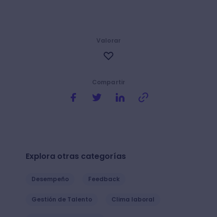
Valorar
Compartir
Explora otras categorías
Desempeño
Feedback
Gestión de Talento
Clima laboral