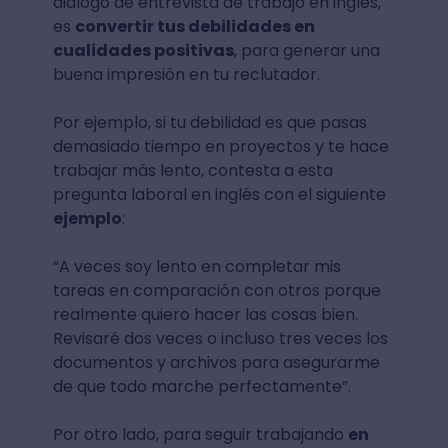
diálogo de entrevista de trabajo en inglés,
es
convertir tus debilidades en
cualidades positivas
, para generar una
buena impresión en tu reclutador.
Por ejemplo, si tu debilidad es que pasas
demasiado tiempo en proyectos y te hace
trabajar más lento, contesta a esta
pregunta laboral en inglés con el siguiente
ejemplo
:
“A veces soy lento en completar mis
tareas en comparación con otros porque
realmente quiero hacer las cosas bien.
Revisaré dos veces o incluso tres veces los
documentos y archivos para asegurarme
de que todo marche perfectamente”.
Por otro lado, para seguir trabajando
en