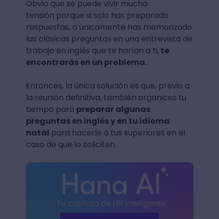
Obvio que se puede vivir mucha
tensión porque si solo has preparado
respuestas, o únicamente has memorizado
las clásicas preguntas en una entrevista de
trabajo en inglés que te harían a ti,
te
encontrarás en un problema.
Entonces, la única solución es que, previo a
la reunión definitiva, también organices tu
tiempo para
preparar algunas
preguntas en inglés y en tu idioma
natal
para hacerle a tus superiores en el
caso de que lo soliciten.