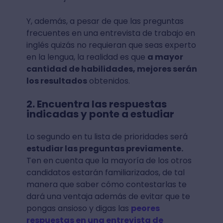
Y, además, a pesar de que las preguntas
frecuentes en una entrevista de trabajo en
inglés quizás no requieran que seas experto
en la lengua, la realidad es que
a mayor
cantidad de habilidades, mejores serán
los resultados
obtenidos.
2. Encuentra las respuestas
indicadas y ponte a estudiar
Lo segundo en tu lista de prioridades será
estudiar las preguntas previamente.
Ten en cuenta que la mayoría de los otros
candidatos estarán familiarizados, de tal
manera que saber cómo contestarlas te
dará una ventaja además de evitar que te
pongas ansioso y digas las
peores
respuestas en una entrevista de