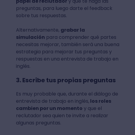
papel de reclutador
y que te haga las
preguntas, para luego darte el feedback
sobre tus respuestas.
Alternativamente,
grabar la
simulación
para comprender qué partes
necesitas mejorar, también será una buena
estrategia para mejorar tus preguntas y
respuestas en una entrevista de trabajo en
inglés.
3. Escribe tus propias preguntas
Es muy probable que, durante el diálogo de
entrevista de trabajo en inglés,
los roles
cambien por un momento
y que el
reclutador sea quien te invite a realizar
algunas preguntas.