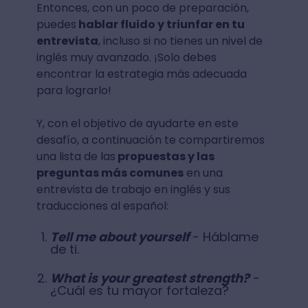
Entonces, con un poco de preparación,
puedes
hablar fluido y triunfar en tu
entrevista
, incluso si no tienes un nivel de
inglés muy avanzado. ¡Solo debes
encontrar la estrategia más adecuada
para lograrlo!
Y, con el objetivo de ayudarte en este
desafío, a continuación te compartiremos
una lista de las
propuestas y las
preguntas más comunes
en una
entrevista de trabajo en inglés y sus
traducciones al español:
Tell me about yourself
- Háblame
de ti.
What is your greatest strength?
-
¿Cuál es tu mayor fortaleza?