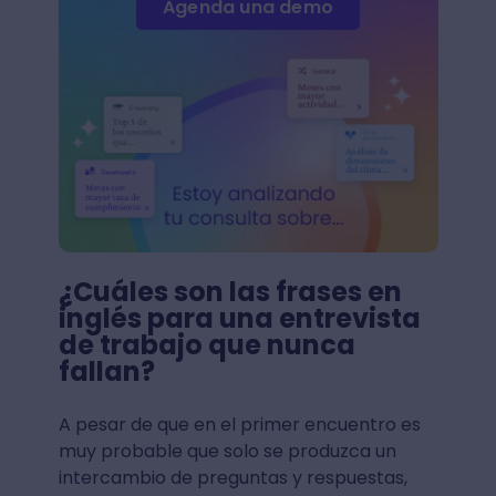
Agenda una demo
¿Cuáles son las frases en
inglés para una entrevista
de trabajo que nunca
fallan?
A pesar de que en el primer encuentro es
muy probable que solo se produzca un
intercambio de preguntas y respuestas,