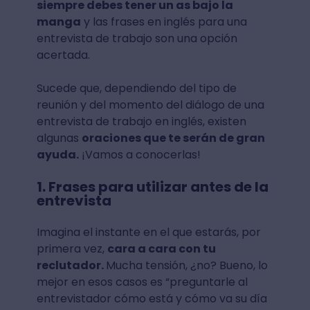
siempre debes tener un as bajo la
manga
y las frases en inglés para una
entrevista de trabajo son una opción
acertada.
Sucede que, dependiendo del tipo de
reunión y del momento del diálogo de una
entrevista de trabajo en inglés, existen
algunas
oraciones que te serán de gran
ayuda.
¡Vamos a conocerlas!
1. Frases para utilizar antes de la
entrevista
Imagina el instante en el que estarás, por
primera vez,
cara a cara con tu
reclutador.
Mucha tensión, ¿no? Bueno, lo
mejor en esos casos es “preguntarle al
entrevistador cómo está y cómo va su día