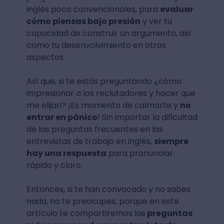
inglés poco convencionales, para
evaluar
cómo piensas bajo presión
y ver tu
capacidad de construir un argumento, así
como tu desenvolvimiento en otros
aspectos.
Así que, si te estás preguntando ¿cómo
impresionar a los reclutadores y hacer que
me elijan? ¡Es momento de calmarte y
no
entrar en pánico
! Sin importar la dificultad
de las preguntas frecuentes en las
entrevistas de trabajo en inglés,
siempre
hay una respuesta
para pronunciar
rápido y claro.
Entonces, si te han convocado y no sabes
nada, no te preocupes, porque en este
artículo te compartiremos las
preguntas