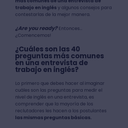
más comunes de una entrevista de
trabajo en inglés
y algunos consejos para
contestarlas de la mejor manera.
¿Are you ready?
Entonces…
¿Comencemos!
¿Cuáles son las 40
preguntas más comunes
en una entrevista de
trabajo en inglés?
Lo primero que debes hacer al imaginar
cuáles son las preguntas para medir el
nivel de inglés en una entrevista, es
comprender que la mayoría de los
reclutadores les hacen a los postulantes
las mismas preguntas básicas.