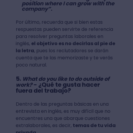
position where I can grow with the
company”.
Por último, recuerda que si bien estas
respuestas pueden servirte de referencia
para resolver preguntas laborales en
inglés,
el objetivo es no decirlas al pie de
la letra
, pues los reclutadores se darán
cuenta que te las memorizaste y te verás
poco natural.
5.
What do you like to do outside of
- ¿Qué te gusta hacer
work?
fuera del trabajo?
Dentro de las preguntas básicas en una
entrevista en inglés, es muy difícil que no
encuentres una que abarque cuestiones
extralaborales, es decir,
temas de tu vida
privada.