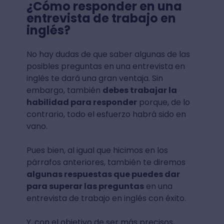
¿Cómo responder en una
entrevista de trabajo en
inglés?
No hay dudas de que saber algunas de las
posibles preguntas en una entrevista en
inglés te dará una gran ventaja. Sin
embargo, también
debes trabajar la
habilidad para responder
porque, de lo
contrario, todo el esfuerzo habrá sido en
vano.
Pues bien, al igual que hicimos en los
párrafos anteriores, también te diremos
algunas respuestas que puedes dar
para superar las preguntas
en una
entrevista de trabajo en inglés con éxito.
Y, con el objetivo de ser más precisos,