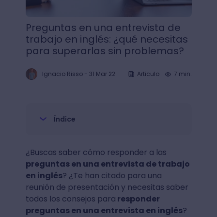
Preguntas en una entrevista de
trabajo en inglés: ¿qué necesitas
para superarlas sin problemas?
Ignacio Risso
-
31 Mar 22
Articulo
7 min.
Índice
¿Buscas saber cómo responder a las
preguntas en una entrevista de trabajo
en inglés
? ¿Te han citado para una
reunión de presentación y necesitas saber
todos los consejos para
responder
preguntas en una entrevista en inglés
?