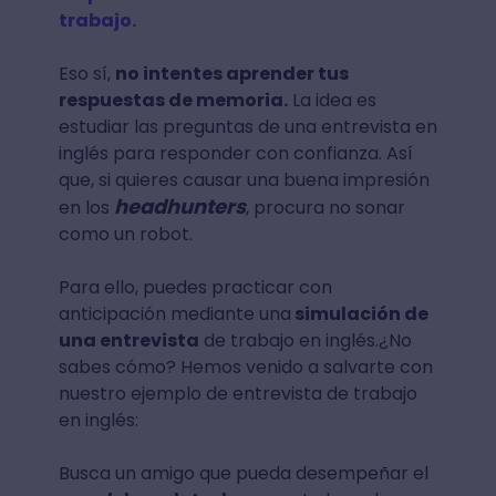
trabajo.
Eso sí,
no intentes aprender tus
respuestas de memoria.
La idea es
estudiar las preguntas de una entrevista en
inglés para responder con confianza. Así
que, si quieres causar una buena impresión
headhunters
en los
, procura no sonar
como un robot.
Para ello, puedes practicar con
anticipación mediante una
simulación de
una entrevista
de trabajo en inglés.¿No
sabes cómo? Hemos venido a salvarte con
nuestro ejemplo de entrevista de trabajo
en inglés:
Busca un amigo que pueda desempeñar el