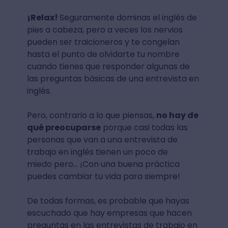
¡Relax!
Seguramente dominas el inglés de
pies a cabeza, pero a veces los nervios
pueden ser traicioneros y te congelan
hasta el punto de olvidarte tu nombre
cuando tienes que responder algunas de
las preguntas básicas de una entrevista en
inglés.
Pero, contrario a lo que piensas,
no hay de
qué preocuparse
porque casi todas las
personas que van a una entrevista de
trabajo en inglés tienen un poco de
miedo pero… ¡Con una buena práctica
puedes cambiar tu vida para siempre!
De todas formas, es probable que hayas
escuchado que hay empresas que hacen
preguntas en las entrevistas de trabajo en