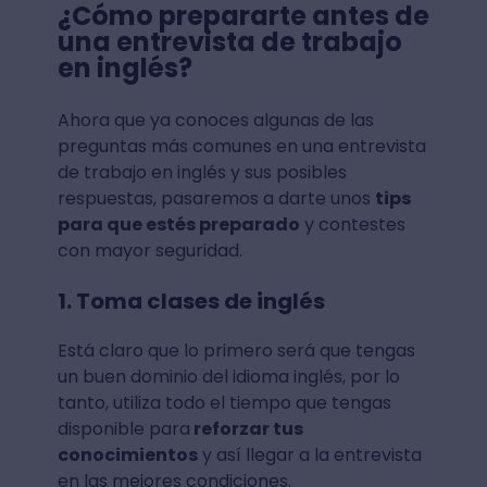
¿Cómo prepararte antes de
una entrevista de trabajo
en inglés?
Ahora que ya conoces algunas de las
preguntas más comunes en una entrevista
de trabajo en inglés y sus posibles
respuestas, pasaremos a darte unos
tips
para que estés preparado
y contestes
con mayor seguridad.
1. Toma clases de inglés
Está claro que lo primero será que tengas
un buen dominio del idioma inglés, por lo
tanto, utiliza todo el tiempo que tengas
disponible para
reforzar tus
conocimientos
y así llegar a la entrevista
en las mejores condiciones.