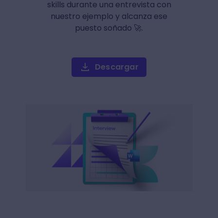
skills durante una entrevista con
nuestro ejemplo y alcanza ese
puesto soñado 🚀.
Descargar