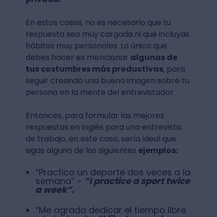
En estos casos, no es necesario que tu
respuesta sea muy cargada ni que incluyas
hábitos muy personales. Lo único que
debes hacer es mencionar
algunas de
tus costumbres más productivas
, para
seguir creando una buena imagen sobre tu
persona en la mente del entrevistador.
Entonces, para formular las mejores
respuestas en inglés para una entrevista
de trabajo, en este caso, sería ideal que
sigas alguno de los siguientes
ejemplos:
“Practico un deporte dos veces a la
semana” -
“I practice a sport twice
a week”.
“Me agrada dedicar el tiempo libre