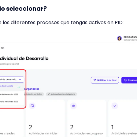
o seleccionar?
 los diferentes procesos que tengas activos en PID: