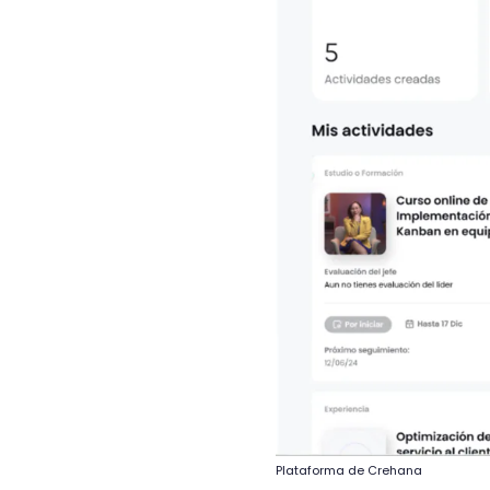
Plataforma de Crehana