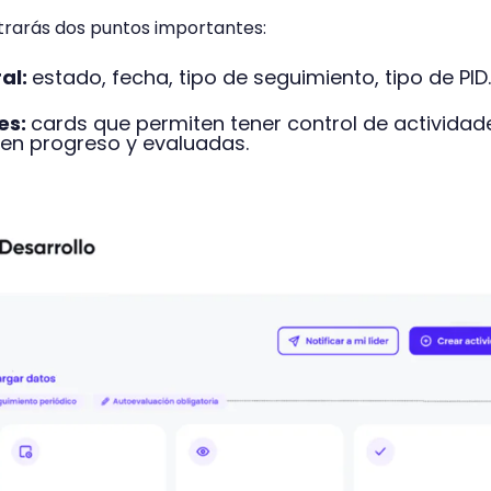
trarás dos puntos importantes:
al:
estado, fecha, tipo de seguimiento, tipo de PID.
es:
cards que permiten tener control de actividad
, en progreso y evaluadas.