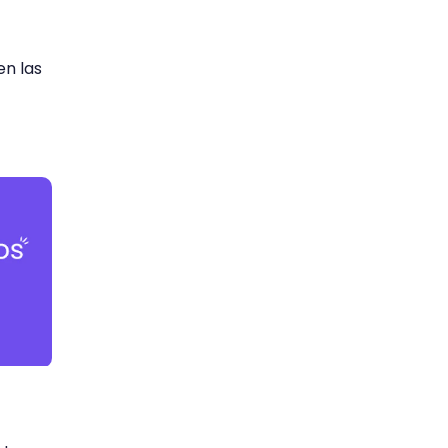
en las