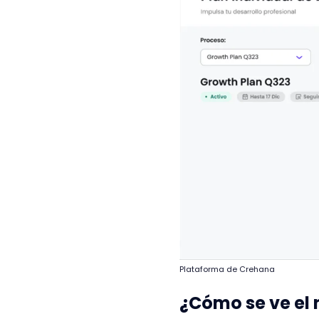
Plataforma de Crehana
¿Cómo se ve el