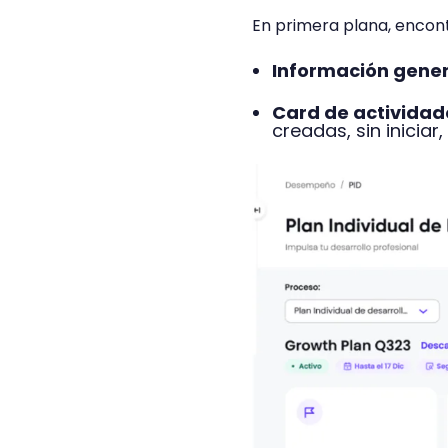
En primera plana, encon
Información gener
Card de actividad
creadas, sin iniciar