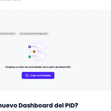
 nuevo Dashboard del PID?