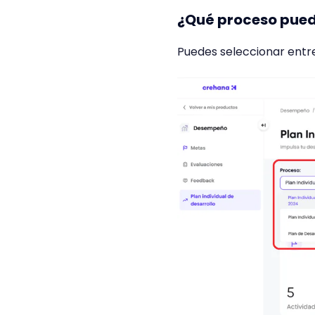
¿Qué proceso pued
Puedes seleccionar entre