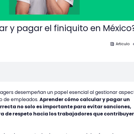
r y pagar el finiquito en México
Articulo
agers desempeñan un papel esencial al gestionar aspec
ito de empleados.
Aprender cómo calcular y pagar un
rrecta no solo es importante para evitar sanciones,
 de respeto hacia los trabajadores que contribuyer