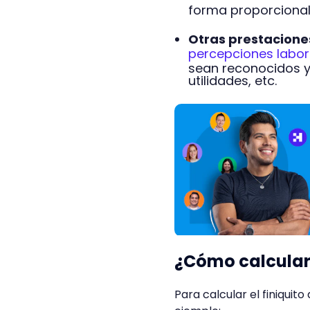
forma proporcional
Otras prestacione
percepciones labor
sean reconocidos y
utilidades, etc.
¿Cómo calcular 
Para calcular el finiquit