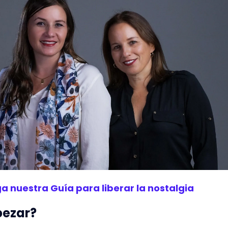
a nuestra Guía para liberar la nostalgia
pezar?