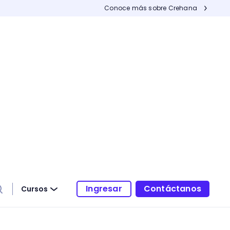
Conoce más sobre Crehana
Ingresar
Contáctanos
Cursos