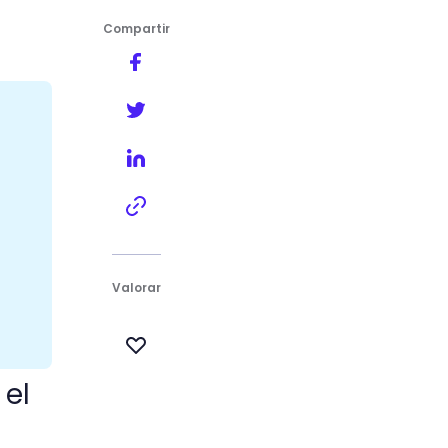
Compartir
Valorar
 el