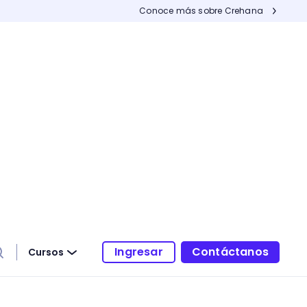
Conoce más sobre Crehana
Ingresar
Contáctanos
Cursos