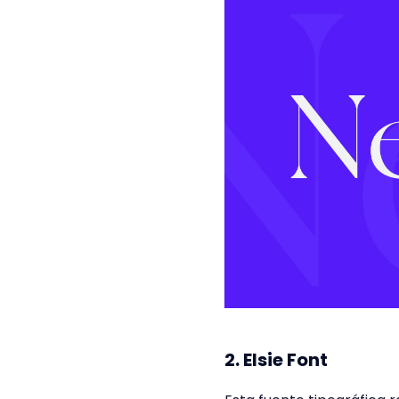
2. Elsie Font