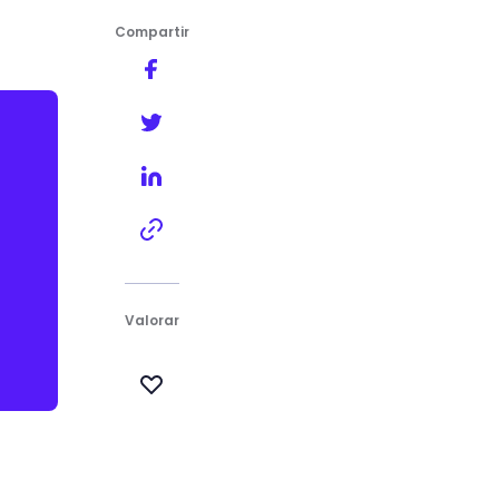
Compartir
Valorar