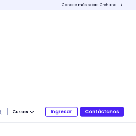
Conoce más sobre Crehana
Ingresar
Contáctanos
Cursos