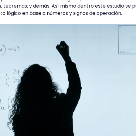
s, teoremas, y demás. Así mismo dentro este estudio se 
to lógico en base a números y signos de operación.