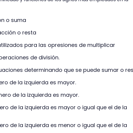
ón o suma
acción o resta
utilizados para las opresiones de multiplicar
peraciones de división.
ecuaciones determinando que se puede sumar o res
ero de la izquierda es mayor.
mero de la izquierda es mayor.
ero de la izquierda es mayor o igual que el de la
ero de la izquierda es menor o igual que el de la